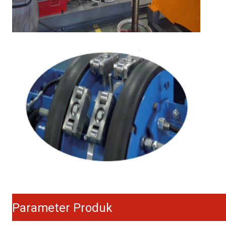
Parameter Produk