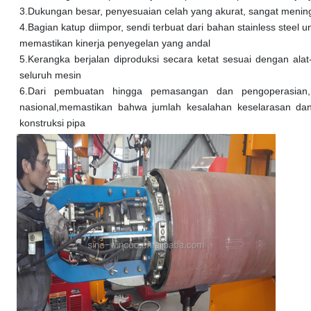
3.
Dukungan besar, penyesuaian celah yang akurat, sangat meningk
4.
Bagian katup diimpor, sendi terbuat dari bahan stainless steel u
memastikan kinerja penyegelan yang andal
5.
Kerangka berjalan diproduksi secara ketat sesuai dengan alat-
seluruh mesin
6.
Dari pembuatan hingga pemasangan dan pengoperasian, 
nasional,memastikan bahwa jumlah kesalahan keselarasan dan
konstruksi pipa