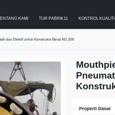
ENTANG KAMI
TUR PABRIK11
KONTROL KUALIT
tik dan Efektif untuk Konstruksi Berat KG 200
Mouthpie
Pneumati
Konstruk
Properti Dasar