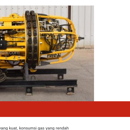
yang kuat, konsumsi gas yang rendah