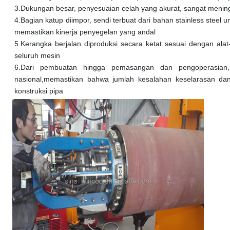
3.
Dukungan besar, penyesuaian celah yang akurat, sangat meningk
4.
Bagian katup diimpor, sendi terbuat dari bahan stainless steel u
memastikan kinerja penyegelan yang andal
5.
Kerangka berjalan diproduksi secara ketat sesuai dengan alat-
seluruh mesin
6.
Dari pembuatan hingga pemasangan dan pengoperasian, 
nasional,memastikan bahwa jumlah kesalahan keselarasan dan
konstruksi pipa