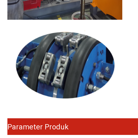
Parameter Produk