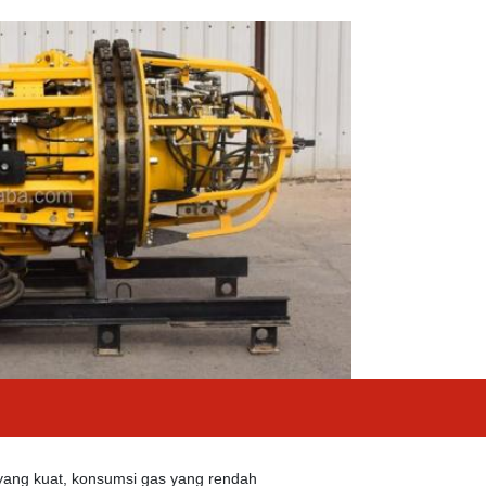
yang kuat, konsumsi gas yang rendah