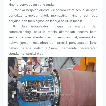
kinerja penyegelan yang andal
 5. 
Rangka berjalan diproduksi secara ketat sesuai dengan 
perkakas teknologi untuk memastikan kinerja set roda 
berjalan dan meningkatkan kinerja seluruh mesin
 6. 
Dari manufaktur hingga pemasangan dan 
commissioning, seluruh mesin diterapkan secara ketat 
sesuai dengan standar dan proses nasional, memastikan 
bahwa jumlah kesalahan dan presisi penyesuaian jarak 
bebas berada dalam 0,5mm, memenuhi persyaratan 
standar konstruksi pipa