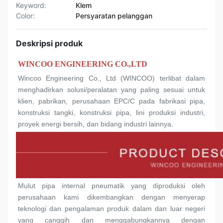
Keyword:
Klem
Color:
Persyaratan pelanggan
Deskripsi produk
WINCOO ENGINEERING CO.,LTD
Wincoo Engineering Co., Ltd (WINCOO) terlibat dalam 
menghadirkan solusi/peralatan yang paling sesuai untuk 
klien, pabrikan, perusahaan EPC/C pada fabrikasi pipa, 
konstruksi tangki, konstruksi pipa, lini produksi industri, 
proyek energi bersih, dan bidang industri lainnya.
Mulut pipa internal pneumatik yang diproduksi oleh 
perusahaan kami dikembangkan dengan menyerap 
teknologi dan pengalaman produk dalam dan luar negeri 
yang canggih dan menggabungkannya dengan 