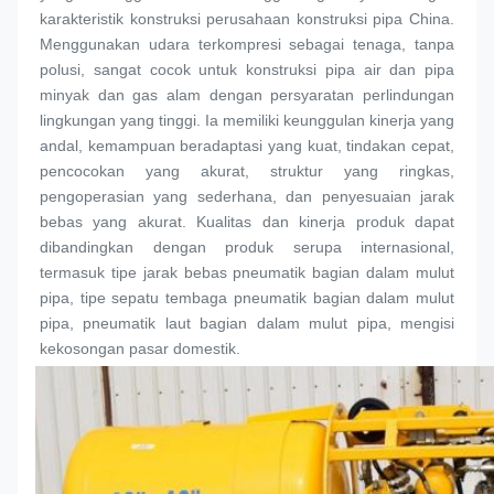
karakteristik konstruksi perusahaan konstruksi pipa China. 
Menggunakan udara terkompresi sebagai tenaga, tanpa 
polusi, sangat cocok untuk konstruksi pipa air dan pipa 
minyak dan gas alam dengan persyaratan perlindungan 
lingkungan yang tinggi. Ia memiliki keunggulan kinerja yang 
andal, kemampuan beradaptasi yang kuat, tindakan cepat, 
pencocokan yang akurat, struktur yang ringkas, 
pengoperasian yang sederhana, dan penyesuaian jarak 
bebas yang akurat. Kualitas dan kinerja produk dapat 
dibandingkan dengan produk serupa internasional, 
termasuk tipe jarak bebas pneumatik bagian dalam 
mulut 
pipa
, tipe sepatu tembaga pneumatik bagian dalam 
mulut 
pipa
, pneumatik laut bagian dalam 
mulut pipa
, mengisi 
kekosongan pasar domestik.