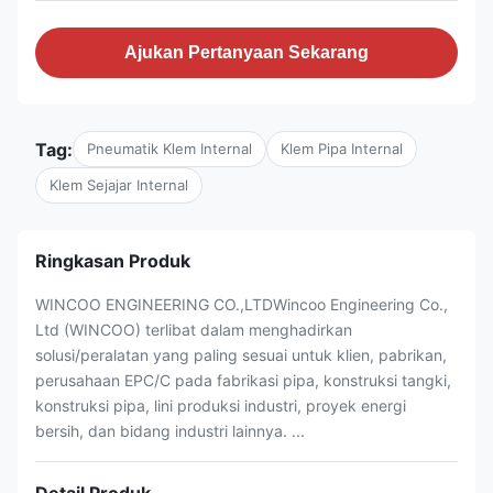
Ajukan Pertanyaan Sekarang
Tag:
Pneumatik Klem Internal
Klem Pipa Internal
Klem Sejajar Internal
Ringkasan Produk
WINCOO ENGINEERING CO.,LTDWincoo Engineering Co.,
Ltd (WINCOO) terlibat dalam menghadirkan
solusi/peralatan yang paling sesuai untuk klien, pabrikan,
perusahaan EPC/C pada fabrikasi pipa, konstruksi tangki,
konstruksi pipa, lini produksi industri, proyek energi
bersih, dan bidang industri lainnya. ...