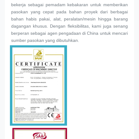
bekerja sebagai pemadam kebakaran untuk memberikan 
pasokan yang cepat pada bahan proyek dari berbagai 
bahan habis pakai, alat, peralatan/mesin hingga barang 
dagangan khusus. Dengan fleksibilitas, kami juga senang 
berperan sebagai agen pengadaan di China untuk mencari 
sumber pasokan yang dibutuhkan.