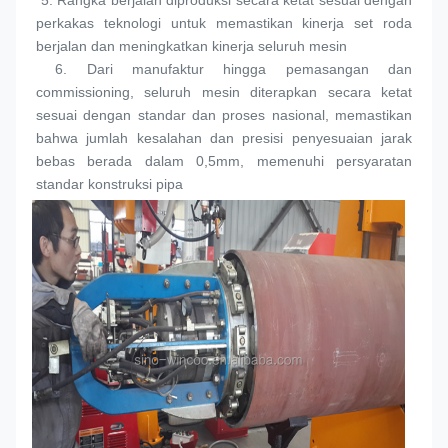
 5. 
Rangka berjalan diproduksi secara ketat sesuai dengan 
perkakas teknologi untuk memastikan kinerja set roda 
berjalan dan meningkatkan kinerja seluruh mesin
 6. 
Dari manufaktur hingga pemasangan dan 
commissioning, seluruh mesin diterapkan secara ketat 
sesuai dengan standar dan proses nasional, memastikan 
bahwa jumlah kesalahan dan presisi penyesuaian jarak 
bebas berada dalam 0,5mm, memenuhi persyaratan 
standar konstruksi pipa