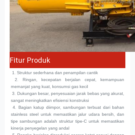
Fitur Produk
 1. 
Struktur sederhana dan penampilan cantik
 2. 
Ringan, kecepatan berjalan cepat, kemampuan 
memanjat yang kuat, konsumsi gas kecil
 3. 
Dukungan besar, penyesuaian jarak bebas yang akurat, 
sangat meningkatkan efisiensi konstruksi
 4. 
Bagian katup diimpor, sambungan terbuat dari bahan 
stainless steel untuk memastikan jalur udara bersih, dan 
tipe sambungan adalah struktur tipe-C untuk memastikan 
kinerja penyegelan yang andal