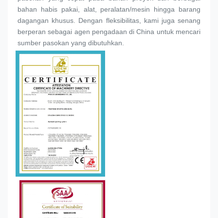
bahan habis pakai, alat, peralatan/mesin hingga barang 
dagangan khusus. Dengan fleksibilitas, kami juga senang 
berperan sebagai agen pengadaan di China untuk mencari 
sumber pasokan yang dibutuhkan.