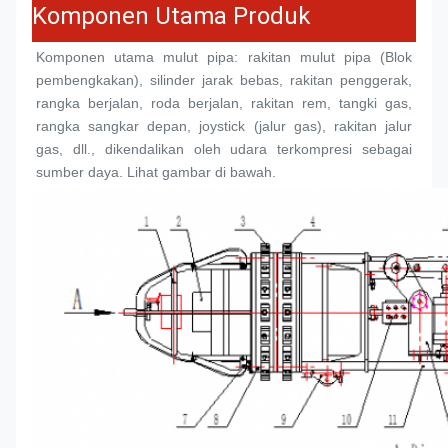
Komponen Utama Produk
Komponen utama mulut pipa: rakitan mulut pipa (
Blok 
pembengkakan
), silinder jarak bebas, rakitan penggerak, 
rangka berjalan, roda berjalan, rakitan rem, tangki gas, 
rangka sangkar depan, joystick (jalur gas), rakitan jalur 
gas, dll., dikendalikan oleh udara terkompresi sebagai 
sumber daya. Lihat gambar di bawah.