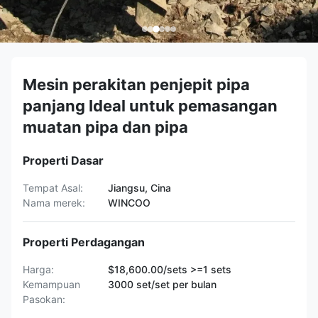
Mesin perakitan penjepit pipa
panjang Ideal untuk pemasangan
muatan pipa dan pipa
Properti Dasar
Tempat Asal:
Jiangsu, Cina
Nama merek:
WINCOO
Properti Perdagangan
Harga:
$18,600.00/sets >=1 sets
Kemampuan
3000 set/set per bulan
Pasokan: