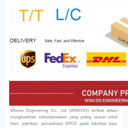
Wincoo Engineering Co., Ltd (WINCOO) terlibat dalam 
menghadirkan solusi/peralatan yang paling sesuai untuk 
klien, pabrikan, perusahaan EPC/C pada fabrikasi pipa, 