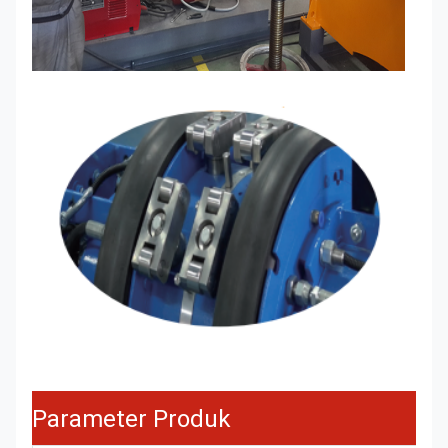
Parameter Produk