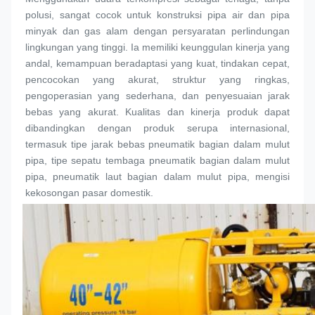
polusi, sangat cocok untuk konstruksi pipa air dan pipa 
minyak dan gas alam dengan persyaratan perlindungan 
lingkungan yang tinggi. Ia memiliki keunggulan kinerja yang 
andal, kemampuan beradaptasi yang kuat, tindakan cepat, 
pencocokan yang akurat, struktur yang ringkas, 
pengoperasian yang sederhana, dan penyesuaian jarak 
bebas yang akurat. Kualitas dan kinerja produk dapat 
dibandingkan dengan produk serupa internasional, 
termasuk tipe jarak bebas pneumatik bagian dalam 
mulut 
pipa
, tipe sepatu tembaga pneumatik bagian dalam 
mulut 
pipa
, pneumatik laut bagian dalam 
mulut pipa
, mengisi 
kekosongan pasar domestik.