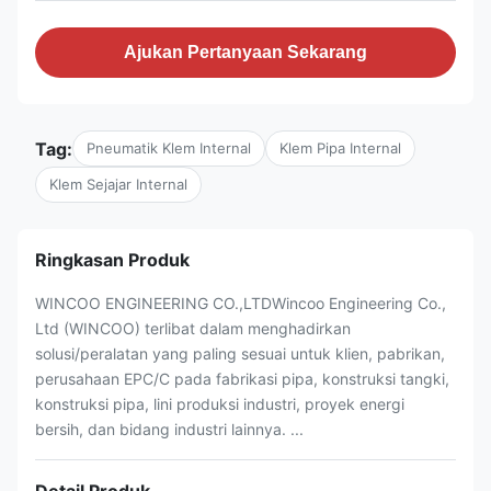
Ajukan Pertanyaan Sekarang
Tag:
Pneumatik Klem Internal
Klem Pipa Internal
Klem Sejajar Internal
Ringkasan Produk
WINCOO ENGINEERING CO.,LTDWincoo Engineering Co.,
Ltd (WINCOO) terlibat dalam menghadirkan
solusi/peralatan yang paling sesuai untuk klien, pabrikan,
perusahaan EPC/C pada fabrikasi pipa, konstruksi tangki,
konstruksi pipa, lini produksi industri, proyek energi
bersih, dan bidang industri lainnya. ...