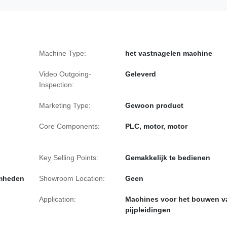
Machine Type:
het vastnagelen machine
Video Outgoing-
Geleverd
Inspection:
Marketing Type:
Gewoon product
Core Components:
PLC, motor, motor
Key Selling Points:
Gemakkelijk te bedienen
amheden
Showroom Location:
Geen
Application:
Machines voor het bouwen v
pijpleidingen