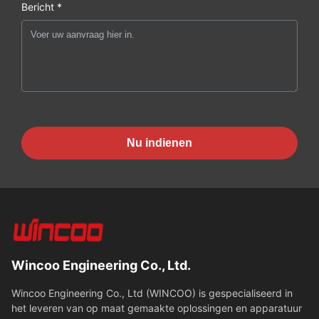
Bericht *
Nu indienen
Wincoo Engineering Co., Ltd.
Wincoo Engineering Co., Ltd (WINCOO) is gespecialiseerd in
het leveren van op maat gemaakte oplossingen en apparatuur