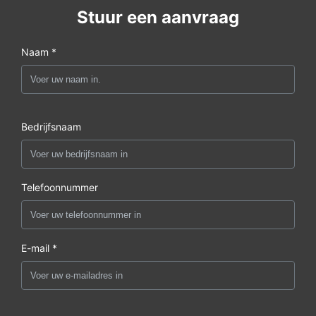
Stuur een aanvraag
Naam *
Bedrijfsnaam
Telefoonnummer
E-mail *