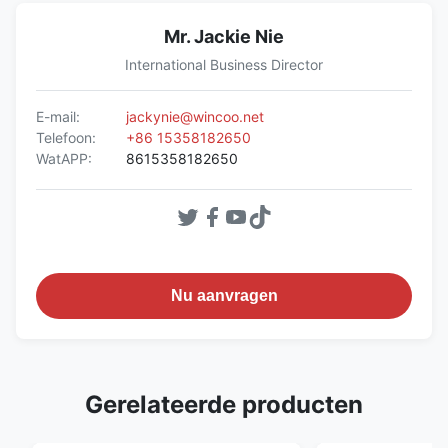
Mr. Jackie Nie
International Business Director
E-mail:
jackynie@wincoo.net
Telefoon:
+86 15358182650
WatAPP:
8615358182650
Nu aanvragen
Gerelateerde producten