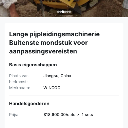
Lange pijpleidingsmachinerie
Buitenste mondstuk voor
aanpassingsvereisten
Basis eigenschappen
Plaats van
Jiangsu, China
herkomst:
Merknaam:
WINCOO
Handelsgoederen
Prijs:
$18,600.00/sets >=1 sets