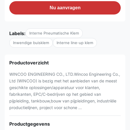
Nu aanvragen
Labels:
Interne Pneumatische Klem
Inwendige buisklem
Interne line-up klem
Productoverzicht
WINCOO ENGINEERING CO., LTD.Wincoo Engineering Co.,
Ltd (WINCOO) is bezig met het aanbieden van de meest
geschikte oplossingen/apparatuur voor klanten,
fabrikanten, EPC/C-bedrijven op het gebied van
pijpleiding, tankbouw,bouw van pijpleidingen, industriële
productielijnen, project voor schone ...
Productgegevens