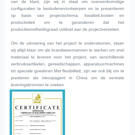
van de klant, zijn wij in staat om overeenkomstige 
configuraties te bestuderen/ontwerpen en te presenteren 
op basis van projectschema, kwaliteit,kosten en 
productiviteit om te garanderen dat het 
productiesnelheidsgraad voldoet aan de projectvereisten.
Om de uitvoering van het project te ondersteunen, staan 
wij altijd klaar om als brandweermannen te werken om snel 
materiaal te leveren voor het project, van verschillende 
verbruiksartikelen, gereedschappen, apparatuur/machines 
tot speciale goederen.Met flexibiliteit, zijn we ook blij om te 
presteren als inkoopagent in China om de vereiste 
leveringsbronnen te zoeken.