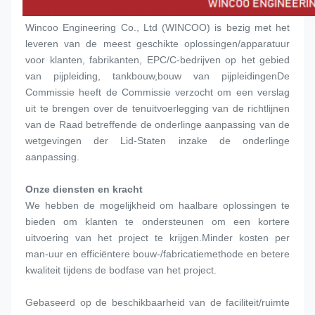
Wincoo Engineering Co., Ltd (WINCOO) is bezig met het 
leveren van de meest geschikte oplossingen/apparatuur 
voor klanten, fabrikanten, EPC/C-bedrijven op het gebied 
van pijpleiding, tankbouw,bouw van pijpleidingenDe 
Commissie heeft de Commissie verzocht om een verslag 
uit te brengen over de tenuitvoerlegging van de richtlijnen 
van de Raad betreffende de onderlinge aanpassing van de 
wetgevingen der Lid-Staten inzake de onderlinge 
aanpassing.
Onze diensten en kracht
We hebben de mogelijkheid om haalbare oplossingen te 
bieden om klanten te ondersteunen om een kortere 
uitvoering van het project te krijgen.Minder kosten per 
man-uur en efficiëntere bouw-/fabricatiemethode en betere 
kwaliteit tijdens de bodfase van het project.
Gebaseerd op de beschikbaarheid van de faciliteit/ruimte 