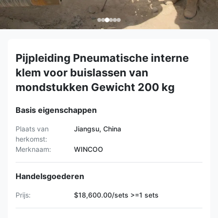
Pijpleiding Pneumatische interne
klem voor buislassen van
mondstukken Gewicht 200 kg
Basis eigenschappen
Plaats van
Jiangsu, China
herkomst:
Merknaam:
WINCOO
Handelsgoederen
Prijs:
$18,600.00/sets >=1 sets