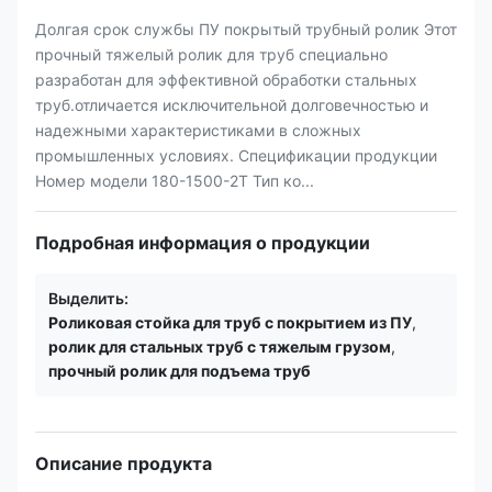
Долгая срок службы ПУ покрытый трубный ролик Этот
прочный тяжелый ролик для труб специально
разработан для эффективной обработки стальных
труб.отличается исключительной долговечностью и
надежными характеристиками в сложных
промышленных условиях. Спецификации продукции
Номер модели 180-1500-2T Тип ко...
Подробная информация о продукции
Выделить:
Роликовая стойка для труб с покрытием из ПУ
,
ролик для стальных труб с тяжелым грузом
,
прочный ролик для подъема труб
Описание продукта