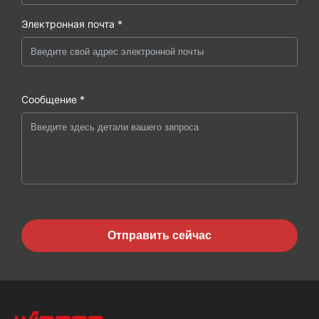
Электронная почта *
Сообщение *
Отправить сейчас