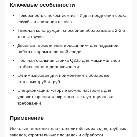
Ключевые особенности
Поверхность с покрытием из ПУ для продления срока
службы и снижения износа
Тяжелая конструкция, способная обрабатывать 2-2,5
тонны грузов
Двойные герметичные подшипники для надежной
работы в промышленной среде
Прочная стальная стойка Q235 для максимальной
стабильности и долговечности
Оптимизирован для применения в обработке
стальных труб и труб
Спецификации, которые можно настроить для
удовлетворения конкретных эксплуатационных
требований
Применение
Идеально подходит для сталелитейных заводов, трубных
заводов, строительных площадок,и обработки