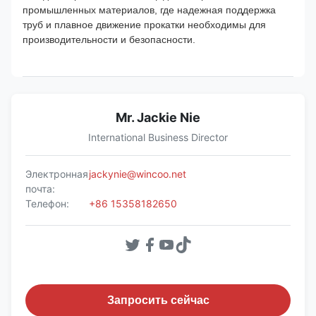
промышленных материалов, где надежная поддержка
труб и плавное движение прокатки необходимы для
производительности и безопасности.
Mr. Jackie Nie
International Business Director
Электронная
jackynie@wincoo.net
почта:
Телефон:
+86 15358182650
Запросить сейчас