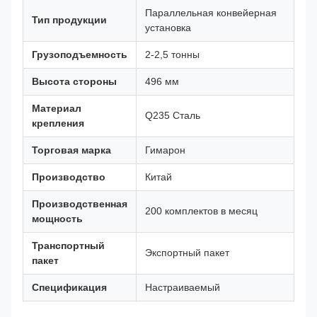
Параллельная конвейерная
Тип продукции
установка
Грузоподъемность
2-2,5 тонны
Высота стороны
496 мм
Материал
Q235 Сталь
крепления
Торговая марка
Гимарон
Производство
Китай
Производственная
200 комплектов в месяц
мощность
Транспортный
Экспортный пакет
пакет
Спецификация
Настраиваемый