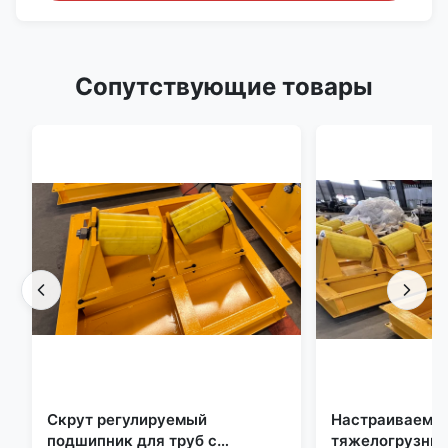
Сопутствующие товары
Скрут регулируемый
Настраиваемы
подшипник для труб с
тяжелогрузные