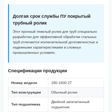
Долгая срок службы ПУ покрытый
трубный ролик
Этот прочный тяжелый ролик для труб специально
разработан для эффективной обработки стальных
труб.отличается исключительной долговечностью и
надежными характеристиками в сложных
промышленных условиях.
Спецификации продукции
Номер модели
180-1500-2T
Тип конструкции
Обычный ролик
Двойной запечатанный
Тип подшипника
подшипник