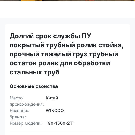
Долгий срок службы ПУ
покрытый трубный ролик стойка,
прочный тяжелый груз трубный
остаток ролик для обработки
стальных труб
Основные свойства
Место
Китай
происхождения:
Название
WINCOO
бренда:
Номер модели:
180-1500-2Т