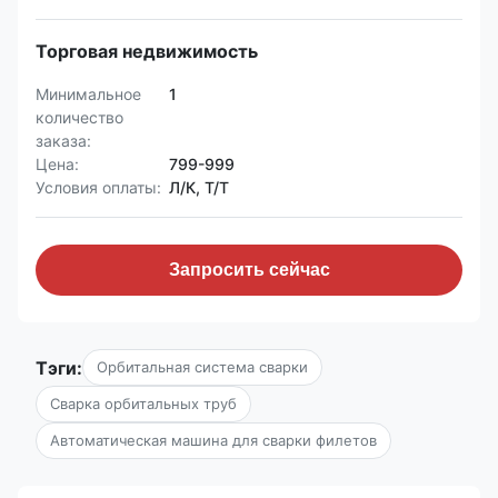
Торговая недвижимость
Минимальное
1
количество
заказа:
Цена:
799-999
Условия оплаты:
Л/К, Т/Т
Запросить сейчас
Тэги:
Орбитальная система сварки
Сварка орбитальных труб
Автоматическая машина для сварки филетов