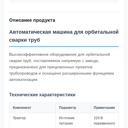
Описание продукта
Автоматическая машина для орбитальной
сварки труб
Высокоэффективное оборудование для орбитальной
сварки труб, поставляемое напрямую с завода,
предназначено для прецизионных проектов
трубопроводов и оснащено расширенными функциями
автоматизации.
Технические характеристики
Компонент
Параметр
Примечания
Трактор
Источник
220 В
питания
переменного