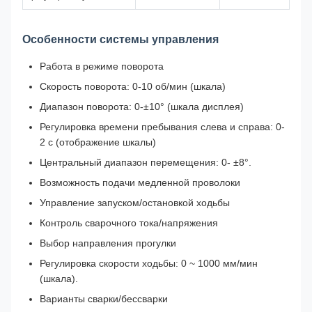
Особенности системы управления
Работа в режиме поворота
Скорость поворота: 0-10 об/мин (шкала)
Диапазон поворота: 0-±10° (шкала дисплея)
Регулировка времени пребывания слева и справа: 0-
2 с (отображение шкалы)
Центральный диапазон перемещения: 0- ±8°.
Возможность подачи медленной проволоки
Управление запуском/остановкой ходьбы
Контроль сварочного тока/напряжения
Выбор направления прогулки
Регулировка скорости ходьбы: 0 ~ 1000 мм/мин
(шкала).
Варианты сварки/бессварки