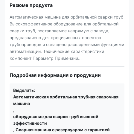
Резюме продукта
Автоматическая машина для орбитальной сварки труб
Высокоэффективное оборудование для орбитальной
сварки труб, поставляемое напрямую с завода,
предназначено для прецизионных проектов
трубопроводов и оснащено расширенными функциями
автоматизации. Технические характеристики
Компонент Параметр Примечани...
Подробная информация о продукции
Выделить:
Автоматическая орбитальная трубная сварочная
машина
,
оборудование для сварки труб высокой
эффективности
,
Сварная машина с резервуаром с гарантией