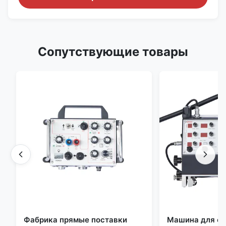
Сопутствующие товары
Фабрика прямые поставки
Машина для св