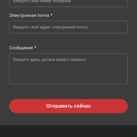
Электронная почта *
Сообщение *
Отправить сейчас