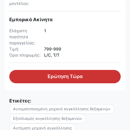
μοντέλου:
Εμπορικά Ακίνητα
Ελάχιστη
1
ποσότητα
παραγγελίας:
Τιμή:
799-999
Όροι πληρωμής:
L/C, T/T
Ερώτηση Τώρα
Ετικέτες:
Αυτοματοποιημένη μηχανή συγκόλλησης δεξαμενών
Εξοπλισμός συγκόλλησης δεξαμενών
Αυτόματη μηχανή συγκόλλησης