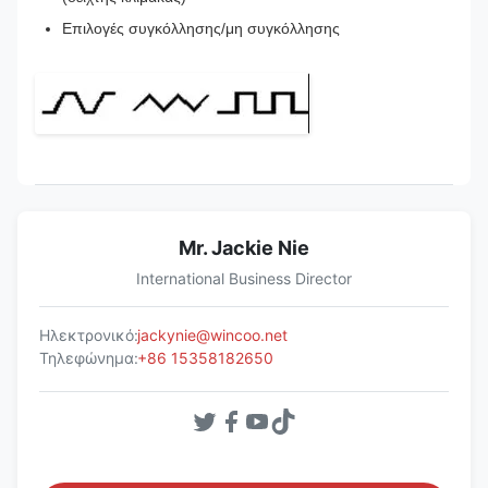
Επιλογές συγκόλλησης/μη συγκόλλησης
Mr. Jackie Nie
International Business Director
Ηλεκτρονικό:
jackynie@wincoo.net
Τηλεφώνημα:
+86 15358182650