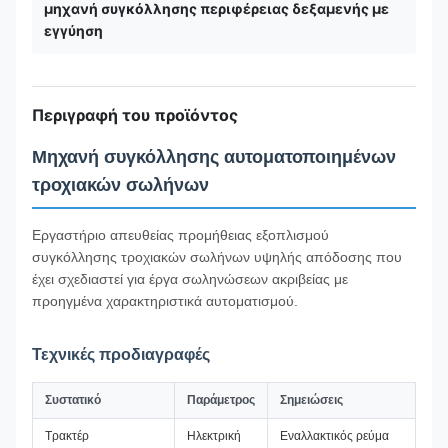
μηχανή συγκόλλησης περιφέρειας δεξαμενής με
εγγύηση
Περιγραφή του προϊόντος
Μηχανή συγκόλλησης αυτοματοποιημένων
τροχιακών σωλήνων
Εργαστήριο απευθείας προμήθειας εξοπλισμού
συγκόλλησης τροχιακών σωλήνων υψηλής απόδοσης που
έχει σχεδιαστεί για έργα σωληνώσεων ακριβείας με
προηγμένα χαρακτηριστικά αυτοματισμού.
Τεχνικές προδιαγραφές
Συστατικό
Παράμετρος
Σημειώσεις
Τρακτέρ
Ηλεκτρική
Εναλλακτικός ρεύμα