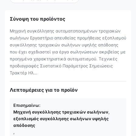
Σύνοψη του προϊόντος
Μηχανή συγκόλλησης αυτοματοποιημένων τροχιακών
σωλήνων Εργαστήριο απευθείας προμήθειας εξοπλισμού
συγκόλλησης τροχιακών σωλήνων υψηλής απόδοσης
που έχει σχεδιαστεί για έργα σωληνώσεων ακριβείας με
προηγμένα χαρακτηριστικά αυτοματισμού. Τεχνικές
προδιαγραφές Συστατικό Παράμετρος Σημειώσεις
Τρακτέρ Ηλ...
Λεπτομέρειες για το προϊόν
Επισημαίνω:
Μηχανή συγκόλλησης τροχιακών σωλήνων
,
εξοπλισμός συγκόλλησης σωλήνων υψηλής
απόδοσης
,