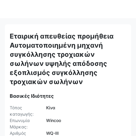
Εταιρική απευθείας προμήθεια
Αυτοματοποιημένη μηχανή
συγκόλλησης τροχιακών
σωλήνων υψηλής απόδοσης
εξοπλισμός συγκόλλησης
τροχιακών σωλήνων
Βασικές Ιδιότητες
Τόπος
Κίνα
καταγωγής:
Επωνυμία
Wincoo
Μάρκας:
Αριθμός
WQ-Ⅲ