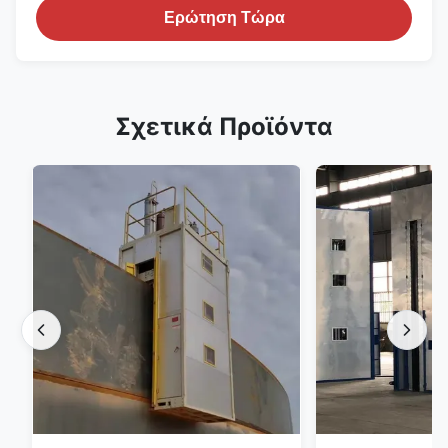
Ερώτηση Τώρα
Σχετικά Προϊόντα