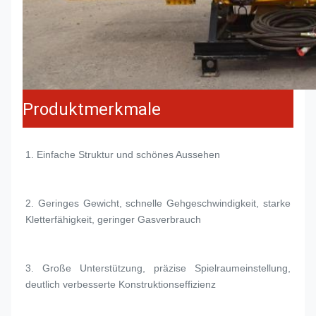
Produktmerkmale
1. 
Einfache Struktur und schönes Aussehen
2. 
Geringes Gewicht, schnelle Gehgeschwindigkeit, starke 
Kletterfähigkeit, geringer Gasverbrauch
3. 
Große Unterstützung, präzise Spielraumeinstellung, 
deutlich verbesserte Konstruktionseffizienz