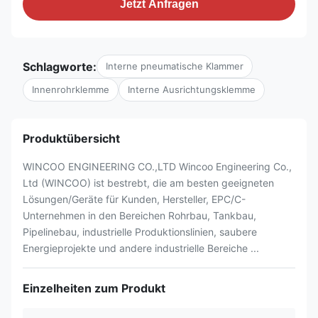
Jetzt Anfragen
Schlagworte:
Interne pneumatische Klammer
Innenrohrklemme
Interne Ausrichtungsklemme
Produktübersicht
WINCOO ENGINEERING CO.,LTD Wincoo Engineering Co.,
Ltd (WINCOO) ist bestrebt, die am besten geeigneten
Lösungen/Geräte für Kunden, Hersteller, EPC/C-
Unternehmen in den Bereichen Rohrbau, Tankbau,
Pipelinebau, industrielle Produktionslinien, saubere
Energieprojekte und andere industrielle Bereiche ...
Einzelheiten zum Produkt