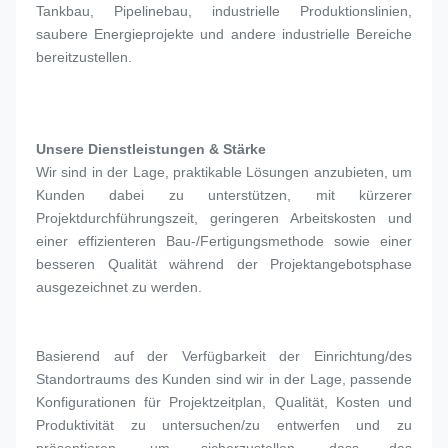
Tankbau, Pipelinebau, industrielle Produktionslinien, 
saubere Energieprojekte und andere industrielle Bereiche 
bereitzustellen.
Unsere Dienstleistungen & Stärke
Wir sind in der Lage, praktikable Lösungen anzubieten, um 
Kunden dabei zu unterstützen, mit kürzerer 
Projektdurchführungszeit, geringeren Arbeitskosten und 
einer effizienteren Bau-/Fertigungsmethode sowie einer 
besseren Qualität während der Projektangebotsphase 
ausgezeichnet zu werden.
Basierend auf der Verfügbarkeit der Einrichtung/des 
Standortraums des Kunden sind wir in der Lage, passende 
Konfigurationen für Projektzeitplan, Qualität, Kosten und 
Produktivität zu untersuchen/zu entwerfen und zu 
präsentieren, um sicherzustellen, dass das 