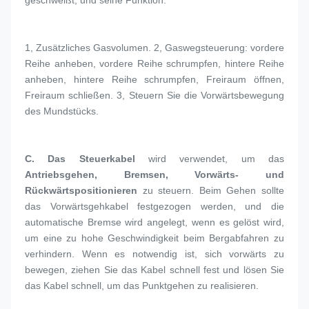
1, 
Zusätzliches Gasvolumen. 2, Gaswegsteuerung: vordere 
Reihe anheben, vordere Reihe schrumpfen, hintere Reihe 
anheben, hintere Reihe schrumpfen, Freiraum öffnen, 
Freiraum schließen. 3, Steuern Sie die Vorwärtsbewegung 
des Mundstücks.
C. 
Das Steuerkabel
 wird verwendet, um das 
Antriebsgehen, Bremsen, Vorwärts- und 
Rückwärtspositionieren
 zu steuern. Beim Gehen sollte 
das Vorwärtsgehkabel festgezogen werden, und die 
automatische Bremse wird angelegt, wenn es gelöst wird, 
um eine zu hohe Geschwindigkeit beim Bergabfahren zu 
verhindern. Wenn es notwendig ist, sich vorwärts zu 
bewegen, ziehen Sie das Kabel schnell fest und lösen Sie 
das Kabel schnell, um das Punktgehen zu realisieren.