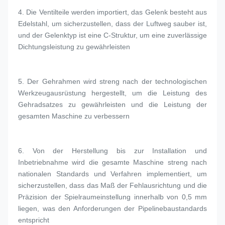
4. 
Die Ventilteile werden importiert, das Gelenk besteht aus 
Edelstahl, um sicherzustellen, dass der Luftweg sauber ist, 
und der Gelenktyp ist eine C-Struktur, um eine zuverlässige 
Dichtungsleistung zu gewährleisten
5. 
Der Gehrahmen wird streng nach der technologischen 
Werkzeugausrüstung hergestellt, um die Leistung des 
Gehradsatzes zu gewährleisten und die Leistung der 
gesamten Maschine zu verbessern
6. 
Von der Herstellung bis zur Installation und 
Inbetriebnahme wird die gesamte Maschine streng nach 
nationalen Standards und Verfahren implementiert, um 
sicherzustellen, dass das Maß der Fehlausrichtung und die 
Präzision der Spielraumeinstellung innerhalb von 0,5 mm 
liegen, was den Anforderungen der Pipelinebaustandards 
entspricht