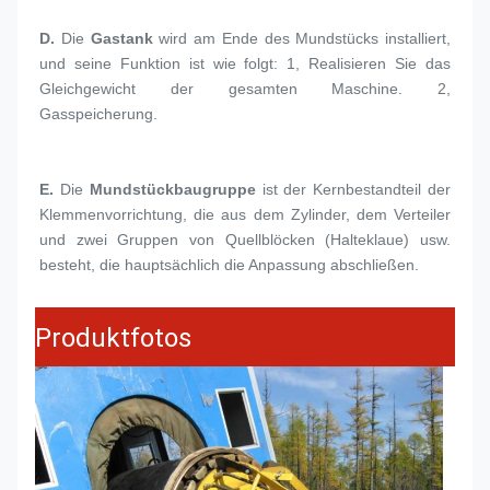
D. 
Die 
Gastank
 wird am Ende des Mundstücks installiert, 
und seine Funktion ist wie folgt: 1, Realisieren Sie das 
Gleichgewicht der gesamten Maschine. 2, 
Gasspeicherung.
E.
Die 
Mundstückbaugruppe
 ist der Kernbestandteil der 
Klemmenvorrichtung, die aus dem Zylinder, dem Verteiler 
und zwei Gruppen von Quellblöcken (Halteklaue) usw. 
besteht, die hauptsächlich die Anpassung abschließen.
Produktfotos