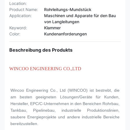
Location:
Product Name:
Rohrleitungs-Mundstück
Application:
Maschinen und Apparate für den Bau
von Langleitungen
Keyword:
Klammer
Color:
Kundenanforderungen
Beschreibung des Produkts
WINCOO ENGINEERING CO.,LTD
Wincoo Engineering Co., Ltd (WINCOO) ist bestrebt, die 
am besten geeigneten Lösungen/Geräte für Kunden, 
Hersteller, EPC/C-Unternehmen in den Bereichen Rohrbau, 
Tankbau, Pipelinebau, industrielle Produktionslinien, 
saubere Energieprojekte und andere industrielle Bereiche 
bereitzustellen.