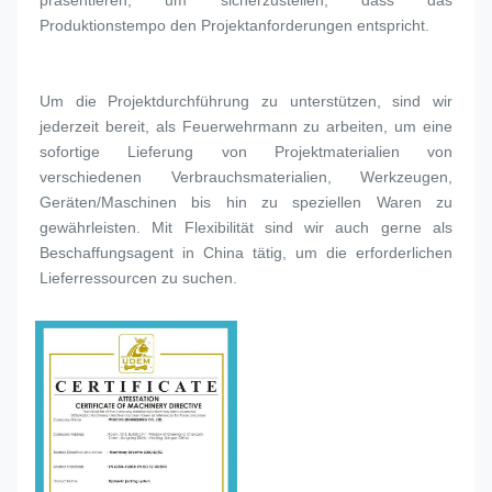
Produktionstempo den Projektanforderungen entspricht.
Um die Projektdurchführung zu unterstützen, sind wir 
jederzeit bereit, als Feuerwehrmann zu arbeiten, um eine 
sofortige Lieferung von Projektmaterialien von 
verschiedenen Verbrauchsmaterialien, Werkzeugen, 
Geräten/Maschinen bis hin zu speziellen Waren zu 
gewährleisten. Mit Flexibilität sind wir auch gerne als 
Beschaffungsagent in China tätig, um die erforderlichen 
Lieferressourcen zu suchen.