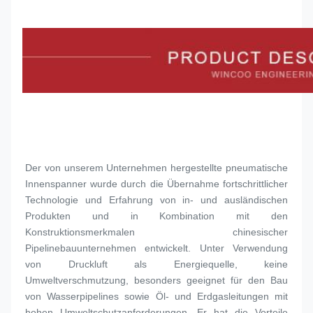
Der von unserem Unternehmen hergestellte pneumatische 
Innenspanner wurde durch die Übernahme fortschrittlicher 
Technologie und Erfahrung von in- und ausländischen 
Produkten und in Kombination mit den 
Konstruktionsmerkmalen chinesischer 
Pipelinebauunternehmen entwickelt. Unter Verwendung 
von Druckluft als Energiequelle, keine 
Umweltverschmutzung, besonders geeignet für den Bau 
von Wasserpipelines sowie Öl- und Erdgasleitungen mit 
hohen Umweltschutzanforderungen. Er hat die Vorteile 