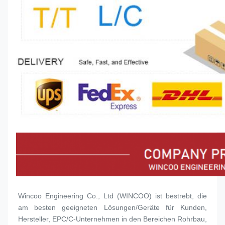
Wincoo Engineering Co., Ltd (WINCOO) ist bestrebt, die 
am besten geeigneten Lösungen/Geräte für Kunden, 
Hersteller, EPC/C-Unternehmen in den Bereichen Rohrbau, 