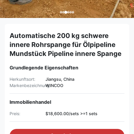
Automatische 200 kg schwere
innere Rohrspange für Ölpipeline
Mundstück Pipeline innere Spange
Grundlegende Eigenschaften
Herkunftsort:
Jiangsu, China
Markenbezeichnung:
WINCOO
Immobilienhandel
Preis:
$18,600.00/sets >=1 sets