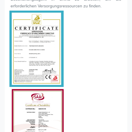
erforderlichen Versorgungsressourcen zu finden.