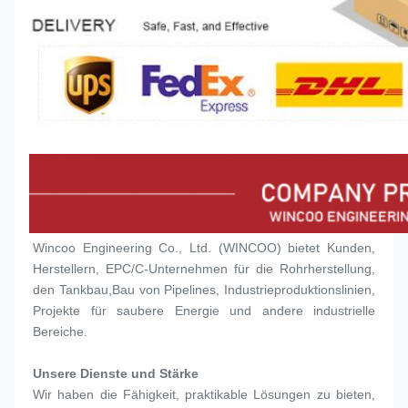
Wincoo Engineering Co., Ltd. (WINCOO) bietet Kunden, 
Herstellern, EPC/C-Unternehmen für die Rohrherstellung, 
den Tankbau,Bau von Pipelines, Industrieproduktionslinien, 
Projekte für saubere Energie und andere industrielle 
Bereiche.
Unsere Dienste und Stärke
Wir haben die Fähigkeit, praktikable Lösungen zu bieten, 