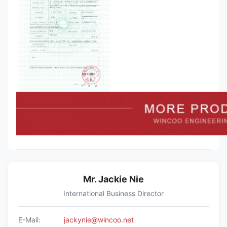
Mr. Jackie Nie
International Business Director
E-Mail:
jackynie@wincoo.net