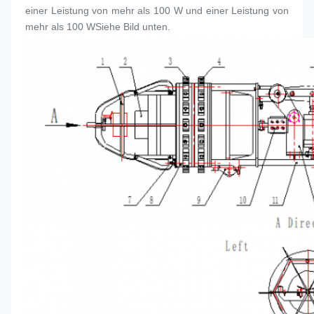
einer Leistung von mehr als 100 W und einer Leistung von 
mehr als 100 WSiehe Bild unten.