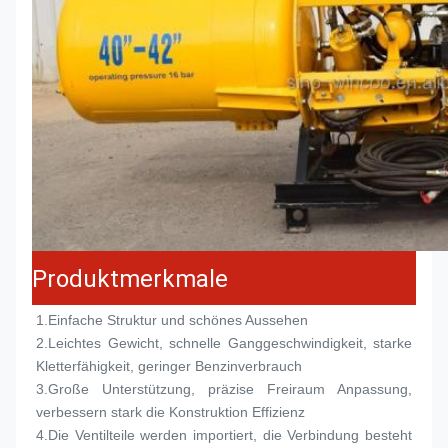
Produktmerkmale
1.
Einfache Struktur und schönes Aussehen
2.
Leichtes Gewicht, schnelle Ganggeschwindigkeit, starke 
Kletterfähigkeit, geringer Benzinverbrauch
3.
Große Unterstützung, präzise Freiraum Anpassung, 
verbessern stark die Konstruktion Effizienz
4.
Die Ventilteile werden importiert, die Verbindung besteht 