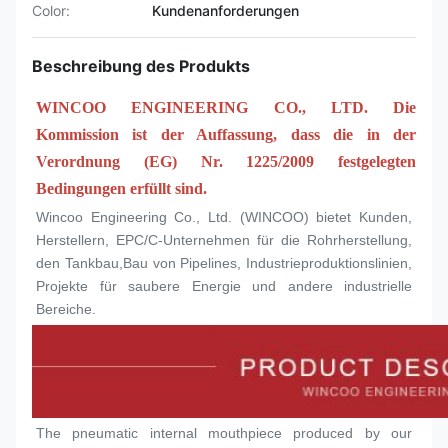
Color:
Kundenanforderungen
Beschreibung des Produkts
WINCOO ENGINEERING CO., LTD. Die 
Kommission ist der Auffassung, dass die in der 
Verordnung (EG) Nr. 1225/2009 festgelegten 
Bedingungen erfüllt sind.
Wincoo Engineering Co., Ltd. (WINCOO) bietet Kunden, 
Herstellern, EPC/C-Unternehmen für die Rohrherstellung, 
den Tankbau,Bau von Pipelines, Industrieproduktionslinien, 
Projekte für saubere Energie und andere industrielle 
Bereiche.
The pneumatic internal mouthpiece produced by our 