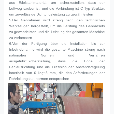
aus Edelstahlmaterial, um sicherzustellen, dass der 
Luftweg sauber ist, und die Verbindung ist C-Typ-Struktur, 
um zuverlässige Dichtungsleistung zu gewährleisten
5.
Der Gehrahmen wird streng nach den technischen 
Werkzeugen hergestellt, um die Leistung des Gehradsets 
zu gewährleisten und die Leistung der gesamten Maschine 
zu verbessern
6.
Von der Fertigung über die Installation bis zur 
Inbetriebnahme wird die gesamte Maschine streng nach 
nationalen Normen und Verfahren 
ausgeführt.Sicherstellung, dass die Höhe der 
Fehlausrichtung und die Präzision der Abstandsregelung 
innerhalb von 0 liegt.5 mm, die den Anforderungen der 
Rohrleitungsbaunormen entsprechen