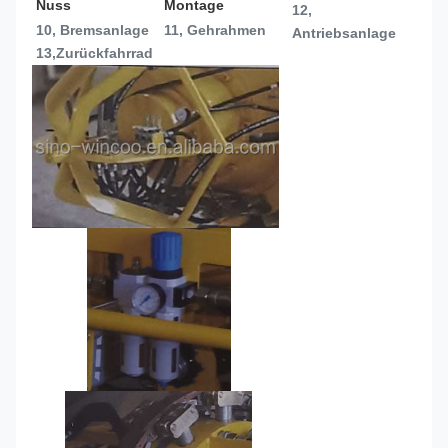
Nuss
Montage
12, 
10, Bremsanlage
11, Gehrahmen
Antriebsanlage
13,
Zurückfahrrad