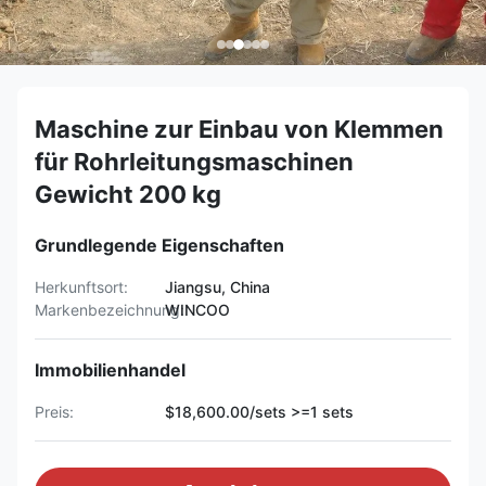
Maschine zur Einbau von Klemmen
für Rohrleitungsmaschinen
Gewicht 200 kg
Grundlegende Eigenschaften
Herkunftsort:
Jiangsu, China
Markenbezeichnung:
WINCOO
Immobilienhandel
Preis:
$18,600.00/sets >=1 sets