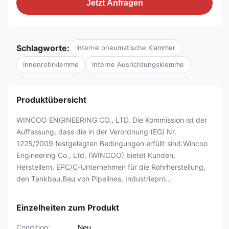
Jetzt Anfragen
Schlagworte:
Interne pneumatische Klammer
Innenrohrklemme
Interne Ausrichtungsklemme
Produktübersicht
WINCOO ENGINEERING CO., LTD. Die Kommission ist der
Auffassung, dass die in der Verordnung (EG) Nr.
1225/2009 festgelegten Bedingungen erfüllt sind.Wincoo
Engineering Co., Ltd. (WINCOO) bietet Kunden,
Herstellern, EPC/C-Unternehmen für die Rohrherstellung,
den Tankbau,Bau von Pipelines, Industriepro...
Einzelheiten zum Produkt
Condition:
Neu