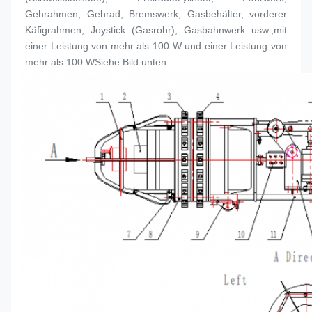
Gehrahmen, Gehrad, Bremswerk, Gasbehälter, vorderer 
Käfigrahmen, Joystick (Gasrohr), Gasbahnwerk usw.,mit 
einer Leistung von mehr als 100 W und einer Leistung von 
mehr als 100 WSiehe Bild unten.