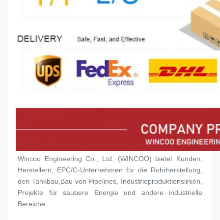
Wincoo Engineering Co., Ltd. (WINCOO) bietet Kunden, 
Herstellern, EPC/C-Unternehmen für die Rohrherstellung, 
den Tankbau,Bau von Pipelines, Industrieproduktionslinien, 
Projekte für saubere Energie und andere industrielle 
Bereiche.