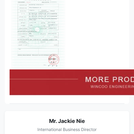
Mr. Jackie Nie
International Business Director