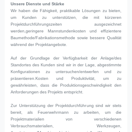
Unsere Dienste und Stärke
Wir haben die Fähigkeit, praktikable Lösungen zu bieten, 
um Kunden zu unterstützen, die mit kürzeren 
Projektdurchführungszeiten ausgezeichnet 
werden,geringere Mannstundenkosten und effizientere 
Baumethode/Fabrikationsmethode sowie bessere Qualität 
während der Projektangebote.
Auf der Grundlage der Verfügbarkeit der Anlage/des 
Standortes des Kunden sind wir in der Lage, abgestimmte 
Konfigurationen zu untersuchen/entwerfen und zu 
präsentieren.Kosten und Produktivität, um zu 
gewährleisten, dass die Produktionsgeschwindigkeit den 
Anforderungen des Projekts entspricht.
Zur Unterstützung der Projektdurchführung sind wir stets 
bereit, als Feuerwehrmann zu arbeiten, um die 
Projektmaterialien von verschiedenen 
Verbrauchsmaterialien, Werkzeugen, 