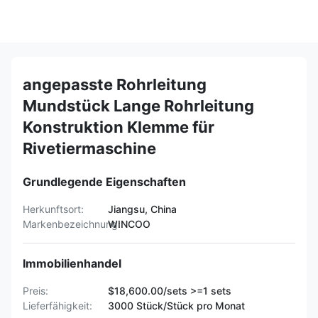
angepasste Rohrleitung
Mundstück Lange Rohrleitung
Konstruktion Klemme für
Rivetiermaschine
Grundlegende Eigenschaften
Herkunftsort:
Jiangsu, China
Markenbezeichnung:
WINCOO
Immobilienhandel
Preis:
$18,600.00/sets >=1 sets
Lieferfähigkeit:
3000 Stück/Stück pro Monat