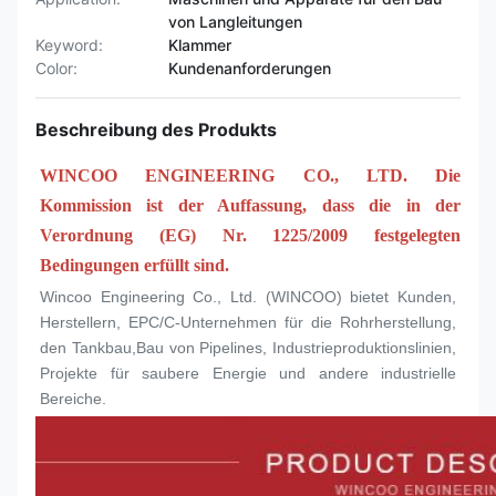
von Langleitungen
Keyword:
Klammer
Color:
Kundenanforderungen
Beschreibung des Produkts
WINCOO ENGINEERING CO., LTD. Die 
Kommission ist der Auffassung, dass die in der 
Verordnung (EG) Nr. 1225/2009 festgelegten 
Bedingungen erfüllt sind.
Wincoo Engineering Co., Ltd. (WINCOO) bietet Kunden, 
Herstellern, EPC/C-Unternehmen für die Rohrherstellung, 
den Tankbau,Bau von Pipelines, Industrieproduktionslinien, 
Projekte für saubere Energie und andere industrielle 
Bereiche.