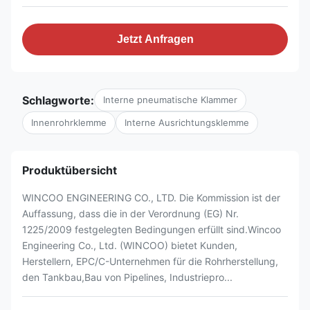
Jetzt Anfragen
Schlagworte:
Interne pneumatische Klammer
Innenrohrklemme
Interne Ausrichtungsklemme
Produktübersicht
WINCOO ENGINEERING CO., LTD. Die Kommission ist der
Auffassung, dass die in der Verordnung (EG) Nr.
1225/2009 festgelegten Bedingungen erfüllt sind.Wincoo
Engineering Co., Ltd. (WINCOO) bietet Kunden,
Herstellern, EPC/C-Unternehmen für die Rohrherstellung,
den Tankbau,Bau von Pipelines, Industriepro...