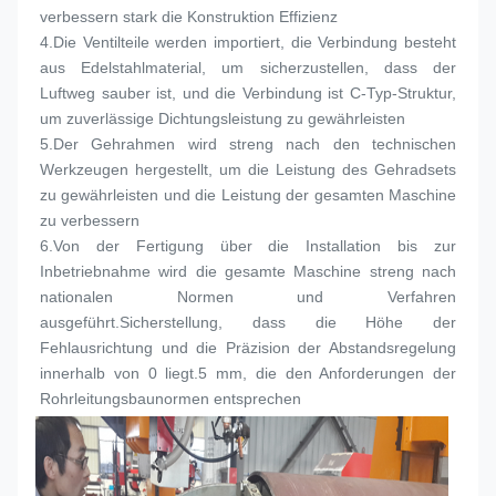
verbessern stark die Konstruktion Effizienz
4.
Die Ventilteile werden importiert, die Verbindung besteht 
aus Edelstahlmaterial, um sicherzustellen, dass der 
Luftweg sauber ist, und die Verbindung ist C-Typ-Struktur, 
um zuverlässige Dichtungsleistung zu gewährleisten
5.
Der Gehrahmen wird streng nach den technischen 
Werkzeugen hergestellt, um die Leistung des Gehradsets 
zu gewährleisten und die Leistung der gesamten Maschine 
zu verbessern
6.
Von der Fertigung über die Installation bis zur 
Inbetriebnahme wird die gesamte Maschine streng nach 
nationalen Normen und Verfahren 
ausgeführt.Sicherstellung, dass die Höhe der 
Fehlausrichtung und die Präzision der Abstandsregelung 
innerhalb von 0 liegt.5 mm, die den Anforderungen der 
Rohrleitungsbaunormen entsprechen