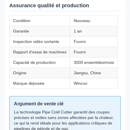
Assurance qualité et production
Condition
Nouveau
Garantie
1 an
Inspection vidéo sortante
Fourni
Rapport d'essai de machines
Fourni
Capacité de production
3000 ensembles/mois
Origine
Jiangsu, Chine
Marque déposée
Wincoo
Argument de vente clé
La technologie Pipe Cold Cutter garantit des coupes
précises et nettes sans zones affectées par la chaleur,
ce qui la rend idéale pour les applications critiques de
pipelines de pétrole et de gaz.