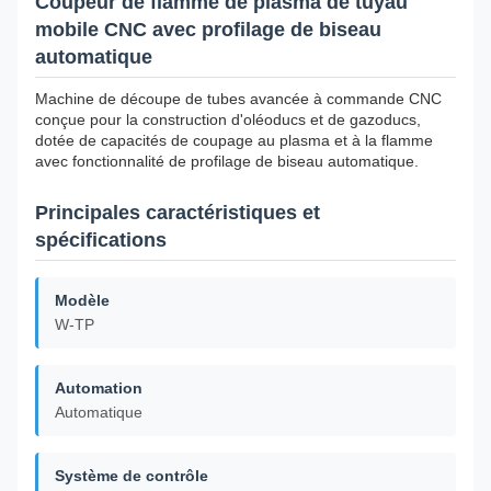
Coupeur de flamme de plasma de tuyau
mobile CNC avec profilage de biseau
automatique
Machine de découpe de tubes avancée à commande CNC
conçue pour la construction d'oléoducs et de gazoducs,
dotée de capacités de coupage au plasma et à la flamme
avec fonctionnalité de profilage de biseau automatique.
Principales caractéristiques et
spécifications
Modèle
W-TP
Automation
Automatique
Système de contrôle