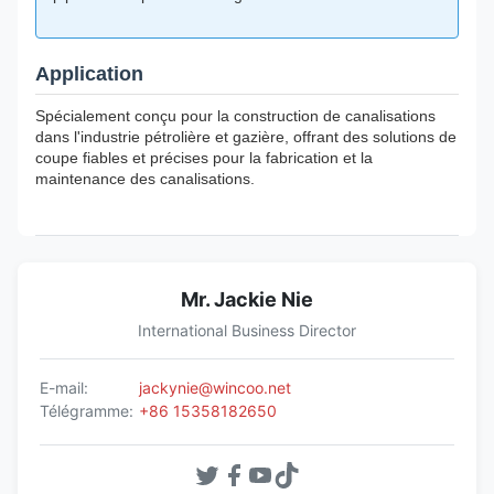
Application
Spécialement conçu pour la construction de canalisations
dans l'industrie pétrolière et gazière, offrant des solutions de
coupe fiables et précises pour la fabrication et la
maintenance des canalisations.
Mr. Jackie Nie
International Business Director
E-mail:
jackynie@wincoo.net
Télégramme:
+86 15358182650