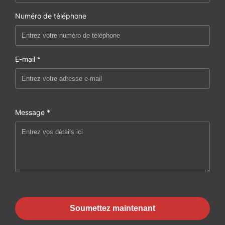
Numéro de téléphone
E-mail *
Message *
Soumettez maintenant