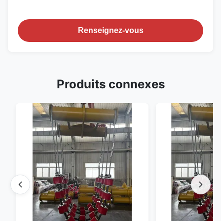
Renseignez-vous
Produits connexes