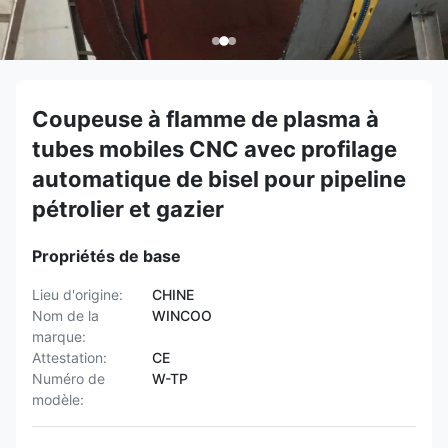
Coupeuse à flamme de plasma à
tubes mobiles CNC avec profilage
automatique de bisel pour pipeline
pétrolier et gazier
Propriétés de base
Lieu d'origine:
CHINE
Nom de la
WINCOO
marque:
Attestation:
CE
Numéro de
W-TP
modèle: