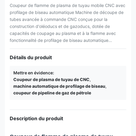
Coupeur de flamme de plasma de tuyau mobile CNC avec
profilage de biseau automatique Machine de découpe de
tubes avancée à commande CNC conçue pour la
construction d'oléoducs et de gazoducs, dotée de
capacités de coupage au plasma et à la flamme avec
fonctionnalité de profilage de biseau automatique...
Détails du produit
Mettre en évidence:
Coupeur de plasma de tuyau de CNC
,
machine automatique de profilage de biseau
,
coupeur de pipeline de gaz de pétrole
Description du produit