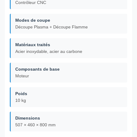
Contrôleur CNC
Modes de coupe
Découpe Plasma + Découpe Flamme
Matériaux traités
Acier inoxydable, acier au carbone
Composants de base
Moteur
Poids
10 kg
Dimensions
507 × 460 × 800 mm