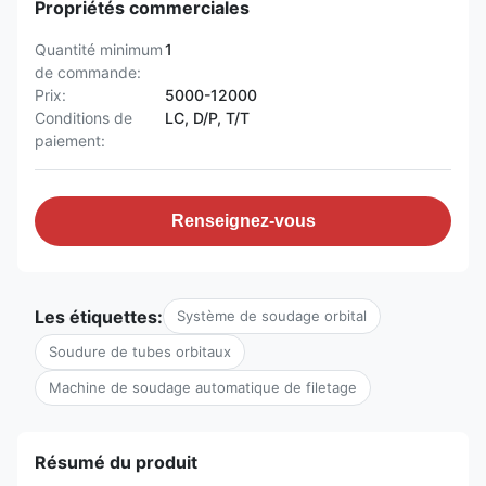
Propriétés commerciales
Quantité minimum
1
de commande:
Prix:
5000-12000
Conditions de
LC, D/P, T/T
paiement:
Renseignez-vous
Les étiquettes:
Système de soudage orbital
Soudure de tubes orbitaux
Machine de soudage automatique de filetage
Résumé du produit