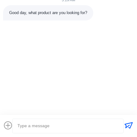
5:19 AM
Good day, what product are you looking for?