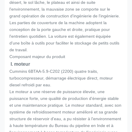
désert, le sol lâche, le plateau et ainsi de suite
l'environnement, la mauvaise zone se comporte sur le
grand opération de construction d'ingénierie de l'ingénierie.
Les parties de couverture de la machine adoptent la
conception de la porte gauche et droite, pratique pour
l'entretien quotidien. La voiture est également équipée
d'une boîte à outils pour faciliter le stockage de petits outils
de travail.
Composant majeur du produit
I. moteur
Cummins 6BTAA-5.9-C202 (2200) quatre traits,
turbocompresseur, démarrage électrique direct, moteur
diesel refroidi par eau.
Le moteur a une réserve de puissance élevée, une
puissance forte, une qualité de production d'énergie stable
et une maintenance pratique. Le moteur standard, avec son
système de refroidissement moteur amélioré et sa grande
structure de réservoir d'eau, a pu résister à l'environnement
à haute température du Bureau du pipeline en Inde et à