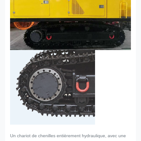
Un chariot de chenilles entièrement hydraulique, avec une