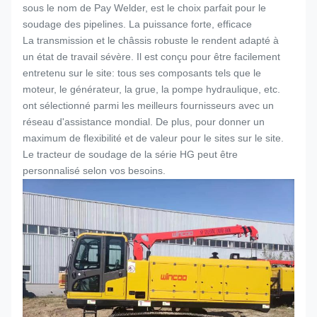
sous le nom de Pay Welder, est le choix parfait pour le
soudage des pipelines. La puissance forte, efficace
La transmission et le châssis robuste le rendent adapté à
un état de travail sévère. Il est conçu pour être facilement
entretenu sur le site: tous ses composants tels que le
moteur, le générateur, la grue, la pompe hydraulique, etc.
ont sélectionné parmi les meilleurs fournisseurs avec un
réseau d'assistance mondial. De plus, pour donner un
maximum de flexibilité et de valeur pour le sites sur le site.
Le tracteur de soudage de la série HG peut être
personnalisé selon vos besoins.