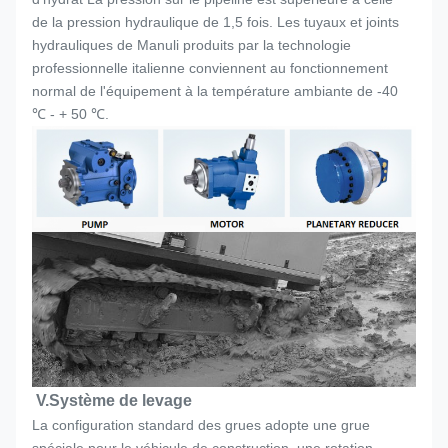
de la pression hydraulique de 1,5 fois. Les tuyaux et joints
hydrauliques de Manuli produits par la technologie
professionnelle italienne conviennent au fonctionnement
normal de l'équipement à la température ambiante de -40
℃ - + 50 ℃.
V.
Système de levage
La configuration standard des grues adopte une grue