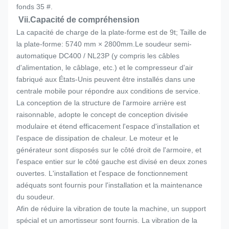
fonds 35 #.
Vii.
Capacité de compréhension
La capacité de charge de la plate-forme est de 9t; Taille de
la plate-forme: 5740 mm × 2800mm.Le soudeur semi-
automatique DC400 / NL23P (y compris les câbles
d'alimentation, le câblage, etc.) et le compresseur d'air
fabriqué aux États-Unis peuvent être installés dans une
centrale mobile pour répondre aux conditions de service.
La conception de la structure de l'armoire arrière est
raisonnable, adopte le concept de conception divisée
modulaire et étend efficacement l'espace d'installation et
l'espace de dissipation de chaleur. Le moteur et le
générateur sont disposés sur le côté droit de l'armoire, et
l'espace entier sur le côté gauche est divisé en deux zones
ouvertes. L'installation et l'espace de fonctionnement
adéquats sont fournis pour l'installation et la maintenance
du soudeur.
Afin de réduire la vibration de toute la machine, un support
spécial et un amortisseur sont fournis. La vibration de la