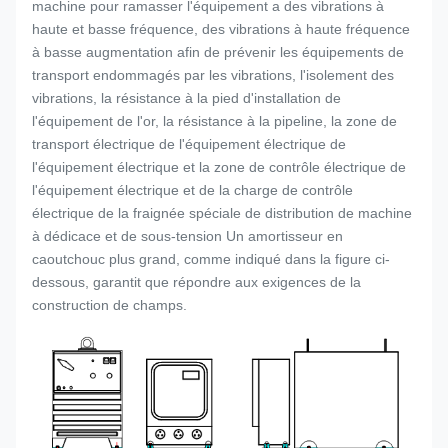
machine pour ramasser l'équipement a des vibrations à
haute et basse fréquence, des vibrations à haute fréquence
à basse augmentation afin de prévenir les équipements de
transport endommagés par les vibrations, l'isolement des
vibrations, la résistance à la pied d'installation de
l'équipement de l'or, la résistance à la pipeline, la zone de
transport électrique de l'équipement électrique de
l'équipement électrique et la zone de contrôle électrique de
l'équipement électrique et de la charge de contrôle
électrique de la fraignée spéciale de distribution de machine
à dédicace et de sous-tension Un amortisseur en
caoutchouc plus grand, comme indiqué dans la figure ci-
dessous, garantit que répondre aux exigences de la
construction de champs.