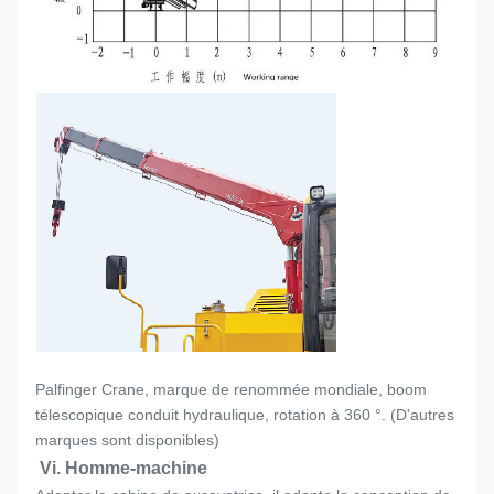
Palfinger Crane, marque de renommée mondiale, boom
télescopique conduit hydraulique, rotation à 360 °. (D'autres
marques sont disponibles)
Vi. Homme-machine