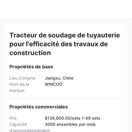
Tracteur de soudage de tuyauterie
pour l'efficacité des travaux de
construction
Propriétés de base
Lieu d'origine:
Jiangsu, Chine
Nom de la
WINCOO
marque:
Propriétés commerciales
Prix:
$136,800.00/sets 1-99 sets
Capacité
3000 ensembles par mois
d'approvisionnement: