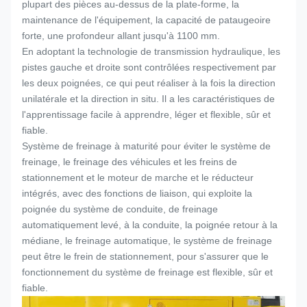
plupart des pièces au-dessus de la plate-forme, la
maintenance de l'équipement, la capacité de pataugeoire
forte, une profondeur allant jusqu'à 1100 mm.
En adoptant la technologie de transmission hydraulique, les
pistes gauche et droite sont contrôlées respectivement par
les deux poignées, ce qui peut réaliser à la fois la direction
unilatérale et la direction in situ. Il a les caractéristiques de
l'apprentissage facile à apprendre, léger et flexible, sûr et
fiable.
Système de freinage à maturité pour éviter le système de
freinage, le freinage des véhicules et les freins de
stationnement et le moteur de marche et le réducteur
intégrés, avec des fonctions de liaison, qui exploite la
poignée du système de conduite, de freinage
automatiquement levé, à la conduite, la poignée retour à la
médiane, le freinage automatique, le système de freinage
peut être le frein de stationnement, pour s'assurer que le
fonctionnement du système de freinage est flexible, sûr et
fiable.