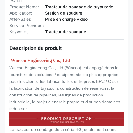
POINT:
Product Name:
Tracteur de soudage de tuyauterie
Application:
Station de soudure
After-Sales
Prise en charge vidéo
Service Provided:
Keywords:
Tracteur de soudage
Description du produit
Wincoo Engineering Co., Ltd
Wincoo Engineering Co., Ltd (Wincoo) est engagé dans la
fourniture des solutions / équipements les plus appropriés
pour les clients, les fabricants, les entreprises EPC / C sur
la fabrication de tuyaux, la construction de réservoirs, la
construction de pipelines, les lignes de production
industrielle, le projet d'énergie propre et d'autres domaines
industriels.
Le tracteur de soudage de la série HG, également connu