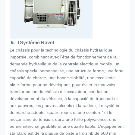
Iii. T
Système Ravel
Le châssis pour la technologie du châssis hydraulique
importée, combinant avec l'état de fonctionnement de la
demande hydraulique de la centrale électrique mobile, un
châssis spécial personnalisé, une structure ferme, une forte
capacité de charge, une bonne stabilité, une excellente
plate-forme pour se développer, pour éviter la mauvaise
transformation du châssis à l'excavateur, conduit au
développement du véhicule, à la capacité de transport et
aux pauvres, les pauvres alcools et la raideur; Le système
de marche adopte "quatre roues et une ceinture" et le
mécanisme de tension, qui a une forte polyvalence, une
bonne interchangeabilité et une qualité fiable. L'équipement
standard est de la plaque de piste à trois rib de 600 mm.