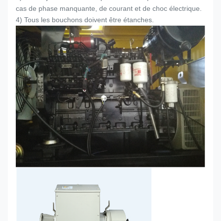
cas de phase manquante, de courant et de choc électrique.
4) Tous les bouchons doivent être étanches.