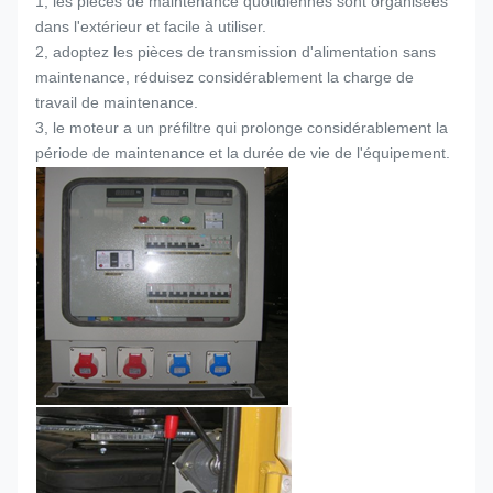
1, les pièces de maintenance quotidiennes sont organisées
dans l'extérieur et facile à utiliser.
2, adoptez les pièces de transmission d'alimentation sans
maintenance, réduisez considérablement la charge de
travail de maintenance.
3, le moteur a un préfiltre qui prolonge considérablement la
période de maintenance et la durée de vie de l'équipement.