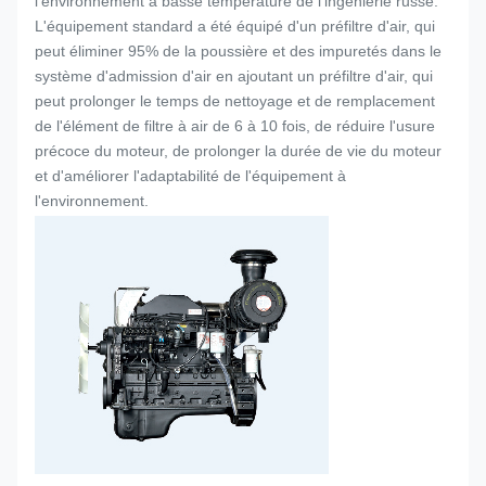
l'environnement à basse température de l'ingénierie russe.
L'équipement standard a été équipé d'un préfiltre d'air, qui
peut éliminer 95% de la poussière et des impuretés dans le
système d'admission d'air en ajoutant un préfiltre d'air, qui
peut prolonger le temps de nettoyage et de remplacement
de l'élément de filtre à air de 6 à 10 fois, de réduire l'usure
précoce du moteur, de prolonger la durée de vie du moteur
et d'améliorer l'adaptabilité de l'équipement à
l'environnement.