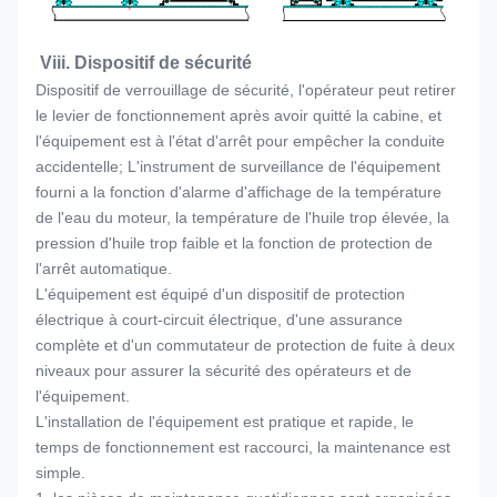
Viii. Dispositif de sécurité
Dispositif de verrouillage de sécurité, l'opérateur peut retirer
le levier de fonctionnement après avoir quitté la cabine, et
l'équipement est à l'état d'arrêt pour empêcher la conduite
accidentelle; L'instrument de surveillance de l'équipement
fourni a la fonction d'alarme d'affichage de la température
de l'eau du moteur, la température de l'huile trop élevée, la
pression d'huile trop faible et la fonction de protection de
l'arrêt automatique.
L'équipement est équipé d'un dispositif de protection
électrique à court-circuit électrique, d'une assurance
complète et d'un commutateur de protection de fuite à deux
niveaux pour assurer la sécurité des opérateurs et de
l'équipement.
L'installation de l'équipement est pratique et rapide, le
temps de fonctionnement est raccourci, la maintenance est
simple.