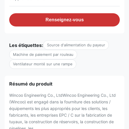
Renseignez-vous
Les étiquettes:
Source d'alimentation du payeur
Machine de paiement par rouleau
Ventilateur monté sur une rampe
Résumé du produit
Wincoo Engineering Co., LtdWincoo Engineering Co., Ltd
(Wincoo) est engagé dans la fourniture des solutions /
équipements les plus appropriés pour les clients, les
fabricants, les entreprises EPC / C sur la fabrication de
tuyaux, la construction de réservoirs, la construction de
pipelines, les ...