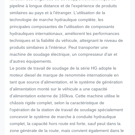
pipeline à longue distance et de l'expérience de produits
similaires au pays et à l'étranger. L'utilisation de la
technologie de marche hydraulique complète, les
principales composantes de l'utilisation de composants
hydrauliques internationaux, améliorent les performances
techniques et la fiabilité du véhicule, atteignant le niveau de
produits similaires à l'intérieur. Peut transporter une
machine de soudage électrique, un compresseur d'air et
d'autres équipements.
Le poste de travail de soudage de la série HG adopte le
moteur diesel de marque de renommée internationale en
tant que source d'alimentation, et le système de génération
d'alimentation monté sur le véhicule a une capacité
d'alimentation externe de 160kva. Cette machine utilise le
châssis rigide complet, selon la caractéristique de
l'opération de la station de travail de soudage spécialement
concevoir le système de marche à conduite hydraulique
complet, la capacité hors route est forte, sauf peut dans la
zone générale de la route, mais convient également dans le