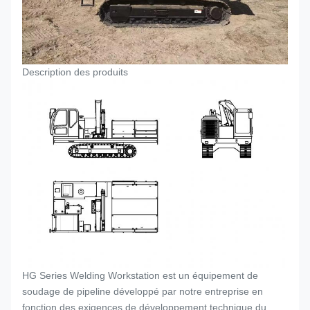
Description des produits
HG Series Welding Workstation est un équipement de
soudage de pipeline développé par notre entreprise en
fonction des exigences de développement technique du