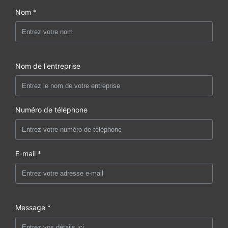
Nom *
Nom de l'entreprise
Numéro de téléphone
E-mail *
Message *