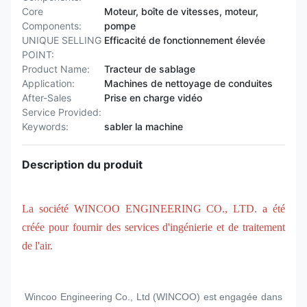
Core
Moteur, boîte de vitesses, moteur,
Components:
pompe
UNIQUE SELLING
Efficacité de fonctionnement élevée
POINT:
Product Name:
Tracteur de sablage
Application:
Machines de nettoyage de conduites
After-Sales
Prise en charge vidéo
Service Provided:
Keywords:
sabler la machine
Description du produit
La société WINCOO ENGINEERING CO., LTD. a été
créée pour fournir des services d'ingénierie et de traitement
de l'air.
Wincoo Engineering Co., Ltd (WINCOO) est engagée dans 