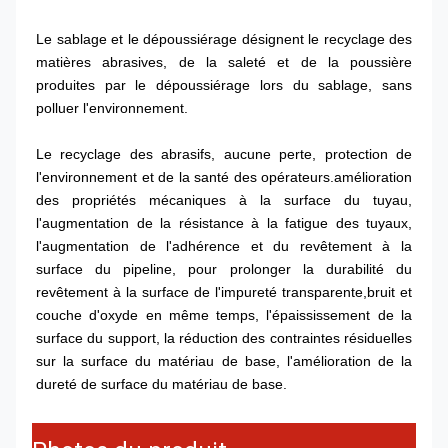
Le sablage et le dépoussiérage désignent le recyclage des 
matières abrasives, de la saleté et de la poussière 
produites par le dépoussiérage lors du sablage, sans 
polluer l'environnement.
Le recyclage des abrasifs, aucune perte, protection de 
l'environnement et de la santé des opérateurs.amélioration 
des propriétés mécaniques à la surface du tuyau, 
l'augmentation de la résistance à la fatigue des tuyaux, 
l'augmentation de l'adhérence et du revêtement à la 
surface du pipeline, pour prolonger la durabilité du 
revêtement à la surface de l'impureté transparente,bruit et 
couche d'oxyde en même temps, l'épaississement de la 
surface du support, la réduction des contraintes résiduelles 
sur la surface du matériau de base, l'amélioration de la 
dureté de surface du matériau de base.