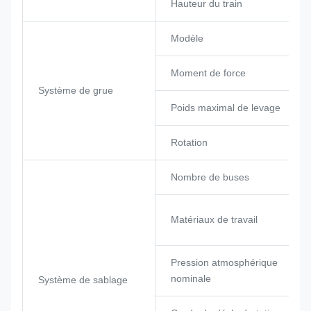
Hauteur du train
Modèle
Moment de force
Système de grue
Poids maximal de levage
Rotation
Nombre de buses
Matériaux de travail
Pression atmosphérique
nominale
Système de sablage