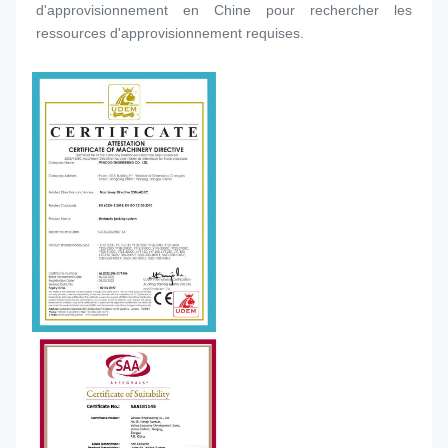
d'approvisionnement en Chine pour rechercher les 
ressources d'approvisionnement requises.