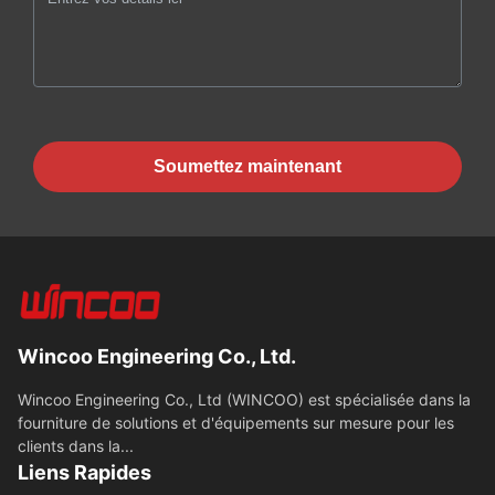
Soumettez maintenant
Wincoo Engineering Co., Ltd.
Wincoo Engineering Co., Ltd (WINCOO) est spécialisée dans la
fourniture de solutions et d'équipements sur mesure pour les
clients dans la...
Liens Rapides