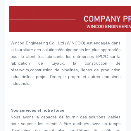
Wincoo Engineering Co., Ltd (WINCOO) est engagée dans 
la fourniture des solutions/équipements les plus appropriés 
pour le client, les fabricants, les entreprises EPC/C sur la 
fabrication de tuyaux, la construction de 
réservoirs,construction de pipelines, lignes de production 
industrielles, projet d'énergie propre et autres domaines 
industriels.
Nos services et notre force
Nous avons la capacité de fournir des solutions viables 
pour soutenir les clients à être attribués avec un temps 
d'exécution de projet plus court,Moins de coûts en 