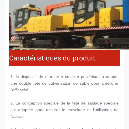
Caractéristiques du produit
1, le dispositif de marche à sable à pulvérisation adopte 
une double tête de pulvérisation de sable pour améliorer 
l'efficacité.
2, La conception spéciale de la tête de sablage spéciale 
est adoptée pour assurer le recyclage et l'utilisation de 
l'abrasif.