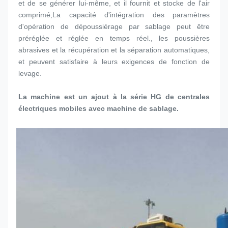
et de se générer lui-même, et il fournit et stocke de l'air 
comprimé,La capacité d'intégration des paramètres 
d'opération de dépoussiérage par sablage peut être 
préréglée et réglée en temps réel., les poussières 
abrasives et la récupération et la séparation automatiques, 
et peuvent satisfaire à leurs exigences de fonction de 
levage.
La machine est un ajout à la série HG de centrales 
électriques mobiles avec machine de sablage.