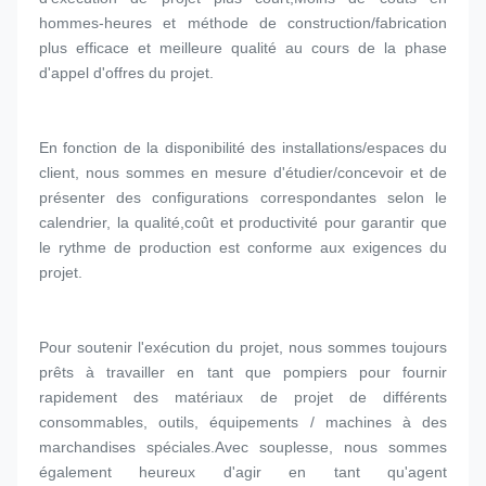
hommes-heures et méthode de construction/fabrication 
plus efficace et meilleure qualité au cours de la phase 
d'appel d'offres du projet.
En fonction de la disponibilité des installations/espaces du 
client, nous sommes en mesure d'étudier/concevoir et de 
présenter des configurations correspondantes selon le 
calendrier, la qualité,coût et productivité pour garantir que 
le rythme de production est conforme aux exigences du 
projet.
Pour soutenir l'exécution du projet, nous sommes toujours 
prêts à travailler en tant que pompiers pour fournir 
rapidement des matériaux de projet de différents 
consommables, outils, équipements / machines à des 
marchandises spéciales.Avec souplesse, nous sommes 
également heureux d'agir en tant qu'agent 