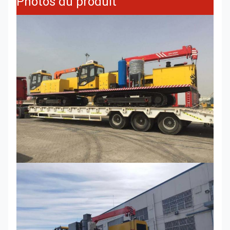
Photos du produit