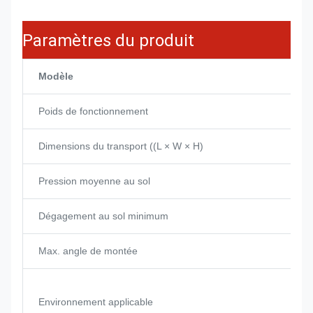
Paramètres du produit
Modèle
Poids de fonctionnement
Dimensions du transport ((L × W × H)
Pression moyenne au sol
Dégagement au sol minimum
Max. angle de montée
Environnement applicable