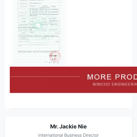
Mr. Jackie Nie
International Business Director