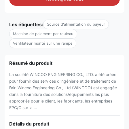
Les étiquettes:
Source d'alimentation du payeur
Machine de paiement par rouleau
Ventilateur monté sur une rampe
Résumé du produit
La société WINCOO ENGINEERING CO., LTD. a été créée
pour fournir des services d'ingénierie et de traitement de
l'air. Wincoo Engineering Co., Ltd (WINCOO) est engagée
dans la fourniture des solutions/équipements les plus
appropriés pour le client, les fabricants, les entreprises
EPC/C sur la ...
Détails du produit