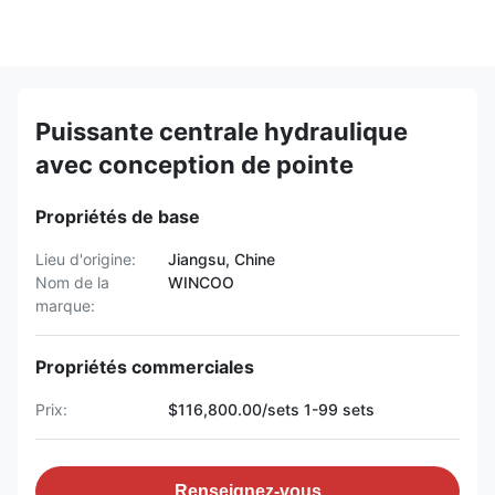
Puissante centrale hydraulique
avec conception de pointe
Propriétés de base
Lieu d'origine:
Jiangsu, Chine
Nom de la
WINCOO
marque:
Propriétés commerciales
Prix:
$116,800.00/sets 1-99 sets
Renseignez-vous