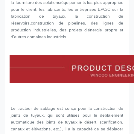
la fourniture des solutions/équipements les plus appropriés 
pour le client, les fabricants, les entreprises EPC/C sur la 
fabrication de tuyaux, la construction de 
réservoirs,construction de pipelines, des lignes de 
production industrielles, des projets d'énergie propre et 
d'autres domaines industriels.
Le tracteur de sablage est conçu pour la construction de 
joints de tuyaux, qui sont utilisés pour le déblaiement 
automatique des joints de tuyaux.le désert, scarification, 
canaux et élévations, etc.), il a la capacité de se déplacer 