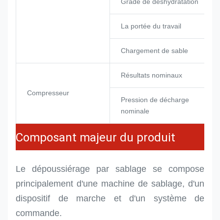
Grade de déshydratation
La portée du travail
Chargement de sable
Résultats nominaux
Compresseur
Pression de décharge
nominale
Composant majeur du produit
Le dépoussiérage par sablage se compose
principalement d'une machine de sablage, d'un
dispositif de marche et d'un système de
commande.