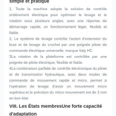
simple et pratique
1, Toute la machine adopte la solution de contrôle 
entièrement électrique pour optimiser le levage et la 
rotation sous plusieurs angles, avec une réponse de 
démarrage rapide, un fonctionnement léger, flexible et 
fiable.
2, Le système de levage contrôle l'action d'extension du 
bras et de levage du crochet par une poignée pilote de 
commande électrique universelle, marque Italy HC.
3La rotation de la plateforme est contrôlée par une 
poignée de pilote électrique, flexible et fiable.
4La combinaison parfaite de contrôle électronique du pilote 
et de transmission hydraulique, avec deux modes de 
commande de mouvement rapide et micro, permet à 
l'opération de levage d'avoir un mouvement micro 
supérieur,et la précision du micro mouvement est de 2 mm 
en bon état.
VIII. Les États membres
Une forte capacité 
d'adaptation