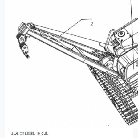
1Le châssis, le cul.