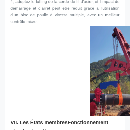
4, adoptez le luffing de la corde de fil d'acier, et l'impact de 
démarrage et d'arrêt peut être réduit grâce à l'utilisation 
d'un bloc de poulie à vitesse multiple, avec un meilleur 
contrôle micro.
VII. Les États membres
Fonctionnement 