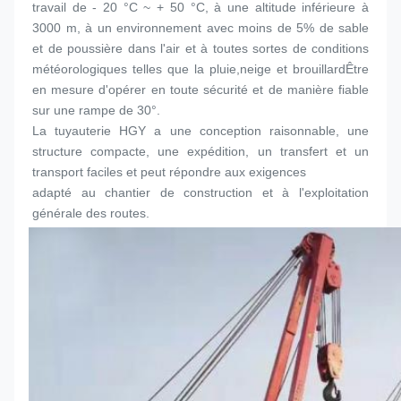
travail de - 20 °C ~ + 50 °C, à une altitude inférieure à 
3000 m, à un environnement avec moins de 5% de sable 
et de poussière dans l'air et à toutes sortes de conditions 
météorologiques telles que la pluie,neige et brouillardÊtre 
en mesure d'opérer en toute sécurité et de manière fiable 
sur une rampe de 30°.
La tuyauterie HGY a une conception raisonnable, une 
structure compacte, une expédition, un transfert et un 
transport faciles et peut répondre aux exigences
adapté au chantier de construction et à l'exploitation 
générale des routes.