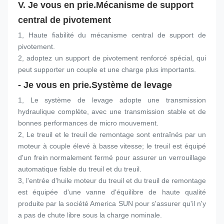
V. Je vous en prie.
Mécanisme de support 
central de pivotement
1, Haute fiabilité du mécanisme central de support de 
pivotement.
2, adoptez un support de pivotement renforcé spécial, qui 
peut supporter un couple et une charge plus importants.
- Je vous en prie.
Système de levage
1, Le système de levage adopte une transmission 
hydraulique complète, avec une transmission stable et de 
bonnes performances de micro mouvement.
2, Le treuil et le treuil de remontage sont entraînés par un 
moteur à couple élevé à basse vitesse; le treuil est équipé 
d'un frein normalement fermé pour assurer un verrouillage 
automatique fiable du treuil et du treuil.
3, l'entrée d'huile moteur du treuil et du treuil de remontage 
est équipée d'une vanne d'équilibre de haute qualité 
produite par la société America SUN pour s'assurer qu'il n'y 
a pas de chute libre sous la charge nominale.