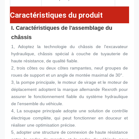
Caractéristiques du produit
I. Caractéristiques de l'assemblage du 
châssis
1, Adoptez la technologie du châssis de l'excavateur 
hydraulique, châssis spécial à couche de tuyauterie de 
haute résistance, de qualité fiable.
2, trois côtes ou deux côtes rampantes, neuf groupes de 
roues de support et un angle de montée maximal de 30°.
3, la pompe principale, le moteur de virage et le moteur de 
déplacement adoptent la marque allemande Rexroth pour 
assurer le fonctionnement fiable du système hydraulique 
de l'ensemble du véhicule.
4, La soupape principale adopte une solution de contrôle 
électrique complète, qui peut fonctionner en douceur et 
réaliser une optimisation précise.
5, adopter une structure de connexion de haute résistance 