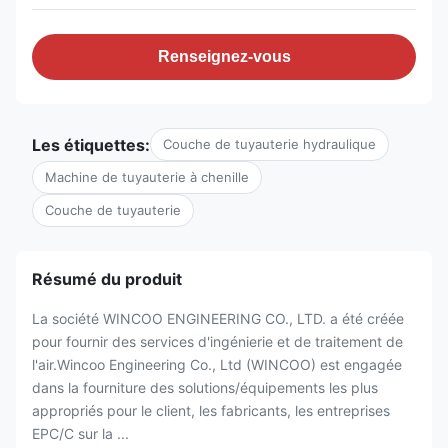
Renseignez-vous
Les étiquettes:
Couche de tuyauterie hydraulique
Machine de tuyauterie à chenille
Couche de tuyauterie
Résumé du produit
La société WINCOO ENGINEERING CO., LTD. a été créée
pour fournir des services d'ingénierie et de traitement de
l'air.Wincoo Engineering Co., Ltd (WINCOO) est engagée
dans la fourniture des solutions/équipements les plus
appropriés pour le client, les fabricants, les entreprises
EPC/C sur la ...