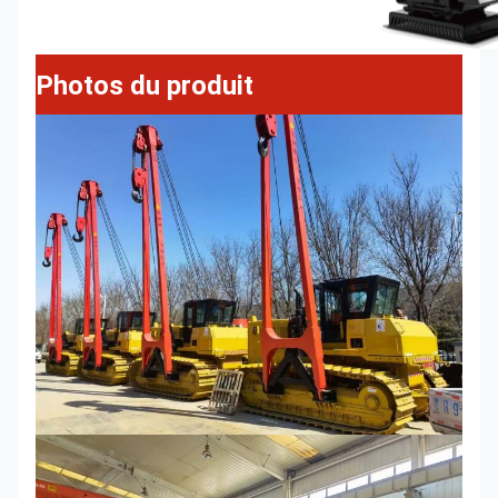
Photos du produit