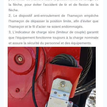
la flèche, pour éviter l'accident de tir et de flexion de la 
flèche.
2, Le dispositif anti-enroulement de l'hameçon empêche 
l'hameçon de dépasser la position limite, afin d'éviter que 
l'hameçon et le fil d'acier ne soient endommagés.
3, L'indicateur de charge sûre (limiteur de couple) garantit 
que l'équipement fonctionne toujours à la charge nominale 
et assure la sécurité du personnel et des équipements.