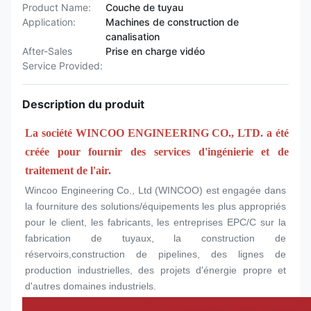
Product Name:
Couche de tuyau
Application:
Machines de construction de
canalisation
After-Sales
Prise en charge vidéo
Service Provided:
Description du produit
La société WINCOO ENGINEERING CO., LTD. a été 
créée pour fournir des services d'ingénierie et de 
traitement de l'air.
Wincoo Engineering Co., Ltd (WINCOO) est engagée dans 
la fourniture des solutions/équipements les plus appropriés 
pour le client, les fabricants, les entreprises EPC/C sur la 
fabrication de tuyaux, la construction de 
réservoirs,construction de pipelines, des lignes de 
production industrielles, des projets d'énergie propre et 
d'autres domaines industriels.