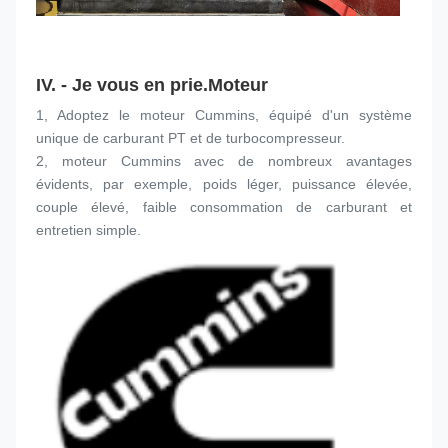
IV. - Je vous en prie.
Moteur
1, Adoptez le moteur Cummins, équipé d'un système 
unique de carburant PT et de turbocompresseur.
2, moteur Cummins avec de nombreux avantages 
évidents, par exemple, poids léger, puissance élevée, 
couple élevé, faible consommation de carburant et 
entretien simple.