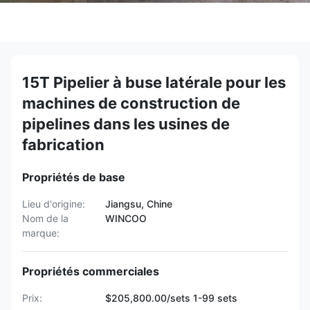
15T Pipelier à buse latérale pour les
machines de construction de
pipelines dans les usines de
fabrication
Propriétés de base
Lieu d'origine:
Jiangsu, Chine
Nom de la
WINCOO
marque:
Propriétés commerciales
Prix:
$205,800.00/sets 1-99 sets