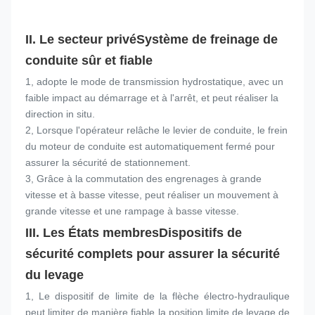
II. Le secteur privé
Système de freinage de 
conduite sûr et fiable
1, adopte le mode de transmission hydrostatique, avec un 
faible impact au démarrage et à l'arrêt, et peut réaliser la 
direction in situ.
2, Lorsque l'opérateur relâche le levier de conduite, le frein 
du moteur de conduite est automatiquement fermé pour 
assurer la sécurité de stationnement.
3, Grâce à la commutation des engrenages à grande 
vitesse et à basse vitesse, peut réaliser un mouvement à 
grande vitesse et une rampage à basse vitesse.
III. Les États membres
Dispositifs de 
sécurité complets pour assurer la sécurité 
du levage
1, Le dispositif de limite de la flèche électro-hydraulique 
peut limiter de manière fiable la position limite de levage de 