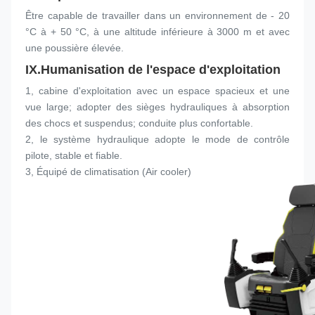
Être capable de travailler dans un environnement de - 20 
°C à + 50 °C, à une altitude inférieure à 3000 m et avec 
une poussière élevée.
IX.
Humanisation de l'espace d'exploitation
1, cabine d'exploitation avec un espace spacieux et une 
vue large; adopter des sièges hydrauliques à absorption 
des chocs et suspendus; conduite plus confortable.
2, le système hydraulique adopte le mode de contrôle 
pilote, stable et fiable.
3, Équipé de climatisation (Air cooler)