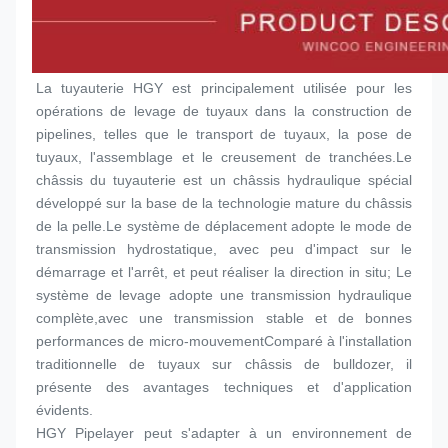
La tuyauterie HGY est principalement utilisée pour les 
opérations de levage de tuyaux dans la construction de 
pipelines, telles que le transport de tuyaux, la pose de 
tuyaux, l'assemblage et le creusement de tranchées.Le 
châssis du tuyauterie est un châssis hydraulique spécial 
développé sur la base de la technologie mature du châssis 
de la pelle.Le système de déplacement adopte le mode de 
transmission hydrostatique, avec peu d'impact sur le 
démarrage et l'arrêt, et peut réaliser la direction in situ; Le 
système de levage adopte une transmission hydraulique 
complète,avec une transmission stable et de bonnes 
performances de micro-mouvementComparé à l'installation 
traditionnelle de tuyaux sur châssis de bulldozer, il 
présente des avantages techniques et d'application 
évidents.
HGY Pipelayer peut s'adapter à un environnement de 