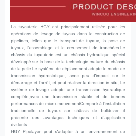
La tuyauterie HGY est principalement utilisée pour les 
opérations de levage de tuyaux dans la construction de 
pipelines, telles que le transport de tuyaux, la pose de 
tuyaux, l'assemblage et le creusement de tranchées.Le 
châssis du tuyauterie est un châssis hydraulique spécial 
développé sur la base de la technologie mature du châssis 
de la pelle.Le système de déplacement adopte le mode de 
transmission hydrostatique, avec peu d'impact sur le 
démarrage et l'arrêt, et peut réaliser la direction in situ; Le 
système de levage adopte une transmission hydraulique 
complète,avec une transmission stable et de bonnes 
performances de micro-mouvementComparé à l'installation 
traditionnelle de tuyaux sur châssis de bulldozer, il 
présente des avantages techniques et d'application 
évidents.
HGY Pipelayer peut s'adapter à un environnement de 