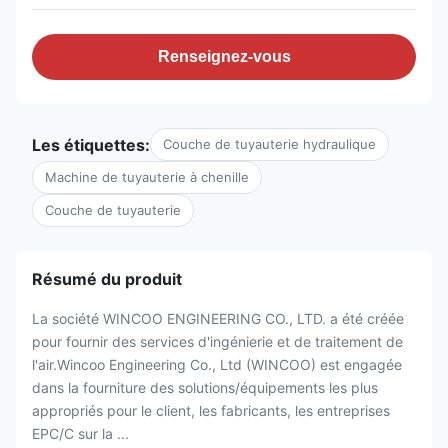
Renseignez-vous
Les étiquettes:
Couche de tuyauterie hydraulique
Machine de tuyauterie à chenille
Couche de tuyauterie
Résumé du produit
La société WINCOO ENGINEERING CO., LTD. a été créée
pour fournir des services d'ingénierie et de traitement de
l'air.Wincoo Engineering Co., Ltd (WINCOO) est engagée
dans la fourniture des solutions/équipements les plus
appropriés pour le client, les fabricants, les entreprises
EPC/C sur la ...