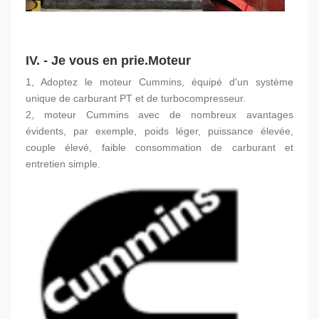
IV. - Je vous en prie.
Moteur
1, Adoptez le moteur Cummins, équipé d'un système 
unique de carburant PT et de turbocompresseur.
2, moteur Cummins avec de nombreux avantages 
évidents, par exemple, poids léger, puissance élevée, 
couple élevé, faible consommation de carburant et 
entretien simple.