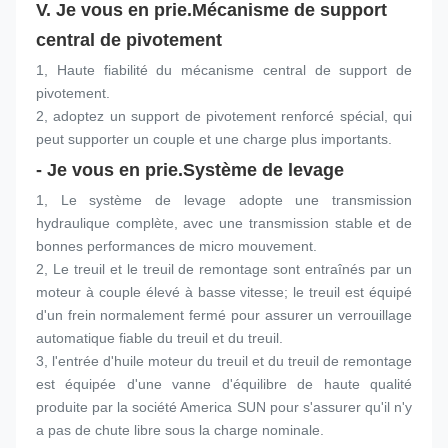
V. Je vous en prie.
Mécanisme de support 
central de pivotement
1, Haute fiabilité du mécanisme central de support de 
pivotement.
2, adoptez un support de pivotement renforcé spécial, qui 
peut supporter un couple et une charge plus importants.
- Je vous en prie.
Système de levage
1, Le système de levage adopte une transmission 
hydraulique complète, avec une transmission stable et de 
bonnes performances de micro mouvement.
2, Le treuil et le treuil de remontage sont entraînés par un 
moteur à couple élevé à basse vitesse; le treuil est équipé 
d'un frein normalement fermé pour assurer un verrouillage 
automatique fiable du treuil et du treuil.
3, l'entrée d'huile moteur du treuil et du treuil de remontage 
est équipée d'une vanne d'équilibre de haute qualité 
produite par la société America SUN pour s'assurer qu'il n'y 
a pas de chute libre sous la charge nominale.