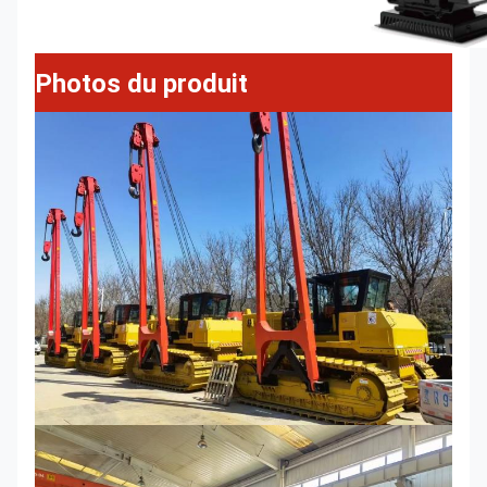
Photos du produit