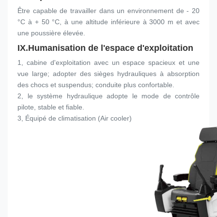
Être capable de travailler dans un environnement de - 20 
°C à + 50 °C, à une altitude inférieure à 3000 m et avec 
une poussière élevée.
IX.
Humanisation de l'espace d'exploitation
1, cabine d'exploitation avec un espace spacieux et une 
vue large; adopter des sièges hydrauliques à absorption 
des chocs et suspendus; conduite plus confortable.
2, le système hydraulique adopte le mode de contrôle 
pilote, stable et fiable.
3, Équipé de climatisation (Air cooler)