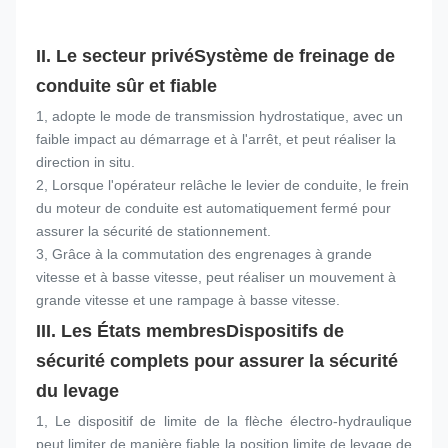
II. Le secteur privé
Système de freinage de 
conduite sûr et fiable
1, adopte le mode de transmission hydrostatique, avec un 
faible impact au démarrage et à l'arrêt, et peut réaliser la 
direction in situ.
2, Lorsque l'opérateur relâche le levier de conduite, le frein 
du moteur de conduite est automatiquement fermé pour 
assurer la sécurité de stationnement.
3, Grâce à la commutation des engrenages à grande 
vitesse et à basse vitesse, peut réaliser un mouvement à 
grande vitesse et une rampage à basse vitesse.
III. Les États membres
Dispositifs de 
sécurité complets pour assurer la sécurité 
du levage
1, Le dispositif de limite de la flèche électro-hydraulique 
peut limiter de manière fiable la position limite de levage de 