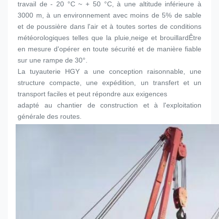
travail de - 20 °C ~ + 50 °C, à une altitude inférieure à 
3000 m, à un environnement avec moins de 5% de sable 
et de poussière dans l'air et à toutes sortes de conditions 
météorologiques telles que la pluie,neige et brouillardÊtre 
en mesure d'opérer en toute sécurité et de manière fiable 
sur une rampe de 30°.
La tuyauterie HGY a une conception raisonnable, une 
structure compacte, une expédition, un transfert et un 
transport faciles et peut répondre aux exigences
adapté au chantier de construction et à l'exploitation 
générale des routes.