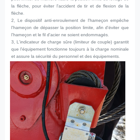
la flèche, pour éviter l'accident de tir et de flexion de la 
flèche.
2, Le dispositif anti-enroulement de l'hameçon empêche 
l'hameçon de dépasser la position limite, afin d'éviter que 
l'hameçon et le fil d'acier ne soient endommagés.
3, L'indicateur de charge sûre (limiteur de couple) garantit 
que l'équipement fonctionne toujours à la charge nominale 
et assure la sécurité du personnel et des équipements.