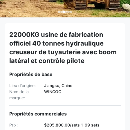
22000KG usine de fabrication
officiel 40 tonnes hydraulique
creuseur de tuyauterie avec boom
latéral et contrôle pilote
Propriétés de base
Lieu d'origine:
Jiangsu, Chine
Nom de la
WINCOO
marque:
Propriétés commerciales
Prix:
$205,800.00/sets 1-99 sets