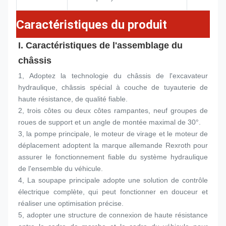
Caractéristiques du produit
I. Caractéristiques de l'assemblage du 
châssis
1, Adoptez la technologie du châssis de l'excavateur 
hydraulique, châssis spécial à couche de tuyauterie de 
haute résistance, de qualité fiable.
2, trois côtes ou deux côtes rampantes, neuf groupes de 
roues de support et un angle de montée maximal de 30°.
3, la pompe principale, le moteur de virage et le moteur de 
déplacement adoptent la marque allemande Rexroth pour 
assurer le fonctionnement fiable du système hydraulique 
de l'ensemble du véhicule.
4, La soupape principale adopte une solution de contrôle 
électrique complète, qui peut fonctionner en douceur et 
réaliser une optimisation précise.
5, adopter une structure de connexion de haute résistance 