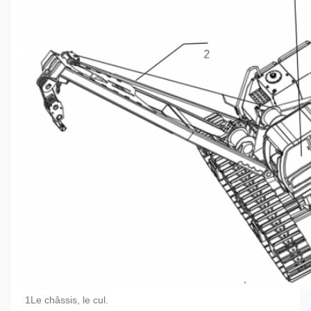
1Le châssis, le cul.