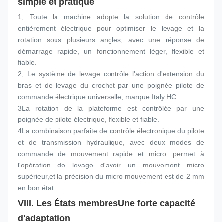
simple et pratique
1, Toute la machine adopte la solution de contrôle 
entièrement électrique pour optimiser le levage et la 
rotation sous plusieurs angles, avec une réponse de 
démarrage rapide, un fonctionnement léger, flexible et 
fiable.
2, Le système de levage contrôle l'action d'extension du 
bras et de levage du crochet par une poignée pilote de 
commande électrique universelle, marque Italy HC.
3La rotation de la plateforme est contrôlée par une 
poignée de pilote électrique, flexible et fiable.
4La combinaison parfaite de contrôle électronique du pilote 
et de transmission hydraulique, avec deux modes de 
commande de mouvement rapide et micro, permet à 
l'opération de levage d'avoir un mouvement micro 
supérieur,et la précision du micro mouvement est de 2 mm 
en bon état.
VIII. Les États membres
Une forte capacité 
d'adaptation