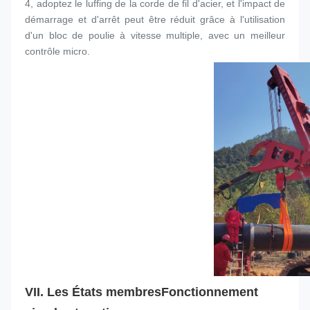
4, adoptez le luffing de la corde de fil d'acier, et l'impact de 
démarrage et d'arrêt peut être réduit grâce à l'utilisation 
d'un bloc de poulie à vitesse multiple, avec un meilleur 
contrôle micro.
VII. Les États membres
Fonctionnement 