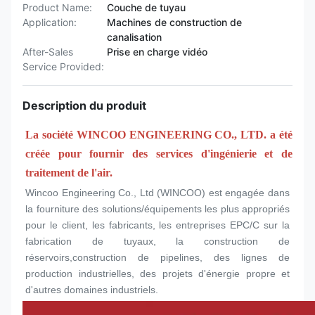
Product Name:
Couche de tuyau
Application:
Machines de construction de
canalisation
After-Sales
Prise en charge vidéo
Service Provided:
Description du produit
La société WINCOO ENGINEERING CO., LTD. a été 
créée pour fournir des services d'ingénierie et de 
traitement de l'air.
Wincoo Engineering Co., Ltd (WINCOO) est engagée dans 
la fourniture des solutions/équipements les plus appropriés 
pour le client, les fabricants, les entreprises EPC/C sur la 
fabrication de tuyaux, la construction de 
réservoirs,construction de pipelines, des lignes de 
production industrielles, des projets d'énergie propre et 
d'autres domaines industriels.