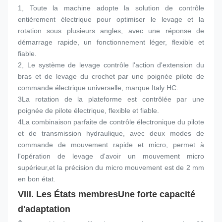
1, Toute la machine adopte la solution de contrôle 
entièrement électrique pour optimiser le levage et la 
rotation sous plusieurs angles, avec une réponse de 
démarrage rapide, un fonctionnement léger, flexible et 
fiable.
2, Le système de levage contrôle l'action d'extension du 
bras et de levage du crochet par une poignée pilote de 
commande électrique universelle, marque Italy HC.
3La rotation de la plateforme est contrôlée par une 
poignée de pilote électrique, flexible et fiable.
4La combinaison parfaite de contrôle électronique du pilote 
et de transmission hydraulique, avec deux modes de 
commande de mouvement rapide et micro, permet à 
l'opération de levage d'avoir un mouvement micro 
supérieur,et la précision du micro mouvement est de 2 mm 
en bon état.
VIII. Les États membres
Une forte capacité 
d'adaptation