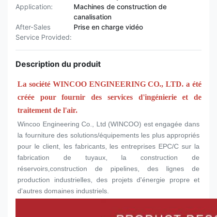
Application:
Machines de construction de
canalisation
After-Sales
Prise en charge vidéo
Service Provided:
Description du produit
La société WINCOO ENGINEERING CO., LTD. a été 
créée pour fournir des services d'ingénierie et de 
traitement de l'air.
Wincoo Engineering Co., Ltd (WINCOO) est engagée dans 
la fourniture des solutions/équipements les plus appropriés 
pour le client, les fabricants, les entreprises EPC/C sur la 
fabrication de tuyaux, la construction de 
réservoirs,construction de pipelines, des lignes de 
production industrielles, des projets d'énergie propre et 
d'autres domaines industriels.