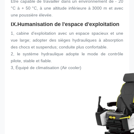
Être capable de travailler dans un environnement de - 20 
°C à + 50 °C, à une altitude inférieure à 3000 m et avec 
une poussière élevée.
IX.
Humanisation de l'espace d'exploitation
1, cabine d'exploitation avec un espace spacieux et une 
vue large; adopter des sièges hydrauliques à absorption 
des chocs et suspendus; conduite plus confortable.
2, le système hydraulique adopte le mode de contrôle 
pilote, stable et fiable.
3, Équipé de climatisation (Air cooler)