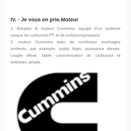
IV. - Je vous en prie.
Moteur
1, Adoptez le moteur Cummins, équipé d'un système 
unique de carburant PT et de turbocompresseur.
2, moteur Cummins avec de nombreux avantages 
évidents, par exemple, poids léger, puissance élevée, 
couple élevé, faible consommation de carburant et 
entretien simple.