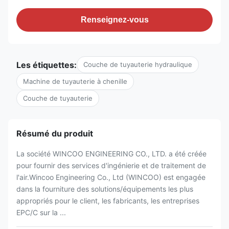
Renseignez-vous
Les étiquettes:
Couche de tuyauterie hydraulique
Machine de tuyauterie à chenille
Couche de tuyauterie
Résumé du produit
La société WINCOO ENGINEERING CO., LTD. a été créée
pour fournir des services d'ingénierie et de traitement de
l'air.Wincoo Engineering Co., Ltd (WINCOO) est engagée
dans la fourniture des solutions/équipements les plus
appropriés pour le client, les fabricants, les entreprises
EPC/C sur la ...