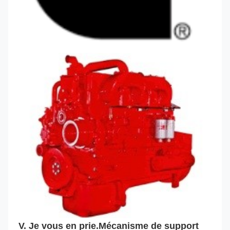
V. Je vous en prie.
Mécanisme de support 