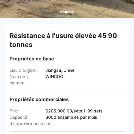
Résistance à l'usure élevée 45 90
tonnes
Propriétés de base
Lieu d'origine:
Jiangsu, Chine
Nom de la
WINCOO
marque:
Propriétés commerciales
Prix:
$205,800.00/sets 1-99 sets
Capacité
3000 ensembles par mois
d'approvisionnement: