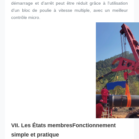
démarrage et d'arrêt peut être réduit grâce à l'utilisation 
d'un bloc de poulie à vitesse multiple, avec un meilleur 
contrôle micro.
VII. Les États membres
Fonctionnement 
simple et pratique