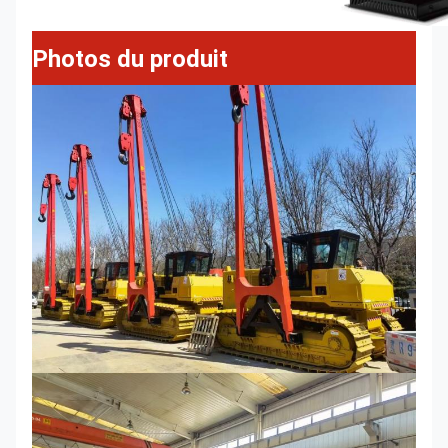
Photos du produit