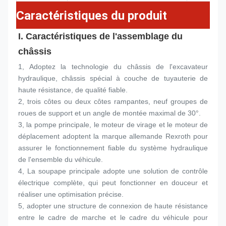
Caractéristiques du produit
I. Caractéristiques de l'assemblage du 
châssis
1, Adoptez la technologie du châssis de l'excavateur 
hydraulique, châssis spécial à couche de tuyauterie de 
haute résistance, de qualité fiable.
2, trois côtes ou deux côtes rampantes, neuf groupes de 
roues de support et un angle de montée maximal de 30°.
3, la pompe principale, le moteur de virage et le moteur de 
déplacement adoptent la marque allemande Rexroth pour 
assurer le fonctionnement fiable du système hydraulique 
de l'ensemble du véhicule.
4, La soupape principale adopte une solution de contrôle 
électrique complète, qui peut fonctionner en douceur et 
réaliser une optimisation précise.
5, adopter une structure de connexion de haute résistance 
entre le cadre de marche et le cadre du véhicule pour 