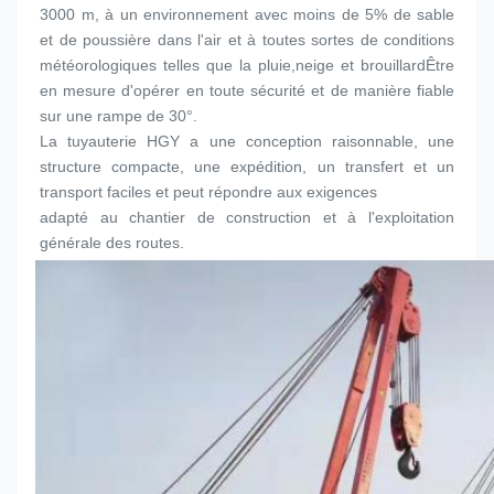
3000 m, à un environnement avec moins de 5% de sable 
et de poussière dans l'air et à toutes sortes de conditions 
météorologiques telles que la pluie,neige et brouillardÊtre 
en mesure d'opérer en toute sécurité et de manière fiable 
sur une rampe de 30°.
La tuyauterie HGY a une conception raisonnable, une 
structure compacte, une expédition, un transfert et un 
transport faciles et peut répondre aux exigences
adapté au chantier de construction et à l'exploitation 
générale des routes.