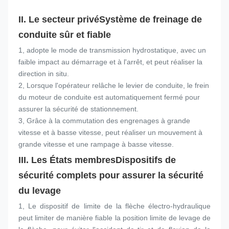
II. Le secteur privé
Système de freinage de 
conduite sûr et fiable
1, adopte le mode de transmission hydrostatique, avec un 
faible impact au démarrage et à l'arrêt, et peut réaliser la 
direction in situ.
2, Lorsque l'opérateur relâche le levier de conduite, le frein 
du moteur de conduite est automatiquement fermé pour 
assurer la sécurité de stationnement.
3, Grâce à la commutation des engrenages à grande 
vitesse et à basse vitesse, peut réaliser un mouvement à 
grande vitesse et une rampage à basse vitesse.
III. Les États membres
Dispositifs de 
sécurité complets pour assurer la sécurité 
du levage
1, Le dispositif de limite de la flèche électro-hydraulique 
peut limiter de manière fiable la position limite de levage de 