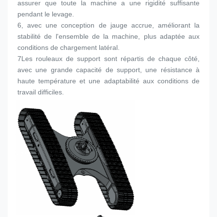
assurer que toute la machine a une rigidité suffisante 
pendant le levage.
6, avec une conception de jauge accrue, améliorant la 
stabilité de l'ensemble de la machine, plus adaptée aux 
conditions de chargement latéral.
7Les rouleaux de support sont répartis de chaque côté, 
avec une grande capacité de support, une résistance à 
haute température et une adaptabilité aux conditions de 
travail difficiles.