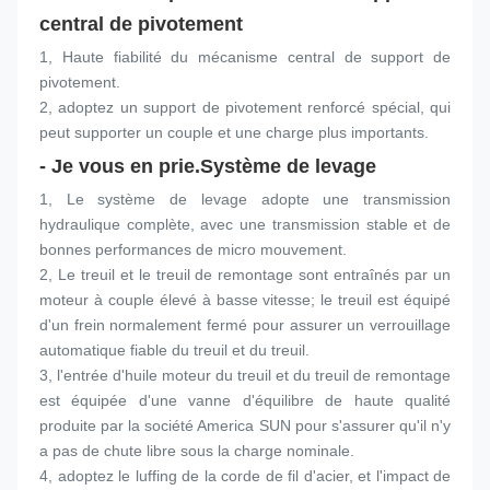
central de pivotement
1, Haute fiabilité du mécanisme central de support de 
pivotement.
2, adoptez un support de pivotement renforcé spécial, qui 
peut supporter un couple et une charge plus importants.
- Je vous en prie.
Système de levage
1, Le système de levage adopte une transmission 
hydraulique complète, avec une transmission stable et de 
bonnes performances de micro mouvement.
2, Le treuil et le treuil de remontage sont entraînés par un 
moteur à couple élevé à basse vitesse; le treuil est équipé 
d'un frein normalement fermé pour assurer un verrouillage 
automatique fiable du treuil et du treuil.
3, l'entrée d'huile moteur du treuil et du treuil de remontage 
est équipée d'une vanne d'équilibre de haute qualité 
produite par la société America SUN pour s'assurer qu'il n'y 
a pas de chute libre sous la charge nominale.
4, adoptez le luffing de la corde de fil d'acier, et l'impact de 