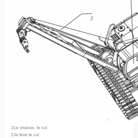
1Le châssis, le cul.
2Je lève le cul.