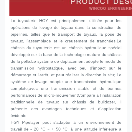
La tuyauterie HGY est principalement utilisée pour les 
opérations de levage de tuyaux dans la construction de 
pipelines, telles que le transport de tuyaux, la pose de 
tuyaux, l'assemblage et le creusement de tranchées.Le 
châssis du tuyauterie est un châssis hydraulique spécial 
développé sur la base de la technologie mature du châssis 
de la pelle.Le système de déplacement adopte le mode de 
transmission hydrostatique, avec peu d'impact sur le 
démarrage et l'arrêt, et peut réaliser la direction in situ; Le 
système de levage adopte une transmission hydraulique 
complète,avec une transmission stable et de bonnes 
performances de micro-mouvementComparé à l'installation 
traditionnelle de tuyaux sur châssis de bulldozer, il 
présente des avantages techniques et d'application 
évidents.
HGY Pipelayer peut s'adapter à un environnement de 
travail de - 20 °C ~ + 50 °C, à une altitude inférieure à 