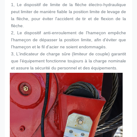
1, Le dispositif de limite de la flèche électro-hydraulique 
peut limiter de manière fiable la position limite de levage de 
la flèche, pour éviter l'accident de tir et de flexion de la 
flèche.
2, Le dispositif anti-enroulement de l'hameçon empêche 
l'hameçon de dépasser la position limite, afin d'éviter que 
l'hameçon et le fil d'acier ne soient endommagés.
3, L'indicateur de charge sûre (limiteur de couple) garantit 
que l'équipement fonctionne toujours à la charge nominale 
et assure la sécurité du personnel et des équipements.