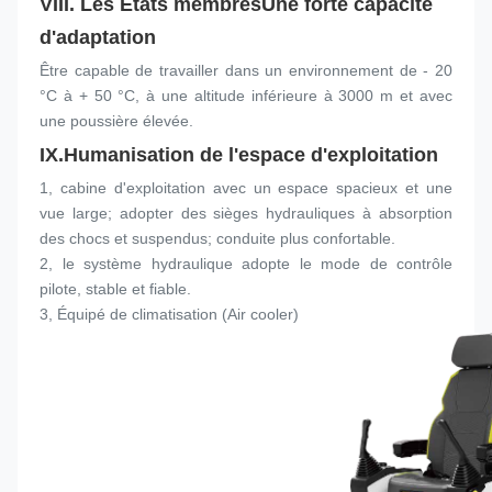
VIII. Les États membres
Une forte capacité 
d'adaptation
Être capable de travailler dans un environnement de - 20 
°C à + 50 °C, à une altitude inférieure à 3000 m et avec 
une poussière élevée.
IX.
Humanisation de l'espace d'exploitation
1, cabine d'exploitation avec un espace spacieux et une 
vue large; adopter des sièges hydrauliques à absorption 
des chocs et suspendus; conduite plus confortable.
2, le système hydraulique adopte le mode de contrôle 
pilote, stable et fiable.
3, Équipé de climatisation (Air cooler)