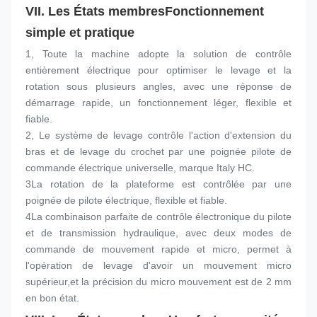
VII. Les États membres
Fonctionnement 
simple et pratique
1, Toute la machine adopte la solution de contrôle 
entièrement électrique pour optimiser le levage et la 
rotation sous plusieurs angles, avec une réponse de 
démarrage rapide, un fonctionnement léger, flexible et 
fiable.
2, Le système de levage contrôle l'action d'extension du 
bras et de levage du crochet par une poignée pilote de 
commande électrique universelle, marque Italy HC.
3La rotation de la plateforme est contrôlée par une 
poignée de pilote électrique, flexible et fiable.
4La combinaison parfaite de contrôle électronique du pilote 
et de transmission hydraulique, avec deux modes de 
commande de mouvement rapide et micro, permet à 
l'opération de levage d'avoir un mouvement micro 
supérieur,et la précision du micro mouvement est de 2 mm 
en bon état.