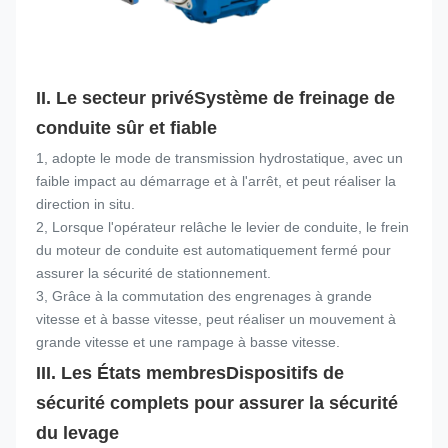
II. Le secteur privé
Système de freinage de 
conduite sûr et fiable
1, adopte le mode de transmission hydrostatique, avec un 
faible impact au démarrage et à l'arrêt, et peut réaliser la 
direction in situ.
2, Lorsque l'opérateur relâche le levier de conduite, le frein 
du moteur de conduite est automatiquement fermé pour 
assurer la sécurité de stationnement.
3, Grâce à la commutation des engrenages à grande 
vitesse et à basse vitesse, peut réaliser un mouvement à 
grande vitesse et une rampage à basse vitesse.
III. Les États membres
Dispositifs de 
sécurité complets pour assurer la sécurité 
du levage