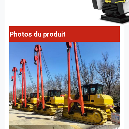
Photos du produit