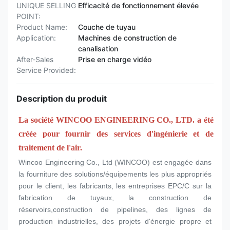
UNIQUE SELLING
Efficacité de fonctionnement élevée
POINT:
Product Name:
Couche de tuyau
Application:
Machines de construction de
canalisation
After-Sales
Prise en charge vidéo
Service Provided:
Description du produit
La société WINCOO ENGINEERING CO., LTD. a été 
créée pour fournir des services d'ingénierie et de 
traitement de l'air.
Wincoo Engineering Co., Ltd (WINCOO) est engagée dans 
la fourniture des solutions/équipements les plus appropriés 
pour le client, les fabricants, les entreprises EPC/C sur la 
fabrication de tuyaux, la construction de 
réservoirs,construction de pipelines, des lignes de 
production industrielles, des projets d'énergie propre et 