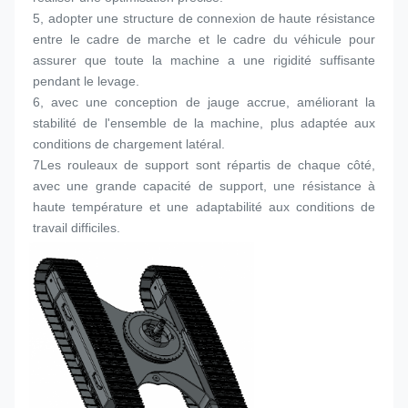
5, adopter une structure de connexion de haute résistance 
entre le cadre de marche et le cadre du véhicule pour 
assurer que toute la machine a une rigidité suffisante 
pendant le levage.
6, avec une conception de jauge accrue, améliorant la 
stabilité de l'ensemble de la machine, plus adaptée aux 
conditions de chargement latéral.
7Les rouleaux de support sont répartis de chaque côté, 
avec une grande capacité de support, une résistance à 
haute température et une adaptabilité aux conditions de 
travail difficiles.