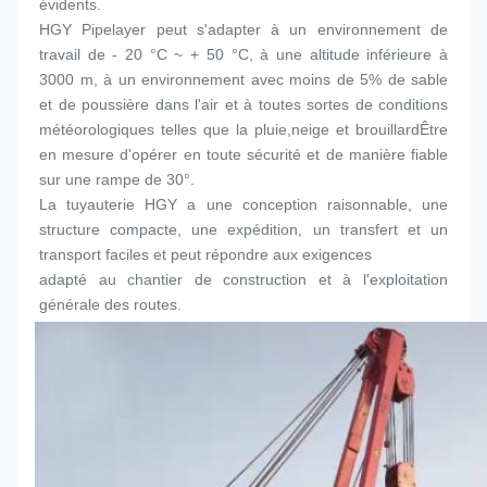
évidents.
HGY Pipelayer peut s'adapter à un environnement de 
travail de - 20 °C ~ + 50 °C, à une altitude inférieure à 
3000 m, à un environnement avec moins de 5% de sable 
et de poussière dans l'air et à toutes sortes de conditions 
météorologiques telles que la pluie,neige et brouillardÊtre 
en mesure d'opérer en toute sécurité et de manière fiable 
sur une rampe de 30°.
La tuyauterie HGY a une conception raisonnable, une 
structure compacte, une expédition, un transfert et un 
transport faciles et peut répondre aux exigences
adapté au chantier de construction et à l'exploitation 
générale des routes.