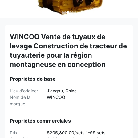
WINCOO Vente de tuyaux de
levage Construction de tracteur de
tuyauterie pour la région
montagneuse en conception
Propriétés de base
Lieu d'origine:
Jiangsu, Chine
Nom de la
WINCOO
marque:
Propriétés commerciales
Prix:
$205,800.00/sets 1-99 sets