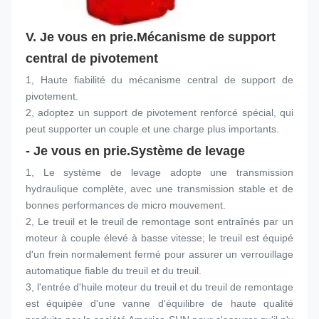
V. Je vous en prie.
Mécanisme de support 
central de pivotement
1, Haute fiabilité du mécanisme central de support de 
pivotement.
2, adoptez un support de pivotement renforcé spécial, qui 
peut supporter un couple et une charge plus importants.
- Je vous en prie.
Système de levage
1, Le système de levage adopte une transmission 
hydraulique complète, avec une transmission stable et de 
bonnes performances de micro mouvement.
2, Le treuil et le treuil de remontage sont entraînés par un 
moteur à couple élevé à basse vitesse; le treuil est équipé 
d'un frein normalement fermé pour assurer un verrouillage 
automatique fiable du treuil et du treuil.
3, l'entrée d'huile moteur du treuil et du treuil de remontage 
est équipée d'une vanne d'équilibre de haute qualité 