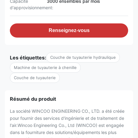
Capacité
3000 ensembles par mois
d'approvisionnement:
Renseignez-vous
Les étiquettes:
Couche de tuyauterie hydraulique
Machine de tuyauterie à chenille
Couche de tuyauterie
Résumé du produit
La société WINCOO ENGINEERING CO., LTD. a été créée
pour fournir des services d'ingénierie et de traitement de
l'air.Wincoo Engineering Co., Ltd (WINCOO) est engagée
dans la fourniture des solutions/équipements les plus