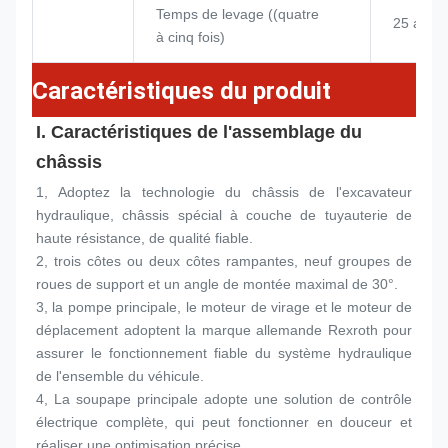
Temps de levage ((quatre
25 ans
à cinq fois)
Caractéristiques du produit
I. Caractéristiques de l'assemblage du 
châssis
1, Adoptez la technologie du châssis de l'excavateur 
hydraulique, châssis spécial à couche de tuyauterie de 
haute résistance, de qualité fiable.
2, trois côtes ou deux côtes rampantes, neuf groupes de 
roues de support et un angle de montée maximal de 30°.
3, la pompe principale, le moteur de virage et le moteur de 
déplacement adoptent la marque allemande Rexroth pour 
assurer le fonctionnement fiable du système hydraulique 
de l'ensemble du véhicule.
4, La soupape principale adopte une solution de contrôle 
électrique complète, qui peut fonctionner en douceur et 
réaliser une optimisation précise.