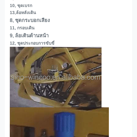
10, ชุดเบรก
13,
ล้อหลังเดิน
8, ชุดกระบอกเสียง
11, กรอบเดิน
9, ล้อเดินด้านหน้า
12, ชุดประกอบการขับขี่