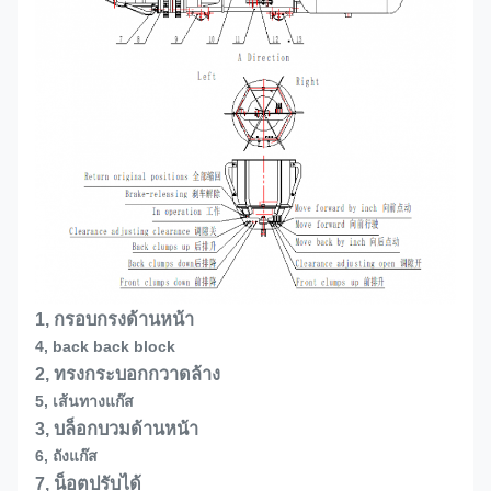
1, กรอบกรงด้านหน้า
4, back back block
2, ทรงกระบอกกวาดล้าง
5, เส้นทางแก๊ส
3, บล็อกบวมด้านหน้า
6, ถังแก๊ส
7, น็อตปรับได้