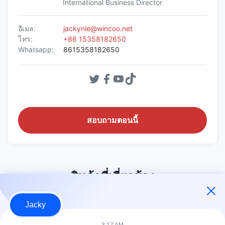
International Business Director
อีเมล:
jackynie@wincoo.net
โทร:
+86 15358182650
Whatsapp:
8615358182650
สอบถามตอนนี้
สินค้าที่เกี่ยวข้อง
Jacky