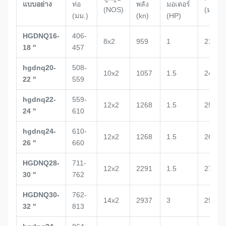
แบบอย่าง
ท่อ
พลัง
มอเตอร์
(NOS)
(มม.)
(มม.)
(kn)
(HP)
HGDNQ16-
406-
8x2
959
1
2132
18 ''
457
hgdnq20-
508-
10x2
1057
1.5
2434
22 ''
559
hgdnq22-
559-
12x2
1268
1.5
2500
24 ''
610
hgdnq24-
610-
12x2
1268
1.5
2672
26 ''
660
HGDNQ28-
711-
12x2
2291
1.5
2700
30 ''
762
HGDNQ30-
762-
14x2
2937
3
2938
32 ''
813