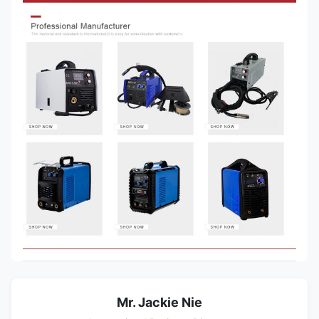
Mr. Jackie Nie