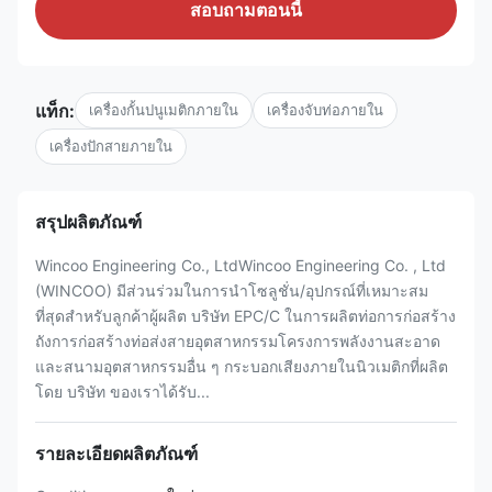
สอบถามตอนนี้
แท็ก:
เครื่องกั้นปนูเมติกภายใน
เครื่องจับท่อภายใน
เครื่องปักสายภายใน
สรุปผลิตภัณฑ์
Wincoo Engineering Co., LtdWincoo Engineering Co. , Ltd
(WINCOO) มีส่วนร่วมในการนำโซลูชั่น/อุปกรณ์ที่เหมาะสม
ที่สุดสำหรับลูกค้าผู้ผลิต บริษัท EPC/C ในการผลิตท่อการก่อสร้าง
ถังการก่อสร้างท่อส่งสายอุตสาหกรรมโครงการพลังงานสะอาด
และสนามอุตสาหกรรมอื่น ๆ กระบอกเสียงภายในนิวเมติกที่ผลิต
โดย บริษัท ของเราได้รับ...
รายละเอียดผลิตภัณฑ์