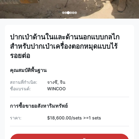
ปากเป่าด้านในและด้านนอกแบบกลไก
สำหรับปากเป่าเครื่องตอกหมุดแบบไร้
รอยต่อ
คุณสมบัติพื้นฐาน
สถานที่กำเนิด:
จางซึ, จีน
ชื่อแบรนด์:
WINCOO
การซื้อขายอสังหาริมทรัพย์
ราคา:
$18,600.00/sets >=1 sets