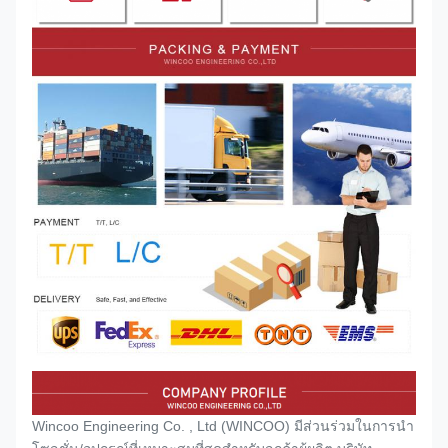
Wincoo Engineering Co. , Ltd (WINCOO) มีส่วนร่วมในการนำ