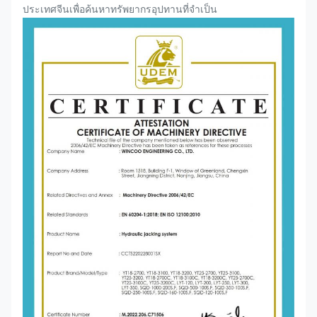
ประเทศจีนเพื่อค้นหาทรัพยากรอุปทานที่จำเป็น