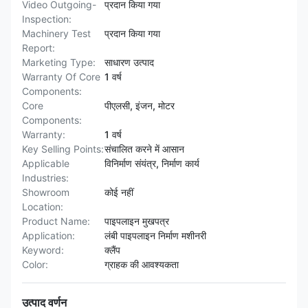
Video Outgoing-
प्रदान किया गया
Inspection:
Machinery Test
प्रदान किया गया
Report:
Marketing Type:
साधारण उत्पाद
Warranty Of Core
1 वर्ष
Components:
Core
पीएलसी, इंजन, मोटर
Components:
Warranty:
1 वर्ष
Key Selling Points:
संचालित करने में आसान
Applicable
विनिर्माण संयंत्र, निर्माण कार्य
Industries:
Showroom
कोई नहीं
Location:
Product Name:
पाइपलाइन मुखपत्र
Application:
लंबी पाइपलाइन निर्माण मशीनरी
Keyword:
क्लैंप
Color:
ग्राहक की आवश्यकता
उत्पाद वर्णन