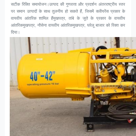
सटीक रिक्ति समायोजन।उत्पाद की गुणवत्ता और प्रदर्शन अंतरराष्ट्रीय स्तर 
पर समान उत्पादों के साथ तुलनीय हो सकते हैं, जिसमें क्लीयरेंस प्रकार के 
वायवीय आंतरिक शामिल हैं
मुखपत्र
, तांबे के जूते के प्रकार के वायवीय 
आंतरिक
मुखपत्र
, नौसेना वायवीय आंतरिक
मुखपत्र
, घरेलू बाजार को रिक्त कर 
दिया।