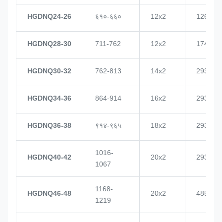
HGDNQ24-26
६१०-६६०
12x2
1268
HGDNQ28-30
711-762
12x2
1748
HGDNQ30-32
762-813
14x2
2937
HGDNQ34-36
864-914
16x2
2937
HGDNQ36-38
९१४-९६५
18x2
2937
1016-
HGDNQ40-42
20x2
2937
1067
1168-
HGDNQ46-48
20x2
4855
1219