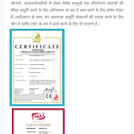
औजारों, उपकरणों/मशीनों से लेकर विशेष वस्तुओं तक परियोजना सामग्री की 
शीघ्र आपूर्ति करने के लिए अग्निशमन के रूप में काम करने के लिए हमेशा तैयार 
हैं।लचीलापन के साथ, हम आवश्यक आपूर्ति संसाधनों की तलाश करने के लिए 
चीन में खरीद एजेंट के रूप में कार्य करने के लिए भी प्रसन्न हैं।