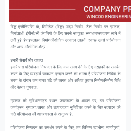
विंकू इंजीनियरिंग कं, लिमिटेड (विंकू) पाइप निर्माण, टैंक निर्माण पर ग्राहक, 
निर्माताओं, ईपीसी/सी कंपनियों के लिए सबसे उपयुक्त समाधान/उपकरण लाने में 
लगी हुई हैपाइपलाइन निर्माणऔद्योगिक उत्पादन लाइनें, स्वच्छ ऊर्जा परियोजना 
और अन्य औद्योगिक क्षेत्र।
हमारी सेवाएँ और ताकत
हमारे पास परियोजना निष्पादन के लिए कम समय देने के लिए ग्राहकों का समर्थन 
करने के लिए व्यवहार्य समाधान प्रदान करने की क्षमता है,परियोजना निविदा के 
चरण के दौरान कम मानव-घंटे की लागत और अधिक कुशल निर्माण/निर्माण विधि 
और बेहतर गुणवत्ता.
ग्राहक की सुविधा/साइट स्थान उपलब्धता के आधार पर, हम परियोजना 
कार्यक्रम, गुणवत्ता,लागत और उत्पादकता सुनिश्चित करने के लिए उत्पादन की 
गति परियोजना की आवश्यकता के अनुरूप है.
परियोजना निष्पादन का समर्थन करने के लिए, हम विभिन्न उपभोग्य सामग्रियों, 