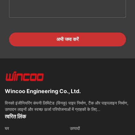
अभी जमा करें
Wincoo Engineering Co., Ltd.
विनको इंजीनियरिंग कंपनी लिमिटेड (विनकू) पाइप निर्माण, टैंक और पाइपलाइन निर्माण,
उत्पादन लाइनों और स्वच्छ ऊर्जा परियोजनाओं में ग्राहकों के लिए...
त्वरित लिंक
घर
उत्पादों