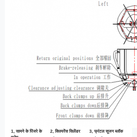
1, सामने के पिंजरे के 
2, क्लियरेंस सिलेंडर
3, फ्रंटल सूजन ब्लॉक