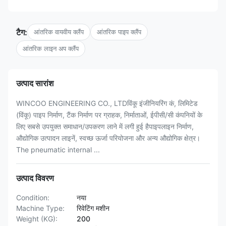
टैग:
आंतरिक वायवीय क्लैंप
आंतरिक पाइप क्लैंप
आंतरिक लाइन अप क्लैंप
उत्पाद सारांश
WINCOO ENGINEERING CO., LTDविंकू इंजीनियरिंग कं, लिमिटेड
(विंकू) पाइप निर्माण, टैंक निर्माण पर ग्राहक, निर्माताओं, ईपीसी/सी कंपनियों के
लिए सबसे उपयुक्त समाधान/उपकरण लाने में लगी हुई हैपाइपलाइन निर्माण,
औद्योगिक उत्पादन लाइनें, स्वच्छ ऊर्जा परियोजना और अन्य औद्योगिक क्षेत्र।
The pneumatic internal ...
उत्पाद विवरण
Condition:
नया
Machine Type:
रिवेटिंग मशीन
Weight (KG):
200