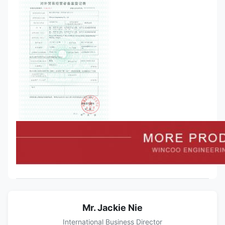
Mr. Jackie Nie
International Business Director