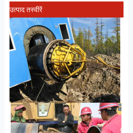
उत्पाद तस्वीरें