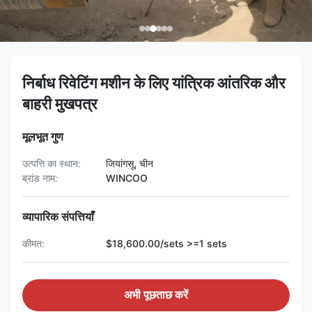
निर्बाध रिवेटिंग मशीन के लिए यांत्रिक आंतरिक और
बाहरी मुखपत्र
मूलभूत गुण
उत्पत्ति का स्थान:
जियांगसू, चीन
ब्रांड नाम:
WINCOO
व्यापारिक संपत्तियाँ
कीमत:
$18,600.00/sets >=1 sets
अभी पूछताछ करें