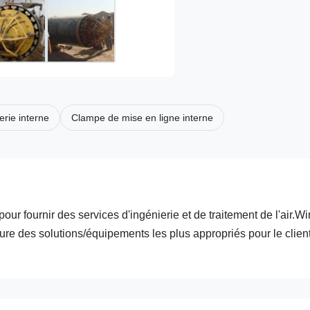
erie interne
Clampe de mise en ligne interne
fournir des services d'ingénierie et de traitement de l'air.W
e des solutions/équipements les plus appropriés pour le client