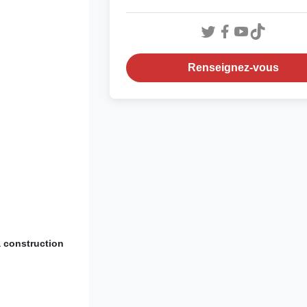
Renseignez-vous
a construction