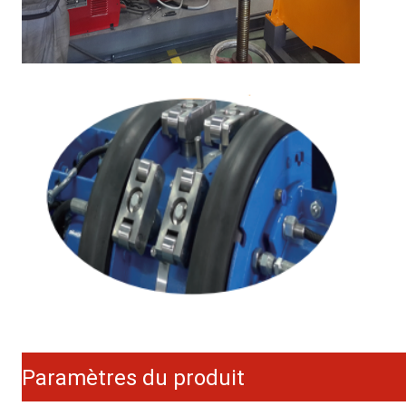
Paramètres du produit