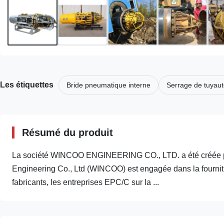
Les étiquettes
Bride pneumatique interne
Serrage de tuyaut
Résumé du produit
La société WINCOO ENGINEERING CO., LTD. a été créée pour 
Engineering Co., Ltd (WINCOO) est engagée dans la fournitur
fabricants, les entreprises EPC/C sur la ...