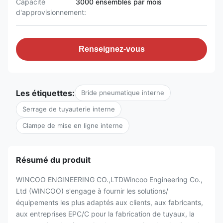
Capacité
3000 ensembles par mois
d'approvisionnement:
Renseignez-vous
Les étiquettes:
Bride pneumatique interne
Serrage de tuyauterie interne
Clampe de mise en ligne interne
Résumé du produit
WINCOO ENGINEERING CO.,LTDWincoo Engineering Co.,
Ltd (WINCOO) s'engage à fournir les solutions/
équipements les plus adaptés aux clients, aux fabricants,
aux entreprises EPC/C pour la fabrication de tuyaux, la