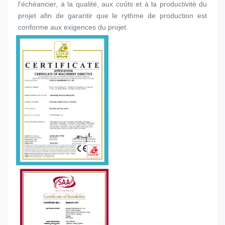
l'échéancier, à la qualité, aux coûts et à la productivité du 
projet afin de garantir que le rythme de production est 
conforme aux exigences du projet.