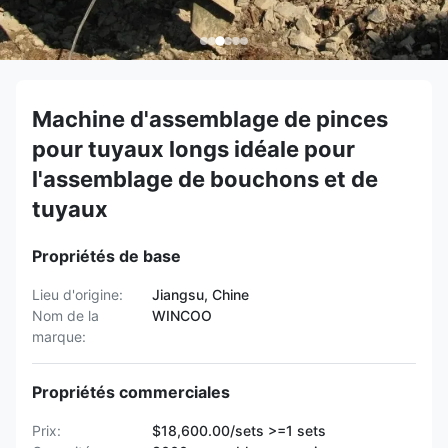
Machine d'assemblage de pinces
pour tuyaux longs idéale pour
l'assemblage de bouchons et de
tuyaux
Propriétés de base
Lieu d'origine:
Jiangsu, Chine
Nom de la
WINCOO
marque:
Propriétés commerciales
Prix:
$18,600.00/sets >=1 sets