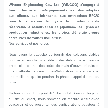
Wincoo Engineering Co., Ltd (WINCOO) s'engage à 
fournir les solutions/équipements les plus adaptés 
aux clients, aux fabricants, aux entreprises EPC/C 
pour la fabrication de tuyaux, la construction de 
réservoirs, la construction de pipelines, les lignes de 
production industrielles, les projets d'énergie propre 
et d'autres domaines industriels.
Nos services et nos forces
Nous avons la capacité de fournir des solutions viables 
pour aider les clients à obtenir des délais d'exécution de 
projet plus courts, des coûts de main-d'œuvre réduits et 
une méthode de construction/fabrication plus efficace et 
une meilleure qualité pendant la phase d'appel d'offres du 
projet.
En fonction de la disponibilité des installations/de l'espace 
du site du client, nous sommes en mesure d'étudier/de 
concevoir et de présenter des configurations adaptées à 