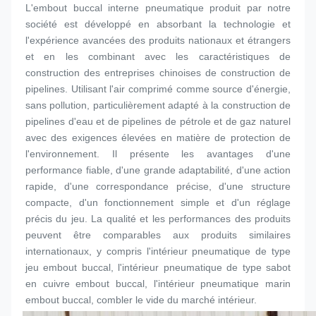
L'embout buccal interne pneumatique produit par notre 
société est développé en absorbant la technologie et 
l'expérience avancées des produits nationaux et étrangers 
et en les combinant avec les caractéristiques de 
construction des entreprises chinoises de construction de 
pipelines. Utilisant l'air comprimé comme source d'énergie, 
sans pollution, particulièrement adapté à la construction de 
pipelines d'eau et de pipelines de pétrole et de gaz naturel 
avec des exigences élevées en matière de protection de 
l'environnement. Il présente les avantages d'une 
performance fiable, d'une grande adaptabilité, d'une action 
rapide, d'une correspondance précise, d'une structure 
compacte, d'un fonctionnement simple et d'un réglage 
précis du jeu. La qualité et les performances des produits 
peuvent être comparables aux produits similaires 
internationaux, y compris l'intérieur pneumatique de type 
jeu 
embout buccal
, l'intérieur pneumatique de type sabot 
en cuivre 
embout buccal
, l'intérieur pneumatique marin 
embout buccal
, combler le vide du marché intérieur.