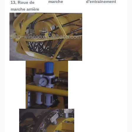
marche
d'entraînement
13, 
Roue de 
marche arrière