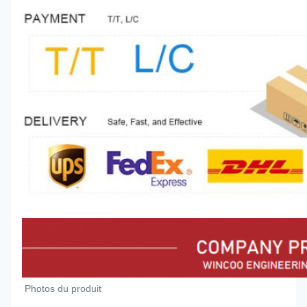
Photos du produit