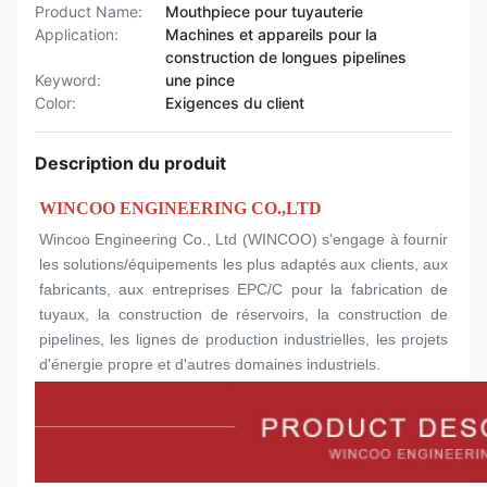
Product Name:
Mouthpiece pour tuyauterie
Application:
Machines et appareils pour la
construction de longues pipelines
Keyword:
une pince
Color:
Exigences du client
Description du produit
WINCOO ENGINEERING CO.,LTD
Wincoo Engineering Co., Ltd (WINCOO) s'engage à fournir 
les solutions/équipements les plus adaptés aux clients, aux 
fabricants, aux entreprises EPC/C pour la fabrication de 
tuyaux, la construction de réservoirs, la construction de 
pipelines, les lignes de production industrielles, les projets 
d'énergie propre et d'autres domaines industriels.