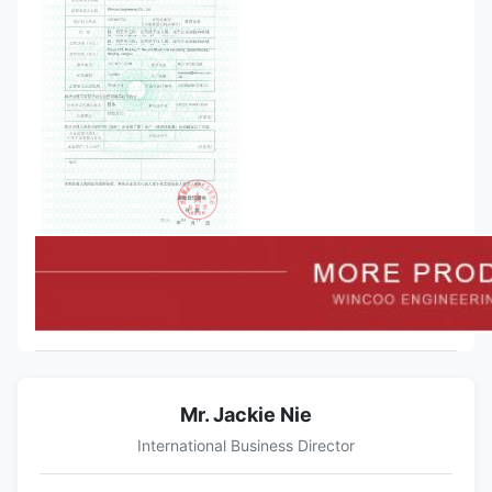
Mr. Jackie Nie
International Business Director