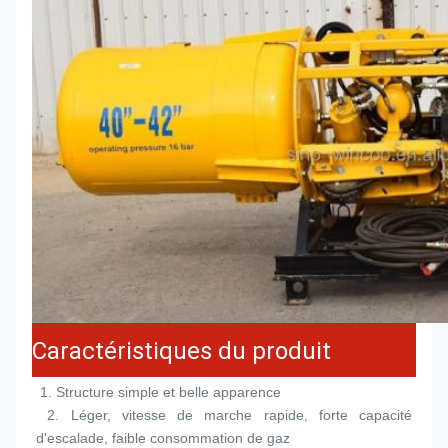
Caractéristiques du produit
 1. 
Structure simple et belle apparence
 2. 
Léger, vitesse de marche rapide, forte capacité 
d'escalade, faible consommation de gaz