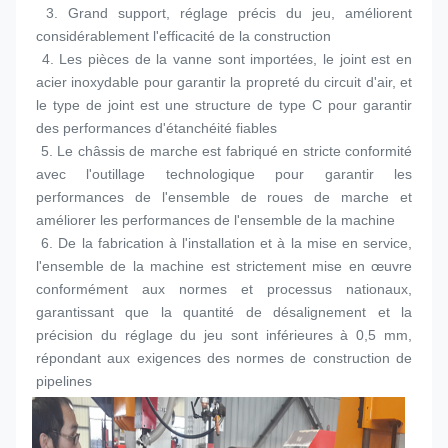
 3. 
Grand support, réglage précis du jeu, améliorent 
considérablement l'efficacité de la construction
 4. 
Les pièces de la vanne sont importées, le joint est en 
acier inoxydable pour garantir la propreté du circuit d'air, et 
le type de joint est une structure de type C pour garantir 
des performances d'étanchéité fiables
 5. 
Le châssis de marche est fabriqué en stricte conformité 
avec l'outillage technologique pour garantir les 
performances de l'ensemble de roues de marche et 
améliorer les performances de l'ensemble de la machine
 6. 
De la fabrication à l'installation et à la mise en service, 
l'ensemble de la machine est strictement mise en œuvre 
conformément aux normes et processus nationaux, 
garantissant que la quantité de désalignement et la 
précision du réglage du jeu sont inférieures à 0,5 mm, 
répondant aux exigences des normes de construction de 
pipelines