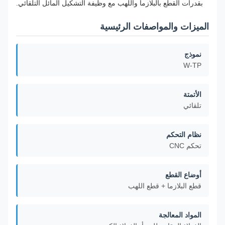
بقدرات القطع بالبلازما واللهب مع وظيفة التشكيل المائل التلقائي.
الميزات والمواصفات الرئيسية
نموذج
W-TP
الأتمتة
تلقائي
نظام التحكم
تحكم CNC
أوضاع القطع
قطع البلازما + قطع اللهب
المواد المعالجة