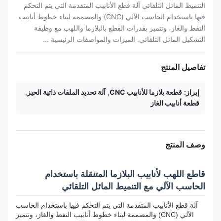
التنميط المائل التلقائي آلة قطع الأنابيب المتقدمة التي يتم التحكم
فيها باستخدام الحاسب الآلي (CNC) والمصممة لبناء خطوط أنابيب
النفط والغاز، وتتميز بقدرات القطع بالبلازما واللهب مع وظيفة
التشكيل المائل التلقائي. الميزات والمواصفات الرئيسية ...
تفاصيل المنتج
إبراز:
قطعة بلازما للأنابيب CNC
,
آلة تحديد الملفات ذاتية الحيز
,
قطعة أنابيب الغاز
وصف المنتج
قاطع اللهب لأنابيب البلازما المتنقلة باستخدام
الحاسب الآلي مع التنميط المائل التلقائي
آلة قطع الأنابيب المتقدمة التي يتم التحكم فيها باستخدام الحاسب
الآلي (CNC) والمصممة لبناء خطوط أنابيب النفط والغاز، وتتميز