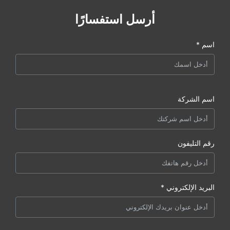
أرسل استفسارًا
اسم *
اسم الشركة
رقم التليفون
البريد الإلكتروني *