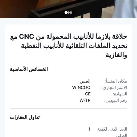
حلاقة بلازما للأنابيب المحمولة من CNC مع
تحديد الملفات التلقائية للأنابيب النفطية
والغازية
الخصائص الأساسية
مكان المنشأ:
الصين
الاسم التجاري:
WINCOO
الشهادة:
CE
رقم الموديل:
W-TP
تداول العقارات
الحد الأدنى لكمية
1
الطلب: