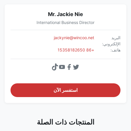
Mr. Jackie Nie
International Business Director
البريد
jackynie@wincoo.net
الإلكتروني:
هاتف:
+86 15358182650
استفسر الآن
المنتجات ذات الصلة