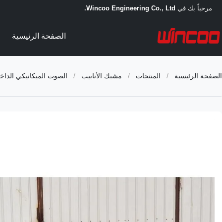
مرحباً بك في
Wincoo Engineering Co., Ltd.
الصفحة الرئيسية
الصفحة الرئيسية
/
المنتجات
/
مشبك الأنابيب
/
الصوت الميكانيكي الدا