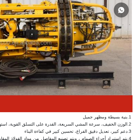
1.
بنية بسيطة ومظهر جميل
2.
الوزن الخفيف، سرعة المشي السريعة، القدرة على التسلق القوية، استهل
3.
دعم كبير، تعديل دقيق الفراغ، تحسين كبير في كفاءة البناء
4.