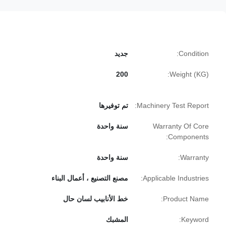
Condition:
جديد
200
Weight (KG):
Machinery Test Report:
تم توفيرها
Warranty Of Core
سنة واحدة
Components:
Warranty:
سنة واحدة
Applicable Industries:
مصنع التصنيع ، أعمال البناء
Product Name:
خط الأنابيب لسان حال
Keyword:
المشبك