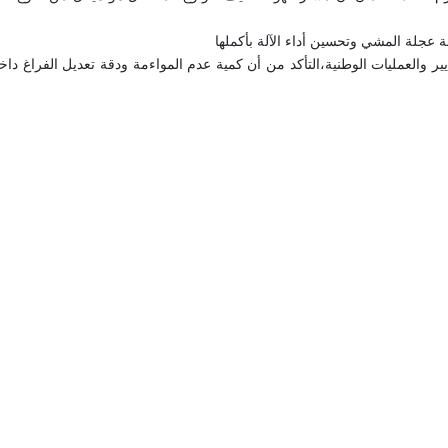
ة عجلة المشي وتحسين أداء الآلة بأكملها