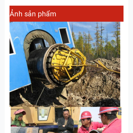
Ảnh sản phẩm