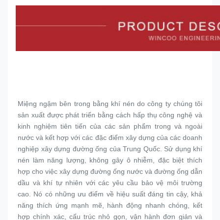
Miệng ngậm bên trong bằng khí nén do công ty chúng tôi 
sản xuất được phát triển bằng cách hấp thụ công nghệ và 
kinh nghiệm tiên tiến của các sản phẩm trong và ngoài 
nước và kết hợp với các đặc điểm xây dựng của các doanh 
nghiệp xây dựng đường ống của Trung Quốc. Sử dụng khí 
nén làm năng lượng, không gây ô nhiễm, đặc biệt thích 
hợp cho việc xây dựng đường ống nước và đường ống dẫn 
dầu và khí tự nhiên với các yêu cầu bảo vệ môi trường 
cao. Nó có những ưu điểm về hiệu suất đáng tin cậy, khả 
năng thích ứng mạnh mẽ, hành động nhanh chóng, kết 
hợp chính xác, cấu trúc nhỏ gọn, vận hành đơn giản và 