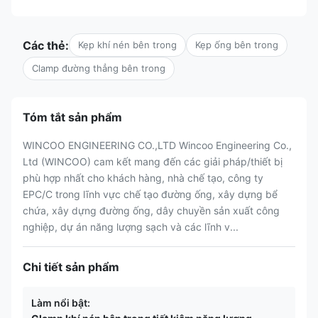
Các thẻ:
Kẹp khí nén bên trong
Kẹp ống bên trong
Clamp đường thẳng bên trong
Tóm tắt sản phẩm
WINCOO ENGINEERING CO.,LTD Wincoo Engineering Co.,
Ltd (WINCOO) cam kết mang đến các giải pháp/thiết bị
phù hợp nhất cho khách hàng, nhà chế tạo, công ty
EPC/C trong lĩnh vực chế tạo đường ống, xây dựng bể
chứa, xây dựng đường ống, dây chuyền sản xuất công
nghiệp, dự án năng lượng sạch và các lĩnh v...
Chi tiết sản phẩm
Làm nổi bật: