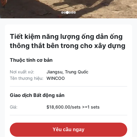
Tiết kiệm năng lượng ống dẫn ống
thông thắt bên trong cho xây dựng
Thuộc tính cơ bản
Nơi xuất xứ:
Jiangsu, Trung Quốc
Tên thương hiệu:
WINCOO
Giao dịch Bất động sản
Giá:
$18,600.00/sets >=1 sets
Yêu cầu ngay