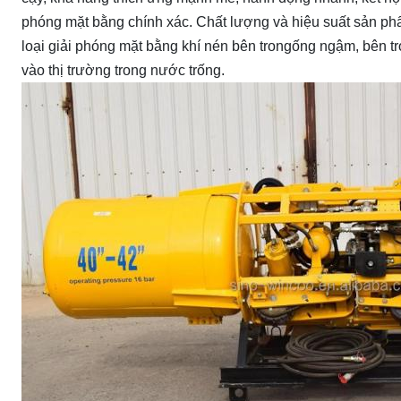
phóng mặt bằng chính xác. Chất lượng và hiệu suất sản ph
loại giải phóng mặt bằng khí nén bên trong
ống ngậm
, bên t
vào thị trường trong nước trống.