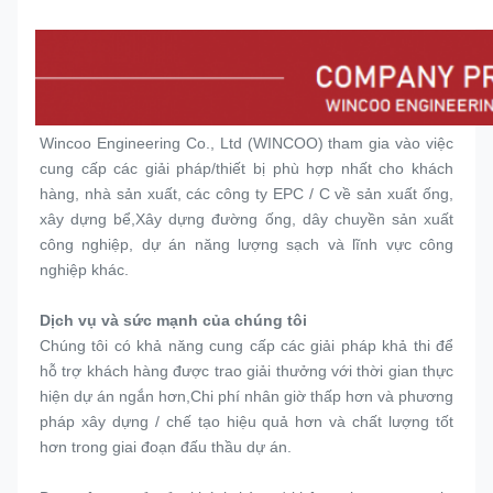
Wincoo Engineering Co., Ltd (WINCOO) tham gia vào việc 
cung cấp các giải pháp/thiết bị phù hợp nhất cho khách 
hàng, nhà sản xuất, các công ty EPC / C về sản xuất ống, 
xây dựng bể,Xây dựng đường ống, dây chuyền sản xuất 
công nghiệp, dự án năng lượng sạch và lĩnh vực công 
nghiệp khác.
Dịch vụ và sức mạnh của chúng tôi
Chúng tôi có khả năng cung cấp các giải pháp khả thi để 
hỗ trợ khách hàng được trao giải thưởng với thời gian thực 
hiện dự án ngắn hơn,Chi phí nhân giờ thấp hơn và phương 
pháp xây dựng / chế tạo hiệu quả hơn và chất lượng tốt 
hơn trong giai đoạn đấu thầu dự án.