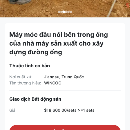
Máy móc đầu nối bên trong ống
của nhà máy sản xuất cho xây
dựng đường ống
Thuộc tính cơ bản
Nơi xuất xứ:
Jiangsu, Trung Quốc
Tên thương hiệu:
WINCOO
Giao dịch Bất động sản
Giá:
$18,600.00/sets >=1 sets