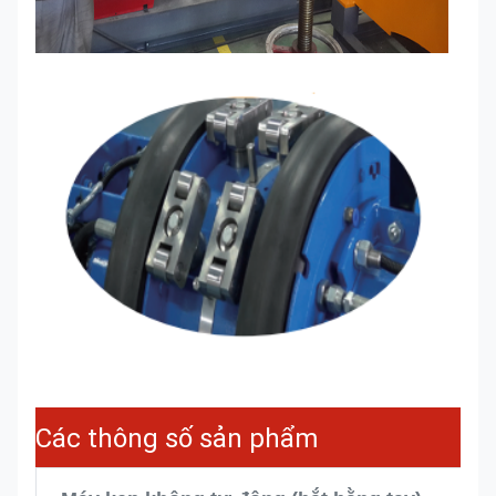
Các thông số sản phẩm