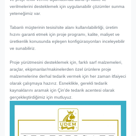
verilmelerini desteklemek için uygulanabilir çözümler sunma
yeteneğimiz var.
Tabanlı müşterinin tesisi/site alanı kullanılabilirliği, üretim
hızını garanti etmek için proje programı, kalite, maliyet ve
üretkenlik konusunda eşleşen konfigürasyonları inceleyebilir
ve sunabiliriz.
Proje yürütmesini desteklemek için, farklı sarf malzemeleri,
araçlar, ekipmanlar/makinelerden özel ürünlere proje
malzemelerine derhal tedarik vermek için her zaman itfaiyeci
olarak çalışmaya hazırız. Esneklikle, gerekli tedarik
kaynaklarını aramak için Çin'de tedarik acentesi olarak
gerçekleştirdiğimiz için mutluyuz.