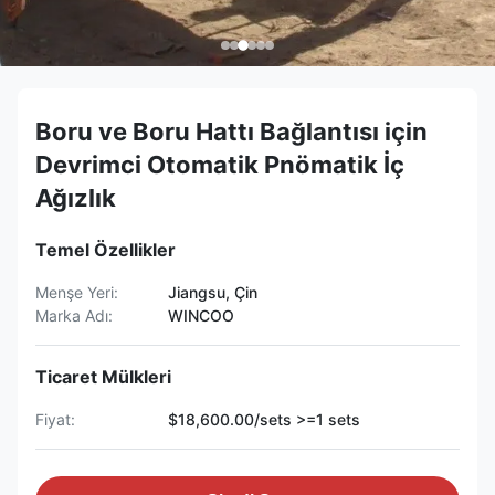
Boru ve Boru Hattı Bağlantısı için
Devrimci Otomatik Pnömatik İç
Ağızlık
Temel Özellikler
Menşe Yeri:
Jiangsu, Çin
Marka Adı:
WINCOO
Ticaret Mülkleri
Fiyat:
$18,600.00/sets >=1 sets