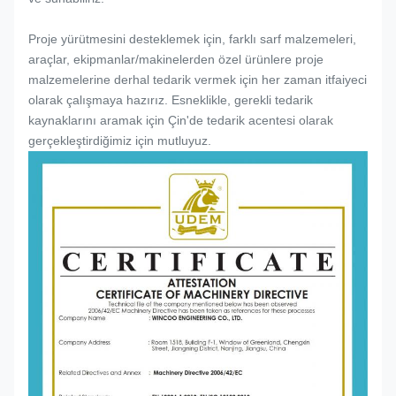
Proje yürütmesini desteklemek için, farklı sarf malzemeleri,
araçlar, ekipmanlar/makinelerden özel ürünlere proje
malzemelerine derhal tedarik vermek için her zaman itfaiyeci
olarak çalışmaya hazırız. Esneklikle, gerekli tedarik
kaynaklarını aramak için Çin'de tedarik acentesi olarak
gerçekleştirdiğimiz için mutluyuz.