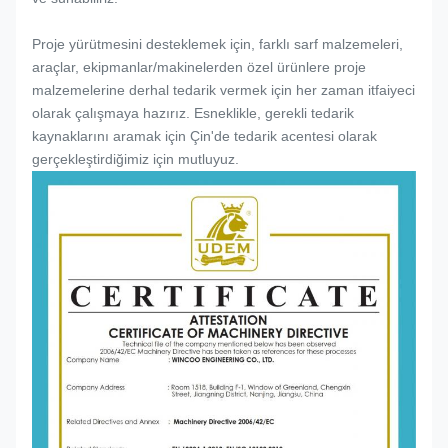
Proje yürütmesini desteklemek için, farklı sarf malzemeleri,
araçlar, ekipmanlar/makinelerden özel ürünlere proje
malzemelerine derhal tedarik vermek için her zaman itfaiyeci
olarak çalışmaya hazırız. Esneklikle, gerekli tedarik
kaynaklarını aramak için Çin'de tedarik acentesi olarak
gerçekleştirdiğimiz için mutluyuz.