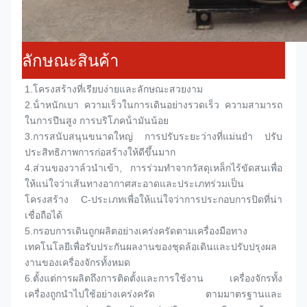
ลักษณะสินค้า
1.
โครงสร้างที่เรียบง่ายและลักษณะสวยงาม
2.
น้ําหนักเบา ความเร็วในการเดินอย่างรวดเร็ว ความสามารถ
ในการปีนสูง การบริโภคน้ํามันน้อย
3.
การสนับสนุนขนาดใหญ่ การปรับระยะว่างที่แม่นยํา ปรับ
ประสิทธิภาพการก่อสร้างให้ดีขึ้นมาก
4.
ส่วนของวาล์วนําเข้า, การร่วมทําจากวัสดุเหล็กไร้ขัดสนเพื่อ
ให้แน่ใจว่าเส้นทางอากาศสะอาดและประเภทร่วมเป็น
โครงสร้าง C-ประเภทเพื่อให้แน่ใจว่าการประกอบการปิดที่น่า
เชื่อถือได้
5.
กรอบการเดินถูกผลิตอย่างเคร่งครัดตามเครื่องมือทาง
เทคโนโลยีเพื่อรับประกันผลงานของชุดล้อเดินและปรับปรุงผล
งานของเครื่องจักรทั้งหมด
6.
ตั้งแต่การผลิตถึงการติดตั้งและการใช้งาน เครื่องจักรทั้ง
เครื่องถูกนําไปใช้อย่างเคร่งครัด ตามมาตรฐานและ