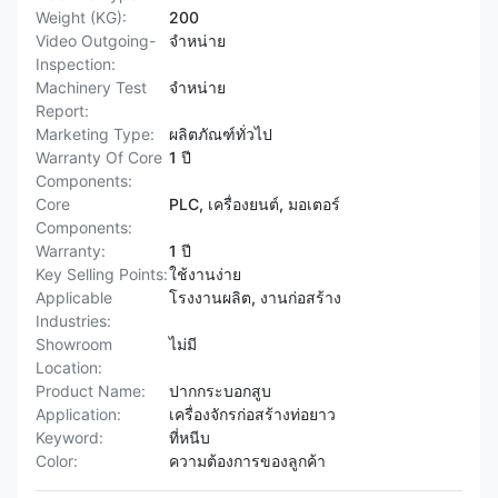
Weight (KG):
200
Video Outgoing-
จําหน่าย
Inspection:
Machinery Test
จําหน่าย
Report:
Marketing Type:
ผลิตภัณฑ์ทั่วไป
Warranty Of Core
1 ปี
Components:
Core
PLC, เครื่องยนต์, มอเตอร์
Components:
Warranty:
1 ปี
Key Selling Points:
ใช้งานง่าย
Applicable
โรงงานผลิต, งานก่อสร้าง
Industries:
Showroom
ไม่มี
Location:
Product Name:
ปากกระบอกสูบ
Application:
เครื่องจักรก่อสร้างท่อยาว
Keyword:
ที่หนีบ
Color:
ความต้องการของลูกค้า