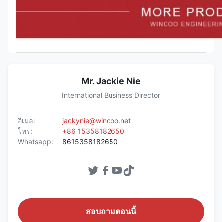
Mr. Jackie Nie
International Business Director
อีเมล:
jackynie@wincoo.net
โทร:
+86 15358182650
Whatsapp:
8615358182650
สอบถามตอนนี้