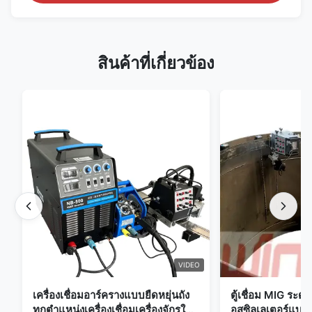
สินค้าที่เกี่ยวข้อง
VIDEO
เครื่องเชื่อมอาร์ครางแบบยืดหยุ่นถัง
ตู้เชื่อม MIG ระด
ทุกตำแหน่งเครื่องเชื่อมเครื่องจักรใน
อสซิลเลเตอร์แบบ