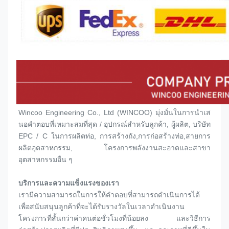
Wincoo Engineering Co., Ltd (WINCOO) มุ่งมั่นในการนําเส
นอคําตอบที่เหมาะสมที่สุด / อุปกรณ์สําหรับลูกค้า, ผู้ผลิต, บริษัท 
EPC / C ในการผลิตท่อ, การสร้างถัง,การก่อสร้างท่อ,สายการ
ผลิตอุตสาหกรรม, โครงการพลังงานสะอาดและสาขา
อุตสาหกรรมอื่น ๆ
บริการและความแข็งแรงของเรา
เรามีความสามารถในการให้คําตอบที่สามารถดําเนินการได้ 
เพื่อสนับสนุนลูกค้าที่จะได้รับรางวัลในเวลาดําเนินงาน
โครงการที่สั้นกว่าค่าคนต่อชั่วโมงที่น้อยลง และวิธีการ