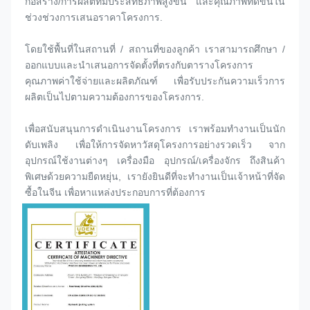
ก่อสร้าง/การผลิตที่มีประสิทธิภาพสูงขึ้น และคุณภาพที่ดีขึ้นใน
ช่วงช่วงการเสนอราคาโครงการ.
โดยใช้พื้นที่ในสถานที่ / สถานที่ของลูกค้า เราสามารถศึกษา / 
ออกแบบและนําเสนอการจัดตั้งที่ตรงกับตารางโครงการ 
คุณภาพค่าใช้จ่ายและผลิตภัณฑ์ เพื่อรับประกันความเร็วการ
ผลิตเป็นไปตามความต้องการของโครงการ.
เพื่อสนับสนุนการดําเนินงานโครงการ เราพร้อมทํางานเป็นนัก
ดับเพลิง เพื่อให้การจัดหาวัสดุโครงการอย่างรวดเร็ว จาก
อุปกรณ์ใช้งานต่างๆ เครื่องมือ อุปกรณ์/เครื่องจักร ถึงสินค้า
พิเศษด้วยความยืดหยุ่น, เรายังยินดีที่จะทํางานเป็นเจ้าหน้าที่จัด
ซื้อในจีน เพื่อหาแหล่งประกอบการที่ต้องการ