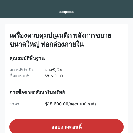
เครื่องควบคุมปนูเมติก พลังการขยาย
ขนาดใหญ่ ท่อกล่องภายใน
คุณสมบัติพื้นฐาน
สถานที่กำเนิด:
จางซึ, จีน
ชื่อแบรนด์:
WINCOO
การซื้อขายอสังหาริมทรัพย์
ราคา:
$18,600.00/sets >=1 sets
สอบถามตอนนี้