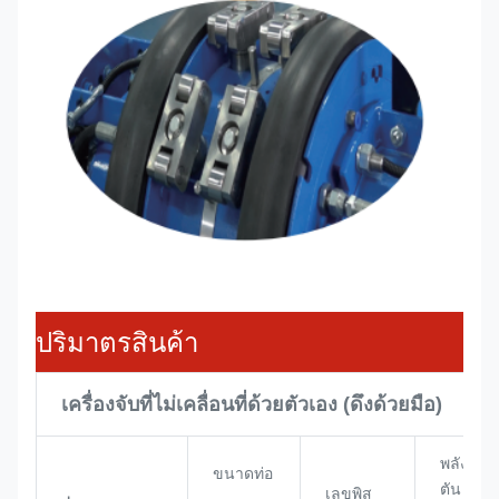
ปริมาตรสินค้า
เครื่องจับที่ไม่เคลื่อนที่ด้วยตัวเอง (ดึงด้วยมือ)
พลังงาน
ขนาดท่อ
ตัน
เลขพิส