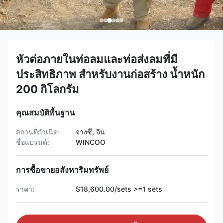
หัวต่อภายในท่อลมและท่อส่งลมที่มี
ประสิทธิภาพ สำหรับงานก่อสร้าง น้ำหนัก
200 กิโลกรัม
คุณสมบัติพื้นฐาน
สถานที่กำเนิด:
จางซึ, จีน
ชื่อแบรนด์:
WINCOO
การซื้อขายอสังหาริมทรัพย์
ราคา:
$18,600.00/sets >=1 sets