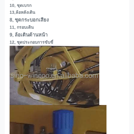
10, ชุดเบรก
13,
ล้อหลังเดิน
8, ชุดกระบอกเสียง
11, กรอบเดิน
9, ล้อเดินด้านหน้า
12, ชุดประกอบการขับขี่