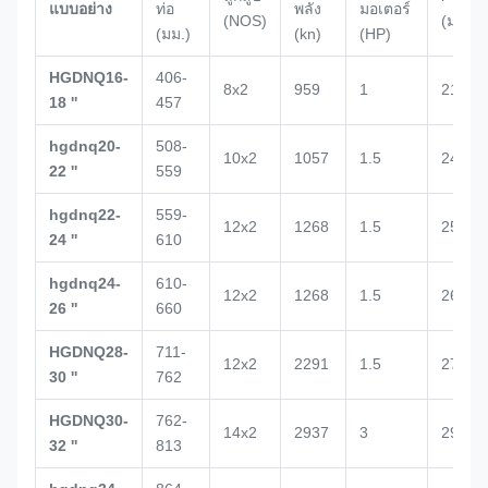
แบบอย่าง
ท่อ
พลัง
มอเตอร์
(NOS)
(มม.)
(มม.)
(kn)
(HP)
HGDNQ16-
406-
8x2
959
1
2132
18 ''
457
hgdnq20-
508-
10x2
1057
1.5
2434
22 ''
559
hgdnq22-
559-
12x2
1268
1.5
2500
24 ''
610
hgdnq24-
610-
12x2
1268
1.5
2672
26 ''
660
HGDNQ28-
711-
12x2
2291
1.5
2700
30 ''
762
HGDNQ30-
762-
14x2
2937
3
2938
32 ''
813