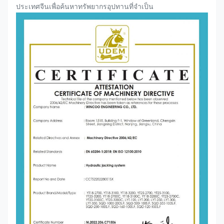
ประเทศจีนเพื่อค้นหาทรัพยากรอุปทานที่จำเป็น