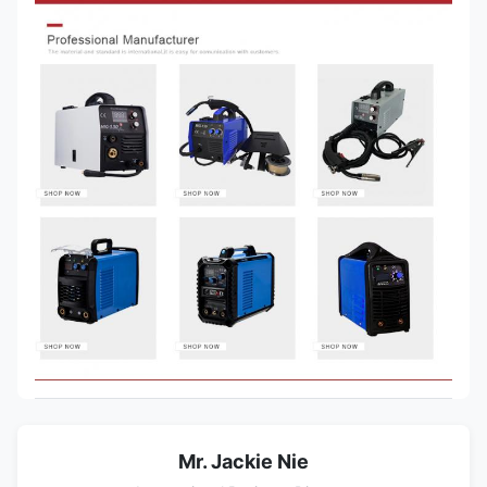
Mr. Jackie Nie