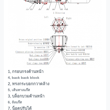
1, กรอบกรงด้านหน้า
4, back back block
2, ทรงกระบอกกวาดล้าง
5, เส้นทางแก๊ส
3, บล็อกบวมด้านหน้า
6, ถังแก๊ส
7, น็อตปรับได้