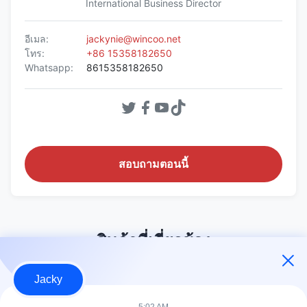
International Business Director
อีเมล:
jackynie@wincoo.net
โทร:
+86 15358182650
Whatsapp:
8615358182650
สอบถามตอนนี้
สินค้าที่เกี่ยวข้อง
Jacky