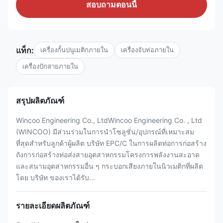
สอบถามตอนนี้
แท็ก:
เครื่องกั้นปนูเมติกภายใน
เครื่องจับท่อภายใน
เครื่องปักสายภายใน
สรุปผลิตภัณฑ์
Wincoo Engineering Co., LtdWincoo Engineering Co. , Ltd
(WINCOO) มีส่วนร่วมในการนำโซลูชั่น/อุปกรณ์ที่เหมาะสม
ที่สุดสำหรับลูกค้าผู้ผลิต บริษัท EPC/C ในการผลิตท่อการก่อสร้าง
ถังการก่อสร้างท่อส่งสายอุตสาหกรรมโครงการพลังงานสะอาด
และสนามอุตสาหกรรมอื่น ๆ กระบอกเสียงภายในนิวเมติกที่ผลิต
โดย บริษัท ของเราได้รับ...
รายละเอียดผลิตภัณฑ์