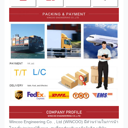
Wincoo Engineering Co. , Ltd (WINCOO) มีส่วนร่วมในการนำ