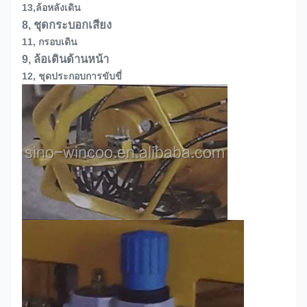
13,
ล้อหลังเดิน
8, ชุดกระบอกเสียง
11, กรอบเดิน
9, ล้อเดินด้านหน้า
12, ชุดประกอบการขับขี่