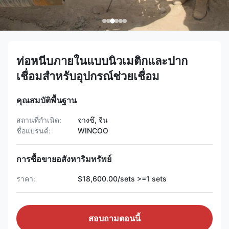
ท่อหนีบภายในแบบนิวเมติกและปาก
เชื่อมสำหรับอุปกรณ์ช่วยเชื่อม
คุณสมบัติพื้นฐาน
สถานที่กำเนิด:
จางซึ, จีน
ชื่อแบรนด์:
WINCOO
การซื้อขายอสังหาริมทรัพย์
ราคา:
$18,600.00/sets >=1 sets
สอบถามตอนนี้