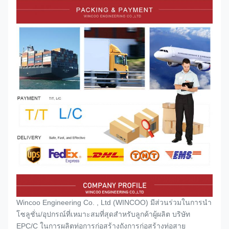
Wincoo Engineering Co. , Ltd (WINCOO) มีส่วนร่วมในการนำ
โซลูชั่น/อุปกรณ์ที่เหมาะสมที่สุดสำหรับลูกค้าผู้ผลิต บริษัท
EPC/C ในการผลิตท่อการก่อสร้างถังการก่อสร้างท่อสาย