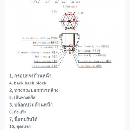
1, กรอบกรงด้านหน้า
4, back back block
2, ทรงกระบอกกวาดล้าง
5, เส้นทางแก๊ส
3, บล็อกบวมด้านหน้า
6, ถังแก๊ส
7, น็อตปรับได้
10, ชุดเบรก