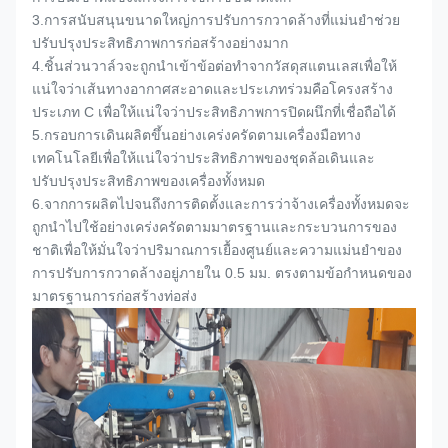
3.
การสนับสนุนขนาดใหญ่การปรับการกวาดล้างที่แม่นยำช่วย
ปรับปรุงประสิทธิภาพการก่อสร้างอย่างมาก
4.
ชิ้นส่วนวาล์วจะถูกนำเข้าข้อต่อทำจากวัสดุสแตนเลสเพื่อให้
แน่ใจว่าเส้นทางอากาศสะอาดและประเภทร่วมคือโครงสร้าง
ประเภท C เพื่อให้แน่ใจว่าประสิทธิภาพการปิดผนึกที่เชื่อถือได้
5.
กรอบการเดินผลิตขึ้นอย่างเคร่งครัดตามเครื่องมือทาง
เทคโนโลยีเพื่อให้แน่ใจว่าประสิทธิภาพของชุดล้อเดินและ
ปรับปรุงประสิทธิภาพของเครื่องทั้งหมด
6.
จากการผลิตไปจนถึงการติดตั้งและการว่าจ้างเครื่องทั้งหมดจะ
ถูกนำไปใช้อย่างเคร่งครัดตามมาตรฐานและกระบวนการของ
ชาติเพื่อให้มั่นใจว่าปริมาณการเยื้องศูนย์และความแม่นยำของ
การปรับการกวาดล้างอยู่ภายใน 0.5 มม. ตรงตามข้อกำหนดของ
มาตรฐานการก่อสร้างท่อส่ง