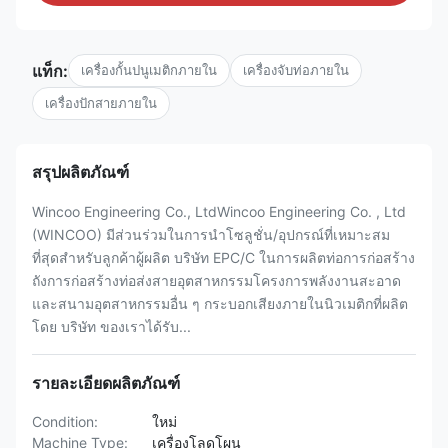
แท็ก:
เครื่องกั้นปนูเมติกภายใน
เครื่องจับท่อภายใน
เครื่องปักสายภายใน
สรุปผลิตภัณฑ์
Wincoo Engineering Co., LtdWincoo Engineering Co. , Ltd
(WINCOO) มีส่วนร่วมในการนำโซลูชั่น/อุปกรณ์ที่เหมาะสม
ที่สุดสำหรับลูกค้าผู้ผลิต บริษัท EPC/C ในการผลิตท่อการก่อสร้าง
ถังการก่อสร้างท่อส่งสายอุตสาหกรรมโครงการพลังงานสะอาด
และสนามอุตสาหกรรมอื่น ๆ กระบอกเสียงภายในนิวเมติกที่ผลิต
โดย บริษัท ของเราได้รับ...
รายละเอียดผลิตภัณฑ์
Condition:
ใหม่
Machine Type:
เครื่องโลดโผน