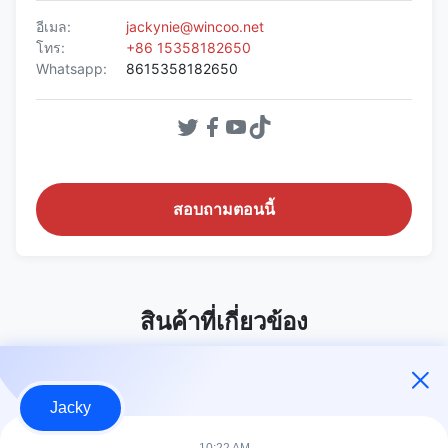
อีเมล:
jackynie@wincoo.net
โทร:
+86 15358182650
Whatsapp:
8615358182650
สอบถามตอนนี้
สินค้าที่เกี่ยวข้อง
Jacky