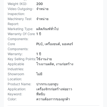
Weight (KG):
200
Video Outgoing-
จําหน่าย
Inspection:
Machinery Test
จําหน่าย
Report:
Marketing Type:
ผลิตภัณฑ์ทั่วไป
Warranty Of Core
1 ปี
Components:
Core
PLC, เครื่องยนต์, มอเตอร์
Components:
Warranty:
1 ปี
Key Selling Points:
ใช้งานง่าย
Applicable
โรงงานผลิต, งานก่อสร้าง
Industries:
Showroom
ไม่มี
Location:
Product Name:
ปากกระบอกสูบ
Application:
เครื่องจักรก่อสร้างท่อยาว
Keyword:
ที่หนีบ
Color:
ความต้องการของลูกค้า