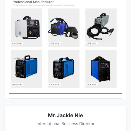
Mr. Jackie Nie
International Business Director