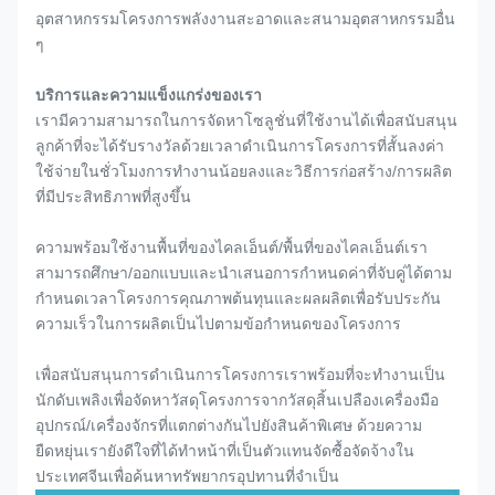
อุตสาหกรรมโครงการพลังงานสะอาดและสนามอุตสาหกรรมอื่น
ๆ
บริการและความแข็งแกร่งของเรา
เรามีความสามารถในการจัดหาโซลูชั่นที่ใช้งานได้เพื่อสนับสนุน
ลูกค้าที่จะได้รับรางวัลด้วยเวลาดำเนินการโครงการที่สั้นลงค่า
ใช้จ่ายในชั่วโมงการทำงานน้อยลงและวิธีการก่อสร้าง/การผลิต
ที่มีประสิทธิภาพที่สูงขึ้น
ความพร้อมใช้งานพื้นที่ของไคลเอ็นต์/พื้นที่ของไคลเอ็นต์เรา
สามารถศึกษา/ออกแบบและนำเสนอการกำหนดค่าที่จับคู่ได้ตาม
กำหนดเวลาโครงการคุณภาพต้นทุนและผลผลิตเพื่อรับประกัน
ความเร็วในการผลิตเป็นไปตามข้อกำหนดของโครงการ
เพื่อสนับสนุนการดำเนินการโครงการเราพร้อมที่จะทำงานเป็น
นักดับเพลิงเพื่อจัดหาวัสดุโครงการจากวัสดุสิ้นเปลืองเครื่องมือ
อุปกรณ์/เครื่องจักรที่แตกต่างกันไปยังสินค้าพิเศษ ด้วยความ
ยืดหยุ่นเรายังดีใจที่ได้ทำหน้าที่เป็นตัวแทนจัดซื้อจัดจ้างใน
ประเทศจีนเพื่อค้นหาทรัพยากรอุปทานที่จำเป็น