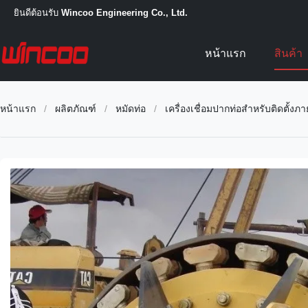
ยินดีต้อนรับ
Wincoo Engineering Co., Ltd.
หน้าแรก
สินค้า
หน้าแรก
/
ผลิตภัณฑ์
/
หมัดท่อ
/
เครื่องเชื่อมปากท่อสำหรับติดตั้ง