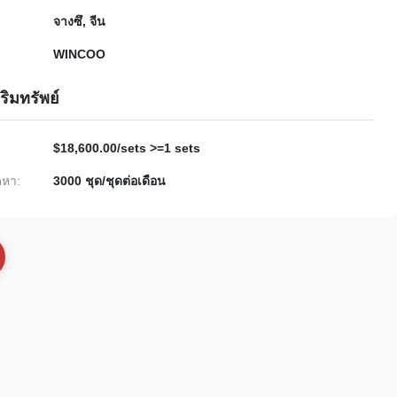
จางซึ, จีน
WINCOO
ริมทรัพย์
$18,600.00/sets >=1 sets
หา:
3000 ชุด/ชุดต่อเดือน