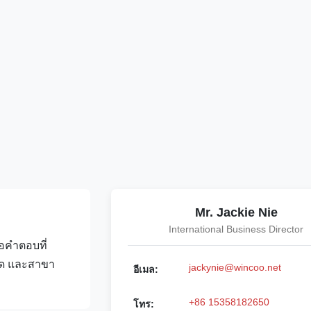
Mr. Jackie Nie
International Business Director
คําตอบที่
อาด และสาขา
jackynie@wincoo.net
อีเมล:
+86 15358182650
โทร: