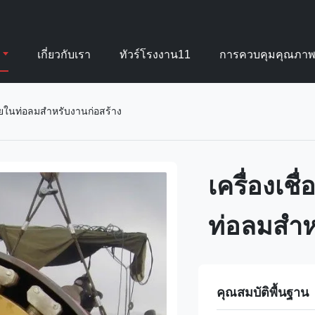
เกี่ยวกับเรา
ทัวร์โรงงาน11
การควบคุมคุณภา
ภายในท่อลมสำหรับงานก่อสร้าง
เครื่องเช
ท่อลมสำห
คุณสมบัติพื้นฐาน