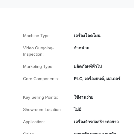
Machine Type:
เครื่องโลดโผน
Video Outgoing-
จําหน่าย
Inspection:
Marketing Type:
ผลิตภัณฑ์ทั่วไป
Core Components:
PLC, เครื่องยนต์, มอเตอร์
Key Selling Points:
ใช้งานง่าย
Showroom Location:
ไม่มี
Application:
เครื่องจักรก่อสร้างท่อยาว