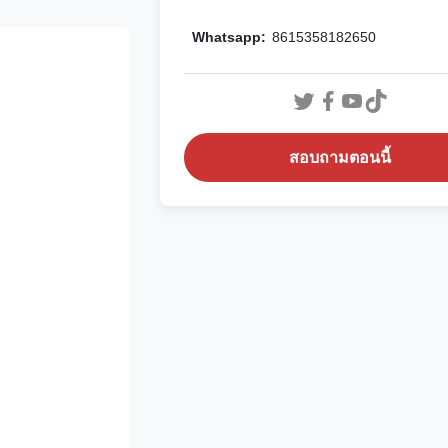
Whatsapp:
8615358182650
สอบถามตอนนี้