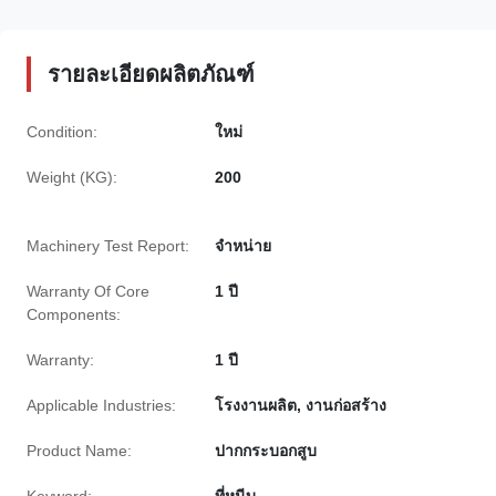
รายละเอียดผลิตภัณฑ์
Condition:
ใหม่
Weight (KG):
200
Machinery Test Report:
จําหน่าย
Warranty Of Core
1 ปี
Components:
Warranty:
1 ปี
Applicable Industries:
โรงงานผลิต, งานก่อสร้าง
Product Name:
ปากกระบอกสูบ