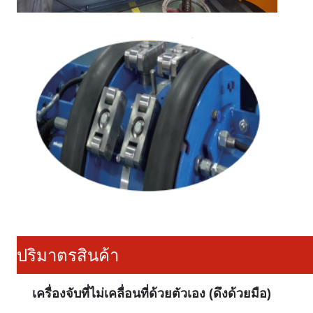
ปริมาตรสินค้า
เครื่องจับที่ไม่เคลื่อนที่ด้วยตัวเอง (ดึงด้วยมือ)