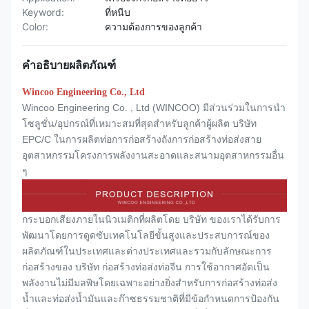
Keyword:
ที่หนีบ
Color:
ความต้องการของลูกค้า
คำอธิบายผลิตภัณฑ์
Wincoo Engineering Co., Ltd
Wincoo Engineering Co. , Ltd (WINCOO) มีส่วนร่วมในการนำ
โซลูชั่น/อุปกรณ์ที่เหมาะสมที่สุดสำหรับลูกค้าผู้ผลิต บริษัท
EPC/C ในการผลิตท่อการก่อสร้างถังการก่อสร้างท่อส่งสาย
อุตสาหกรรมโครงการพลังงานสะอาดและสนามอุตสาหกรรมอื่น
ๆ
กระบอกเสียงภายในนิวเมติกที่ผลิตโดย บริษัท ของเราได้รับการ
พัฒนาโดยการดูดซับเทคโนโลยีขั้นสูงและประสบการณ์ของ
ผลิตภัณฑ์ในประเทศและต่างประเทศและรวมกับลักษณะการ
ก่อสร้างของ บริษัท ก่อสร้างท่อส่งท่อจีน การใช้อากาศอัดเป็น
พลังงานไม่มีมลพิษโดยเฉพาะอย่างยิ่งสำหรับการก่อสร้างท่อส่ง
น้ำและท่อส่งน้ำมันและก๊าซธรรมชาติที่มีข้อกำหนดการป้องกัน