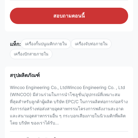
สอบถามตอนนี้
แท็ก:
เครื่องกั้นปนูเมติกภายใน
เครื่องจับท่อภายใน
เครื่องปักสายภายใน
สรุปผลิตภัณฑ์
Wincoo Engineering Co., LtdWincoo Engineering Co. , Ltd
(WINCOO) มีส่วนร่วมในการนำโซลูชั่น/อุปกรณ์ที่เหมาะสม
ที่สุดสำหรับลูกค้าผู้ผลิต บริษัท EPC/C ในการผลิตท่อการก่อสร้าง
ถังการก่อสร้างท่อส่งสายอุตสาหกรรมโครงการพลังงานสะอาด
และสนามอุตสาหกรรมอื่น ๆ กระบอกเสียงภายในนิวเมติกที่ผลิต
โดย บริษัท ของเราได้รับ...