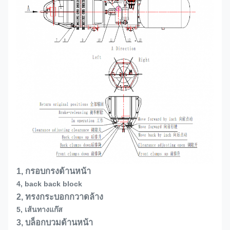
1, กรอบกรงด้านหน้า
4, back back block
2, ทรงกระบอกกวาดล้าง
5, เส้นทางแก๊ส
3, บล็อกบวมด้านหน้า