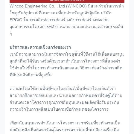
Wincoo Engineering Co. , Ltd (WINCOO) มีส่วนร่วมในการนำ
โซลูชั่น/อุปกรณ์ที่เหมาะสมที่สุดสำหรับลูกค้าผู้ผลิต บริษัท
EPC/C ในการผลิตท่อการก่อสร้างถังการก่อสร้างท่อสาย
อุตสาหกรรมโครงการพลังงานสะอาดและสนามอุตสาหกรรมอื่น
ๆ
บริการและความแข็งแกร่งของเรา
เรามีความสามารถในการจัดหาโซลูชั่นที่ใช้งานได้เพื่อสนับสนุน
ลูกค้าที่จะได้รับรางวัลด้วยเวลาดำเนินการโครงการที่สั้นลงค่า
ใช้จ่ายในชั่วโมงการทำงานน้อยลงและวิธีการก่อสร้าง/การผลิต
ที่มีประสิทธิภาพที่สูงขึ้น
ความพร้อมใช้งานพื้นที่ของไคลเอ็นต์/พื้นที่ของไคลเอ็นต์เรา
สามารถศึกษา/ออกแบบและนำเสนอการกำหนดค่าที่จับคู่ได้ตาม
กำหนดเวลาโครงการคุณภาพต้นทุนและผลผลิตเพื่อรับประกัน
ความเร็วในการผลิตเป็นไปตามข้อกำหนดของโครงการ
เพื่อสนับสนุนการดำเนินการโครงการเราพร้อมที่จะทำงานเป็น
นักดับเพลิงเพื่อจัดหาวัสดุโครงการจากวัสดุสิ้นเปลืองเครื่องมือ