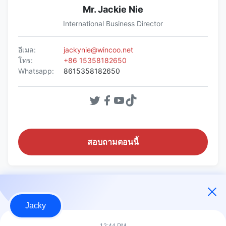
Mr. Jackie Nie
International Business Director
อีเมล:
jackynie@wincoo.net
โทร:
+86 15358182650
Whatsapp:
8615358182650
สอบถามตอนนี้
สินค้าที่เกี่ยวข้อง
Jacky