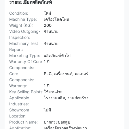
รายละเอียดผลิตภัณฑ์
Condition:
ใหม่
Machine Type:
เครื่องโลดโผน
Weight (KG):
200
Video Outgoing-
จําหน่าย
Inspection:
Machinery Test
จําหน่าย
Report:
Marketing Type:
ผลิตภัณฑ์ทั่วไป
Warranty Of Core
1 ปี
Components:
Core
PLC, เครื่องยนต์, มอเตอร์
Components:
Warranty:
1 ปี
Key Selling Points:
ใช้งานง่าย
Applicable
โรงงานผลิต, งานก่อสร้าง
Industries:
Showroom
ไม่มี
Location:
Product Name:
ปากกระบอกสูบ
Application:
เครื่องจักรก่อสร้างท่อยาว