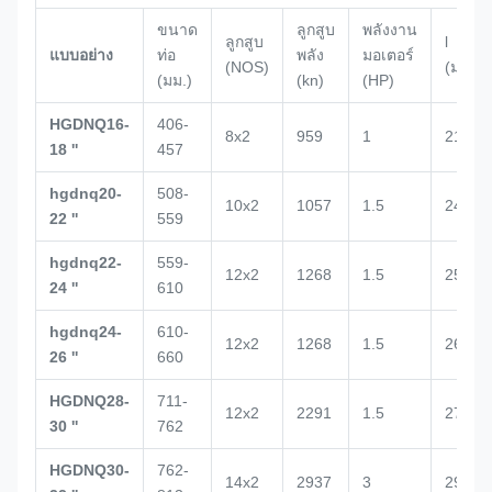
ขนาด
ลูกสูบ
พลังงาน
ลูกสูบ
l
แบบอย่าง
ท่อ
พลัง
มอเตอร์
(NOS)
(มม.)
(มม.)
(kn)
(HP)
HGDNQ16-
406-
8x2
959
1
2132
18 ''
457
hgdnq20-
508-
10x2
1057
1.5
2434
22 ''
559
hgdnq22-
559-
12x2
1268
1.5
2500
24 ''
610
hgdnq24-
610-
12x2
1268
1.5
2672
26 ''
660
HGDNQ28-
711-
12x2
2291
1.5
2700
30 ''
762
HGDNQ30-
762-
14x2
2937
3
2938