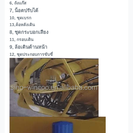
6, ถังแก๊ส
7, น็อตปรับได้
10, ชุดเบรก
13,
ล้อหลังเดิน
8, ชุดกระบอกเสียง
11, กรอบเดิน
9, ล้อเดินด้านหน้า
12, ชุดประกอบการขับขี่