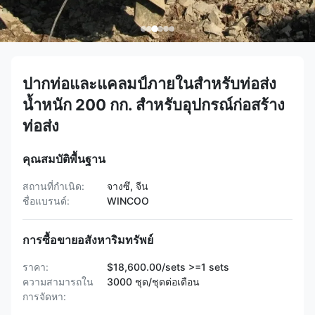
ปากท่อและแคลมป์ภายในสำหรับท่อส่ง
น้ำหนัก 200 กก. สำหรับอุปกรณ์ก่อสร้าง
ท่อส่ง
คุณสมบัติพื้นฐาน
สถานที่กำเนิด:
จางซึ, จีน
ชื่อแบรนด์:
WINCOO
การซื้อขายอสังหาริมทรัพย์
ราคา:
$18,600.00/sets >=1 sets
ความสามารถใน
3000 ชุด/ชุดต่อเดือน
การจัดหา: