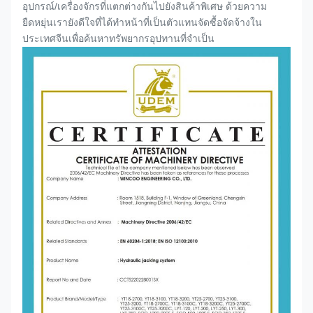
อุปกรณ์/เครื่องจักรที่แตกต่างกันไปยังสินค้าพิเศษ ด้วยความ
ยืดหยุ่นเรายังดีใจที่ได้ทำหน้าที่เป็นตัวแทนจัดซื้อจัดจ้างใน
ประเทศจีนเพื่อค้นหาทรัพยากรอุปทานที่จำเป็น