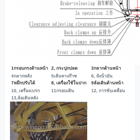
1กรอบกรงด้านหน้า
2, กระปุกปลด
3กลากด้านหน้า
4กลากหลัง
5เส้นทางก๊าซ
6, ถังน้ํามัน
7หมึกปรับได้
8, เครื่องใช้ในปาก
9ล้อเดินด้านหน้า
10, เครื่องเบรก
11กรอบเดิน
12, การขับเคลื่อน
13,
ล้อเดินหลัง