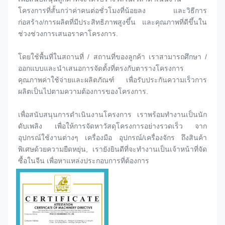
โครงการที่สั้นกว่าค่าคนต่อชั่วโมงที่น้อยลง และวิธีการ
ก่อสร้าง/การผลิตที่มีประสิทธิภาพสูงขึ้น และคุณภาพที่ดีขึ้นใน
ช่วงช่วงการเสนอราคาโครงการ.
โดยใช้พื้นที่ในสถานที่ / สถานที่ของลูกค้า เราสามารถศึกษา / 
ออกแบบและนําเสนอการจัดตั้งที่ตรงกับตารางโครงการ 
คุณภาพค่าใช้จ่ายและผลิตภัณฑ์ เพื่อรับประกันความเร็วการ
ผลิตเป็นไปตามความต้องการของโครงการ.
เพื่อสนับสนุนการดําเนินงานโครงการ เราพร้อมทํางานเป็นนัก
ดับเพลิง เพื่อให้การจัดหาวัสดุโครงการอย่างรวดเร็ว จาก
อุปกรณ์ใช้งานต่างๆ เครื่องมือ อุปกรณ์/เครื่องจักร ถึงสินค้า
พิเศษด้วยความยืดหยุ่น, เรายังยินดีที่จะทํางานเป็นเจ้าหน้าที่จัด
ซื้อในจีน เพื่อหาแหล่งประกอบการที่ต้องการ