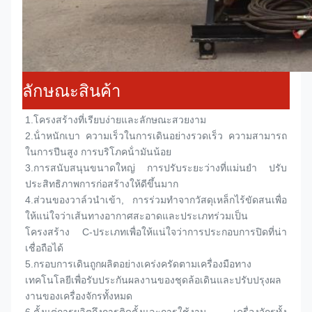
ลักษณะสินค้า
1.
โครงสร้างที่เรียบง่ายและลักษณะสวยงาม
2.
น้ําหนักเบา ความเร็วในการเดินอย่างรวดเร็ว ความสามารถ
ในการปีนสูง การบริโภคน้ํามันน้อย
3.
การสนับสนุนขนาดใหญ่ การปรับระยะว่างที่แม่นยํา ปรับ
ประสิทธิภาพการก่อสร้างให้ดีขึ้นมาก
4.
ส่วนของวาล์วนําเข้า, การร่วมทําจากวัสดุเหล็กไร้ขัดสนเพื่อ
ให้แน่ใจว่าเส้นทางอากาศสะอาดและประเภทร่วมเป็น
โครงสร้าง C-ประเภทเพื่อให้แน่ใจว่าการประกอบการปิดที่น่า
เชื่อถือได้
5.
กรอบการเดินถูกผลิตอย่างเคร่งครัดตามเครื่องมือทาง
เทคโนโลยีเพื่อรับประกันผลงานของชุดล้อเดินและปรับปรุงผล
งานของเครื่องจักรทั้งหมด