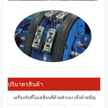
ปริมาตรสินค้า
เครื่องจับที่ไม่เคลื่อนที่ด้วยตัวเอง (ดึงด้วยมือ)