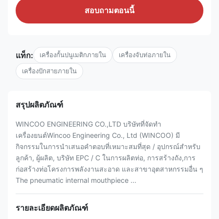
สอบถามตอนนี้
แท็ก:
เครื่องกั้นปนูเมติกภายใน
เครื่องจับท่อภายใน
เครื่องปักสายภายใน
สรุปผลิตภัณฑ์
WINCOO ENGINEERING CO.,LTD บริษัทที่จัดทํา
เครื่องยนต์Wincoo Engineering Co., Ltd (WINCOO) มี
กิจกรรมในการนําเสนอคําตอบที่เหมาะสมที่สุด / อุปกรณ์สําหรับ
ลูกค้า, ผู้ผลิต, บริษัท EPC / C ในการผลิตท่อ, การสร้างถัง,การ
ก่อสร้างท่อโครงการพลังงานสะอาด และสาขาอุตสาหกรรมอื่น ๆ
The pneumatic internal mouthpiece ...
รายละเอียดผลิตภัณฑ์