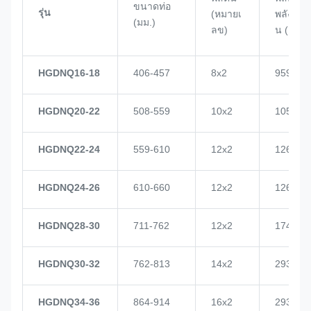
ขนาดท่อ
รุ่น
(หมายเ
พลังงา
(มม.)
ลข)
น (KN)
HGDNQ16-18
406-457
8x2
959
HGDNQ20-22
508-559
10x2
1057
HGDNQ22-24
559-610
12x2
1268
HGDNQ24-26
610-660
12x2
1268
HGDNQ28-30
711-762
12x2
1748
HGDNQ30-32
762-813
14x2
2937
HGDNQ34-36
864-914
16x2
2937