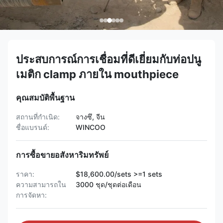
ประสบการณ์การเชื่อมที่ดีเยี่ยมกับท่อปนู
เมติก clamp ภายใน mouthpiece
คุณสมบัติพื้นฐาน
สถานที่กำเนิด:
จางซึ, จีน
ชื่อแบรนด์:
WINCOO
การซื้อขายอสังหาริมทรัพย์
ราคา:
$18,600.00/sets >=1 sets
ความสามารถใน
3000 ชุด/ชุดต่อเดือน
การจัดหา: