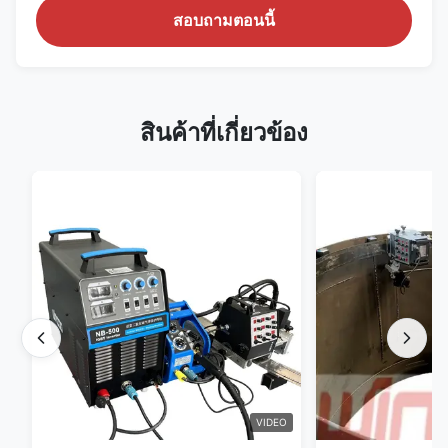
สอบถามตอนนี้
สินค้าที่เกี่ยวข้อง
VIDEO