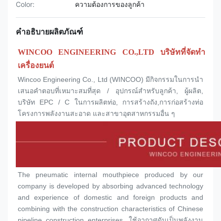
Color:
ความต้องการของลูกค้า
คำอธิบายผลิตภัณฑ์
WINCOO ENGINEERING CO.,LTD บริษัทที่จัดทํา
เครื่องยนต์
Wincoo Engineering Co., Ltd (WINCOO) มีกิจกรรมในการนํา
เสนอคําตอบที่เหมาะสมที่สุด / อุปกรณ์สําหรับลูกค้า, ผู้ผลิต, 
บริษัท EPC / C ในการผลิตท่อ, การสร้างถัง,การก่อสร้างท่อ
โครงการพลังงานสะอาด และสาขาอุตสาหกรรมอื่น ๆ
The pneumatic internal mouthpiece produced by our 
company is developed by absorbing advanced technology 
and experience of domestic and foreign products and 
combining with the construction characteristics of Chinese 
pipeline construction enterprises. ใช้อากาศดันเป็นพลังงาน 