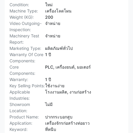
Condition:
ใหม่
Machine Type:
เครื่องโลดโผน
Weight (KG):
200
Video Outgoing-
จําหน่าย
Inspection:
Machinery Test
จําหน่าย
Report:
Marketing Type:
ผลิตภัณฑ์ทั่วไป
Warranty Of Core
1 ปี
Components:
Core
PLC, เครื่องยนต์, มอเตอร์
Components:
Warranty:
1 ปี
Key Selling Points:
ใช้งานง่าย
Applicable
โรงงานผลิต, งานก่อสร้าง
Industries:
Showroom
ไม่มี
Location:
Product Name:
ปากกระบอกสูบ
Application:
เครื่องจักรก่อสร้างท่อยาว
Keyword:
ที่หนีบ