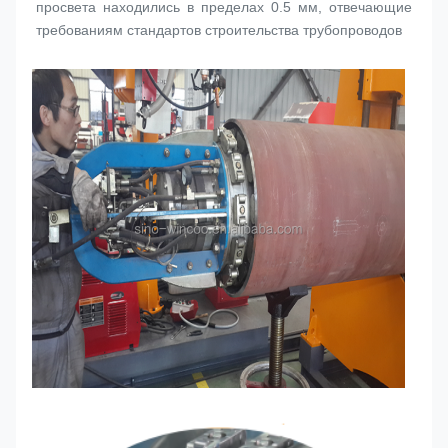
просвета находились в пределах 0.5 мм, отвечающие 
требованиям стандартов строительства трубопроводов