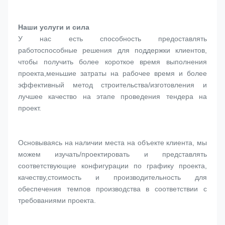
Наши услуги и сила
У нас есть способность предоставлять 
работоспособные решения для поддержки клиентов, 
чтобы получить более короткое время выполнения 
проекта,меньшие затраты на рабочее время и более 
эффективный метод строительства/изготовления и 
лучшее качество на этапе проведения тендера на 
проект.
Основываясь на наличии места на объекте клиента, мы 
можем изучать/проектировать и представлять 
соответствующие конфигурации по графику проекта, 
качеству,стоимость и производительность для 
обеспечения темпов производства в соответствии с 
требованиями проекта.