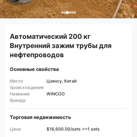
Автоматический 200 кг
Внутренний зажим трубы для
нефтепроводов
Основные свойства
Место
Цзянсу, Китай
происхождения:
Название
WINCOO
бренда:
Торговая недвижимость
Цена:
$18,600.00/sets >=1 sets