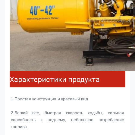
Характеристики продукта
1.
Простая конструкция и красивый вид
2.
Легкий вес, быстрая скорость ходьбы, сильная 
способность к подъему, небольшое потребление 
топлива