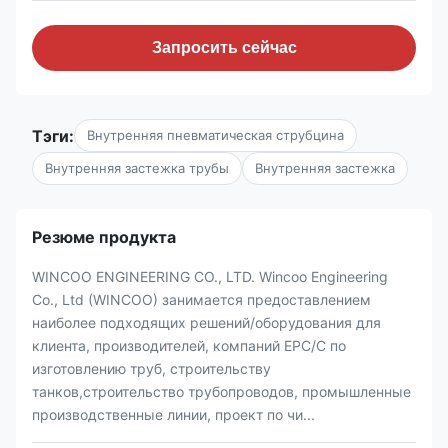
Запросить сейчас
Тэги:
Внутренняя пневматическая струбцина
Внутренняя застежка трубы
Внутренняя застежка
Резюме продукта
WINCOO ENGINEERING CO., LTD. Wincoo Engineering
Co., Ltd (WINCOO) занимается предоставлением
наиболее подходящих решений/оборудования для
клиента, производителей, компаний EPC/C по
изготовлению труб, строительству
танков,строительство трубопроводов, промышленные
производственные линии, проект по чи...