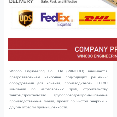
Wincoo Engineering Co., Ltd (WINCOO) занимается 
предоставлением наиболее подходящих решений/
оборудования для клиента, производителей, EPC/C 
компаний по изготовлению труб, строительству 
танков,строительство трубопроводовПромышленные 
производственные линии, проект по чистой энергии и 
другие отрасли промышленности.