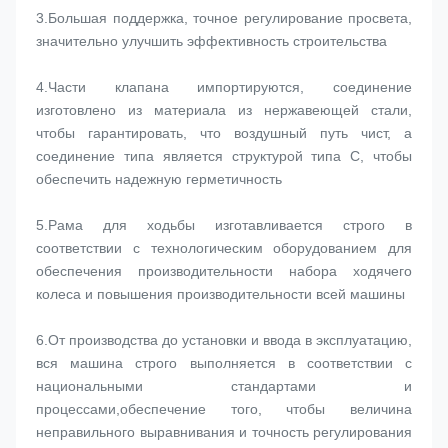
3.
Большая поддержка, точное регулирование просвета, 
значительно улучшить эффективность строительства
4.
Части клапана импортируются, соединение 
изготовлено из материала из нержавеющей стали, 
чтобы гарантировать, что воздушный путь чист, а 
соединение типа является структурой типа C, чтобы 
обеспечить надежную герметичность
5.
Рама для ходьбы изготавливается строго в 
соответствии с технологическим оборудованием для 
обеспечения производительности набора ходячего 
колеса и повышения производительности всей машины
6.
От производства до установки и ввода в эксплуатацию, 
вся машина строго выполняется в соответствии с 
национальными стандартами и 
процессами,обеспечение того, чтобы величина 
неправильного выравнивания и точность регулирования 