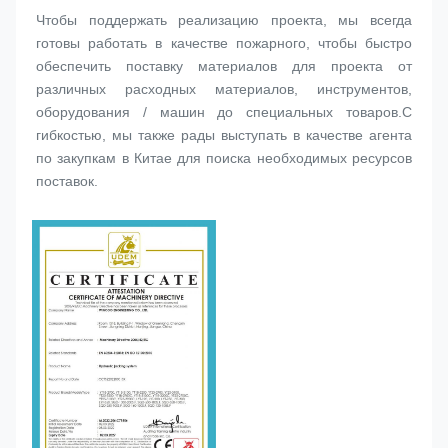
Чтобы поддержать реализацию проекта, мы всегда 
готовы работать в качестве пожарного, чтобы быстро 
обеспечить поставку материалов для проекта от 
различных расходных материалов, инструментов, 
оборудования / машин до специальных товаров.С 
гибкостью, мы также рады выступать в качестве агента 
по закупкам в Китае для поиска необходимых ресурсов 
поставок.