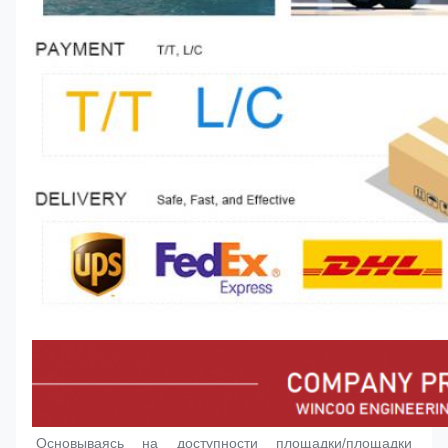
Основываясь на доступности площадки/площадки 