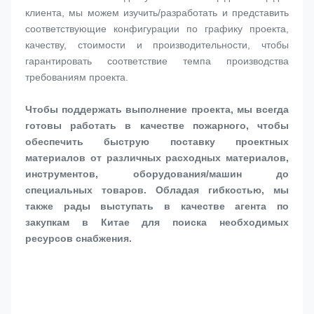
клиента, мы можем изучить/разработать и представить 
соответствующие конфигурации по графику проекта, 
качеству, стоимости и производительности, чтобы 
гарантировать соответствие темпа производства 
требованиям проекта.
Чтобы поддержать выполнение проекта, мы всегда 
готовы работать в качестве пожарного, чтобы 
обеспечить быструю поставку проектных 
материалов от различных расходных материалов, 
инструментов, оборудования/машин до 
специальных товаров. Обладая гибкостью, мы 
также рады выступать в качестве агента по 
закупкам в Китае для поиска необходимых 
ресурсов снабжения.