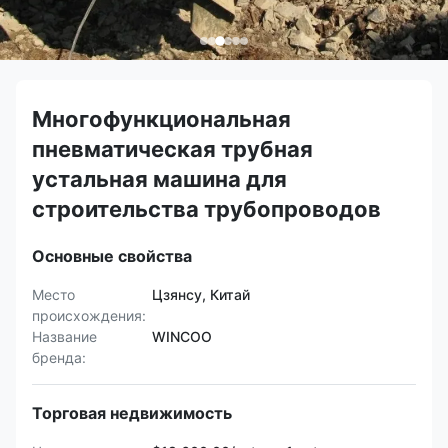
Многофункциональная
пневматическая трубная
устальная машина для
строительства трубопроводов
Основные свойства
Место
Цзянсу, Китай
происхождения:
Название
WINCOO
бренда:
Торговая недвижимость