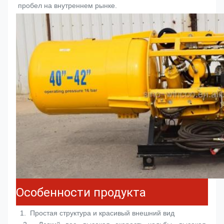
пробел на внутреннем рынке.
Особенности продукта
 1.  
Простая структура и красивый внешний вид