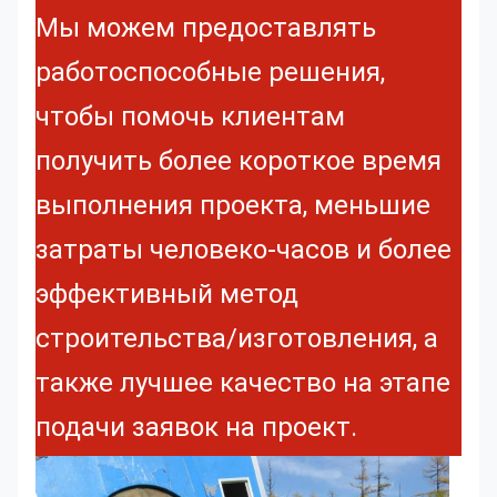
Мы можем предоставлять
работоспособные решения,
чтобы помочь клиентам
получить более короткое время
выполнения проекта, меньшие
затраты человеко-часов и более
эффективный метод
строительства/изготовления, а
также лучшее качество на этапе
подачи заявок на проект.