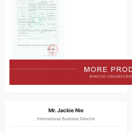
Mr. Jackie Nie
International Business Director