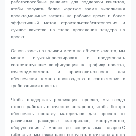
работоспособные решения для поддержки клиентов, 
чтобы получить более короткое время выполнения 
проекта,меньшие затраты на рабочее время и более 
эффективный метод строительства/изготовления и 
лучшее качество на этапе проведения тендера на 
проект.
Основываясь на наличии места на объекте клиента, мы 
можем изучать/проектировать и представлять 
соответствующие конфигурации по графику проекта, 
качеству,стоимость и производительность для 
обеспечения темпов производства в соответствии с 
требованиями проекта.
Чтобы поддержать реализацию проекта, мы всегда 
готовы работать в качестве пожарного, чтобы быстро 
обеспечить поставку материалов для проекта от 
различных расходных материалов, инструментов, 
оборудования / машин до специальных товаров.С 
гибкостью, мы также рады выступать в качестве агента 