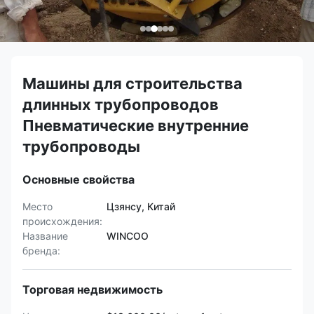
Машины для строительства
длинных трубопроводов
Пневматические внутренние
трубопроводы
Основные свойства
Место
Цзянсу, Китай
происхождения:
Название
WINCOO
бренда:
Торговая недвижимость