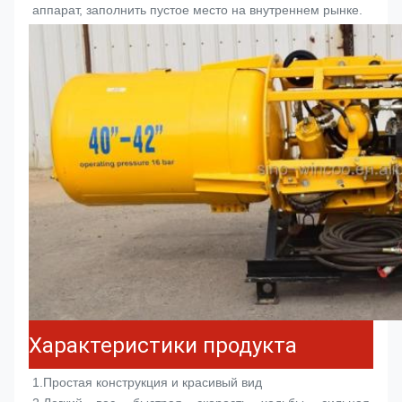
аппарат
, заполнить пустое место на внутреннем рынке.
Характеристики продукта
1.
Простая конструкция и красивый вид