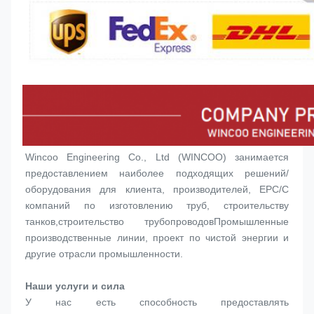
Wincoo Engineering Co., Ltd (WINCOO) занимается 
предоставлением наиболее подходящих решений/
оборудования для клиента, производителей, EPC/C 
компаний по изготовлению труб, строительству 
танков,строительство трубопроводовПромышленные 
производственные линии, проект по чистой энергии и 
другие отрасли промышленности.
Наши услуги и сила
У нас есть способность предоставлять 