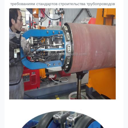
требованиям стандартов строительства трубопроводов