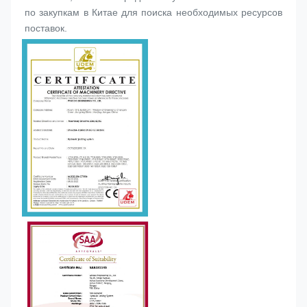
по закупкам в Китае для поиска необходимых ресурсов 
поставок.