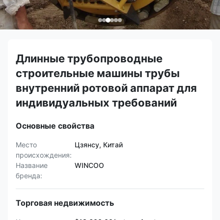
Длинные трубопроводные
строительные машины трубы
внутренний ротовой аппарат для
индивидуальных требований
Основные свойства
Место
Цзянсу, Китай
происхождения:
Название
WINCOO
бренда:
Торговая недвижимость