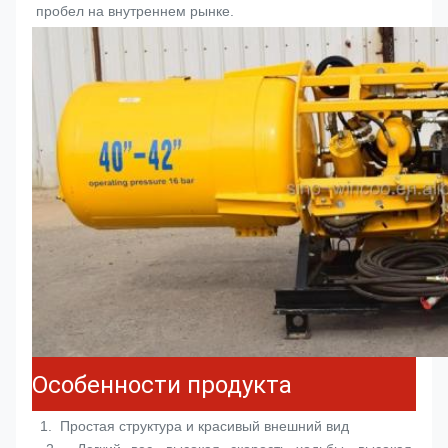
пробел на внутреннем рынке.
Особенности продукта
 1.  
Простая структура и красивый внешний вид