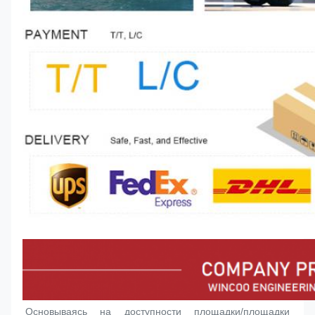
Основываясь на доступности площадки/площадки 