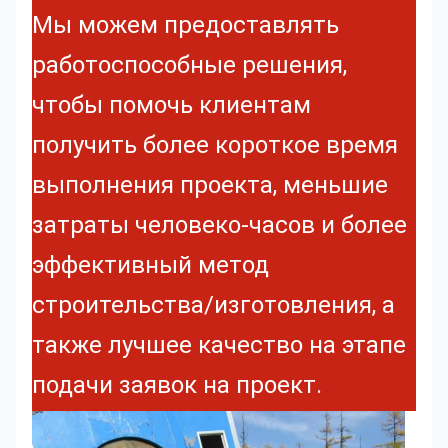
Мы можем предоставлять
работоспособные решения,
чтобы помочь клиентам
получить более короткое время
выполнения проекта, меньшие
затраты человеко-часов и более
эффективный метод
строительства/изготовления, а
также лучшее качество на этапе
подачи заявок на проект.