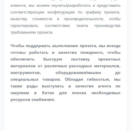
клиента, мы можем изучить/разработать и представить 
соответствующие конфигурации по графику проекта, 
качеству, стоимости и производительности, чтобы 
гарантировать соответствие темпа производства 
требованиям проекта.
Чтобы поддержать выполнение проекта, мы всегда 
готовы работать в качестве пожарного, чтобы 
обеспечить быструю поставку проектных 
материалов от различных расходных материалов, 
инструментов, оборудования/машин до 
специальных товаров. Обладая гибкостью, мы 
также рады выступать в качестве агента по 
закупкам в Китае для поиска необходимых 
ресурсов снабжения.