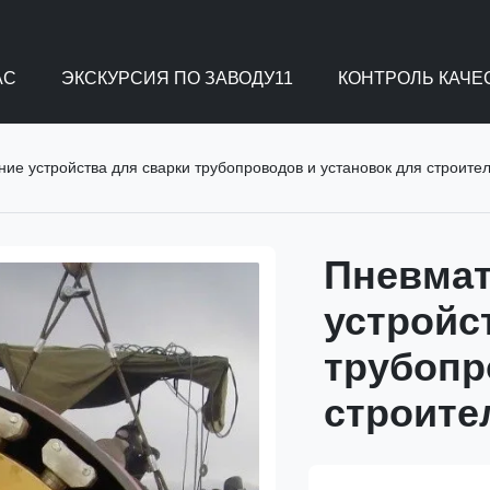
АС
ЭКСКУРСИЯ ПО ЗАВОДУ11
КОНТРОЛЬ КАЧЕ
ие устройства для сварки трубопроводов и установок для строите
Пневмат
устройс
трубопр
строите