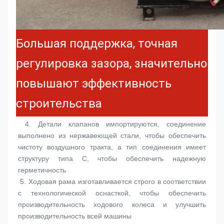
Большая поддержка, точная
регулировка зазора, значительно
повышают эффективность
строительства
 4. 
Детали клапанов импортируются, соединение 
выполнено из нержавеющей стали, чтобы обеспечить 
чистоту воздушного тракта, а тип соединения имеет 
структуру типа C, чтобы обеспечить надежную 
герметичность
 5. 
Ходовая рама изготавливается строго в соответствии 
с технологической оснасткой, чтобы обеспечить 
производительность ходового колеса и улучшить 
производительность всей машины