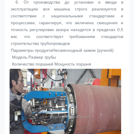
 6. 
От производства до установки и ввода в 
эксплуатацию вся машина строго реализуется в 
соответствии с национальными стандартами и 
процессами, гарантируя, что величина смещения и 
точность регулировки зазора находятся в пределах 0,5 
мм, что соответствует требованиям стандартов 
строительства трубопроводов
Параметры продукта
Несамоходный зажим (ручной)
 Модель
 Размер трубы
 Количество поршней
 Мощность поршня