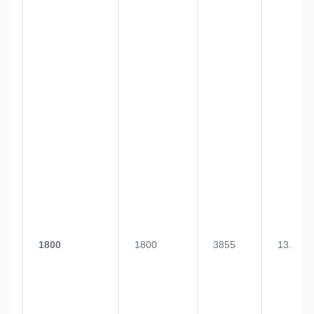
1800
1800
3855
13.0