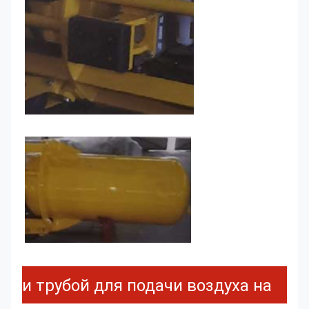
и трубой для подачи воздуха на