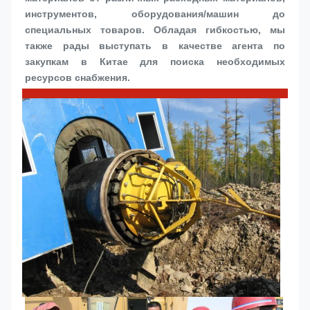
инструментов, оборудования/машин до 
специальных товаров. Обладая гибкостью, мы 
также рады выступать в качестве агента по 
закупкам в Китае для поиска необходимых 
ресурсов снабжения.