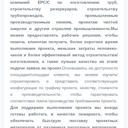
компаний EPC/C по изготовлению труб, 
строительству резервуаров, строительству 
трубопроводов, промышленным 
производственным линиям, проектам чистой 
энергии и другим отраслям промышленности.
Мы 
можем предоставлять рабочие решения, чтобы 
помочь клиентам получить более короткое время 
выполнения проекта, меньшие затраты человеко-
часов и более эффективный метод строительства/
изготовления, а также лучшее качество на этапе 
подачи заявок на проект.
Основываясь на доступности 
площадки/площадки клиента, мы можем изучить/
спроектировать и представить соответствующие 
конфигурации по графику проекта, качеству, стоимости 
и производительности, чтобы гарантировать 
соответствие темпа производства требованиям проекта.
Для поддержки выполнения проекта мы всегда 
готовы работать в качестве пожарного, чтобы 
обеспечить быструю поставку проектных 
материалов от различных расходных материалов, 