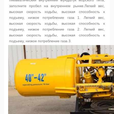
пневматический внутренний мундштук морского типа, 
заполните пробел на внутреннем рынке.
Легкий вес, 
высокая скорость ходьбы, высокая способность к 
подъему, низкое потребление газа
 1. 
Легкий вес, 
высокая скорость ходьбы, высокая способность к 
подъему, низкое потребление газа
 2. 
Легкий вес, 
высокая скорость ходьбы, высокая способность к 
подъему, низкое потребление газа
 3. 