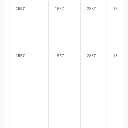
1557
1557
2887
13.0
1557
1557
2887
13.0