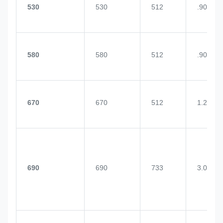
530
530
512
.90
580
580
512
.90
670
670
512
1.2
690
690
733
3.0