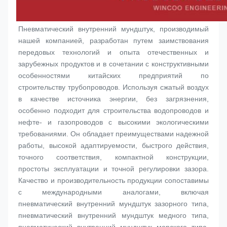
Пневматический внутренний мундштук, производимый 
нашей компанией, разработан путем заимствования 
передовых технологий и опыта отечественных и 
зарубежных продуктов и в сочетании с конструктивными 
особенностями китайских предприятий по 
строительству трубопроводов. Используя сжатый воздух 
в качестве источника энергии, без загрязнения, 
особенно подходит для строительства водопроводов и 
нефте- и газопроводов с высокими экологическими 
требованиями. Он обладает преимуществами надежной 
работы, высокой адаптируемости, быстрого действия, 
точного соответствия, компактной конструкции, 
простоты эксплуатации и точной регулировки зазора. 
Качество и производительность продукции сопоставимы 
с международными аналогами, включая 
пневматический внутренний мундштук зазорного типа, 
пневматический внутренний мундштук медного типа, 