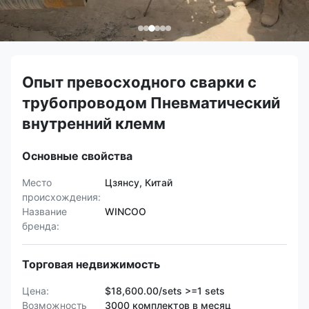
Опыт превосходного сварки с
трубопроводом Пневматический
внутренний клемм
Основные свойства
Место
Цзянсу, Китай
происхождения:
Название
WINCOO
бренда:
Торговая недвижимость
Цена:
$18,600.00/sets >=1 sets
Возможность
3000 комплектов в месяц