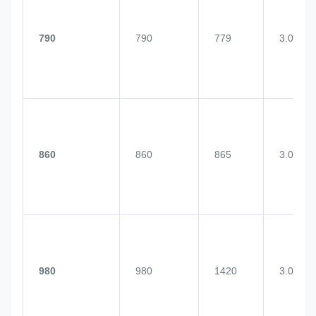
790
790
779
3.0
860
860
865
3.0
980
980
1420
3.0