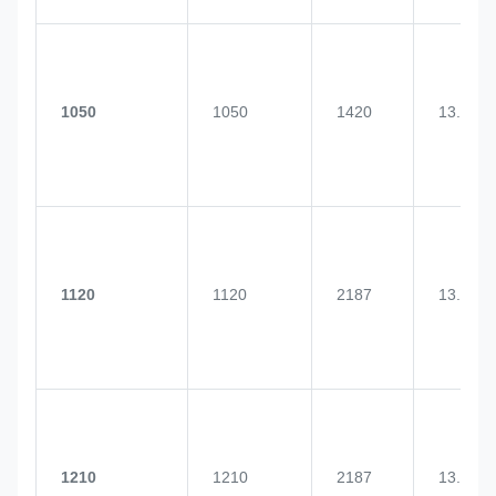
1050
1050
1420
13.0
1120
1120
2187
13.0
1210
1210
2187
13.0