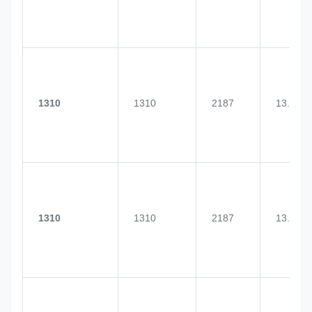
1310
1310
2187
13.0
1310
1310
2187
13.0