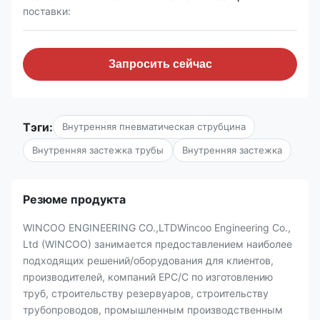
поставки:
Запросить сейчас
Тэги:
Внутренняя пневматическая струбцина
Внутренняя застежка трубы
Внутренняя застежка
Резюме продукта
WINCOO ENGINEERING CO.,LTDWincoo Engineering Co.,
Ltd (WINCOO) занимается предоставлением наиболее
подходящих решений/оборудования для клиентов,
производителей, компаний EPC/C по изготовлению
труб, строительству резервуаров, строительству
трубопроводов, промышленным производственным