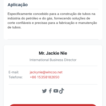
Aplicação
Especificamente concebido para a construção de tubos na
indústria do petróleo e do gás, fornecendo soluções de
corte confiáveis e precisas para a fabricação e manutenção
de tubos.
Mr. Jackie Nie
International Business Director
E-mail:
jackynie@wincoo.net
Telefone:
+86 15358182650