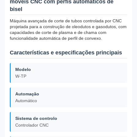
móveis CNC com perfis automáticos de
bisel
Máquina avançada de corte de tubos controlada por CNC
projetada para a construção de oleodutos e gasodutos, com
capacidades de corte de plasma e de chama com
funcionalidade automática de perfil de convexo.
Características e especificações principais
Modelo
W-TP
Automação
Automático
Sistema de controlo
Controlador CNC