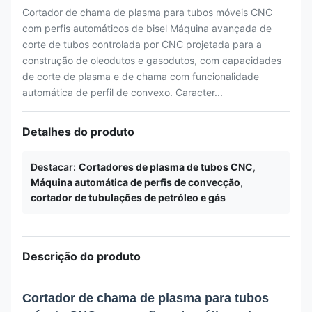
Cortador de chama de plasma para tubos móveis CNC
com perfis automáticos de bisel Máquina avançada de
corte de tubos controlada por CNC projetada para a
construção de oleodutos e gasodutos, com capacidades
de corte de plasma e de chama com funcionalidade
automática de perfil de convexo. Caracter...
Detalhes do produto
Destacar:
Cortadores de plasma de tubos CNC
,
Máquina automática de perfis de convecção
,
cortador de tubulações de petróleo e gás
Descrição do produto
Cortador de chama de plasma para tubos