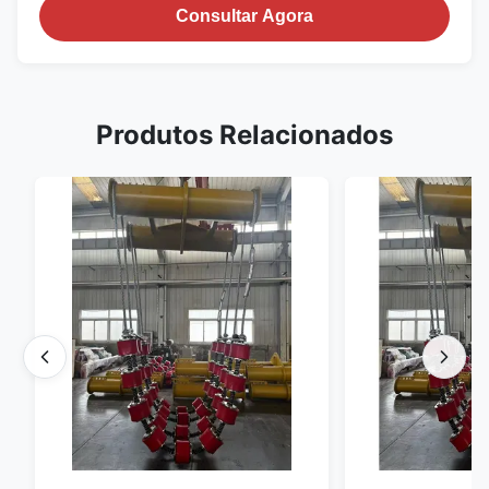
Consultar Agora
Produtos Relacionados