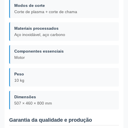
Modos de corte
Corte de plasma + corte de chama
Materiais processados
Aço inoxidável, aço carbono
Componentes essenciais
Motor
Peso
10 kg
Dimensões
507 × 460 × 800 mm
Garantia da qualidade e produção