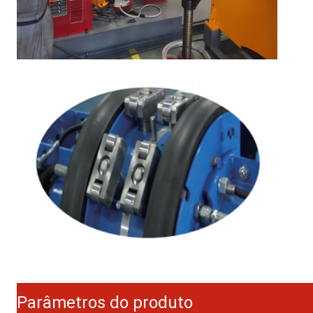
Parâmetros do produto