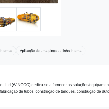
internos
Aplicação de uma pinça de linha interna
Ltd (WINCOO) dedica-se a fornecer as soluções/equipamen
abricação de tubos, construção de tanques, construção de duto