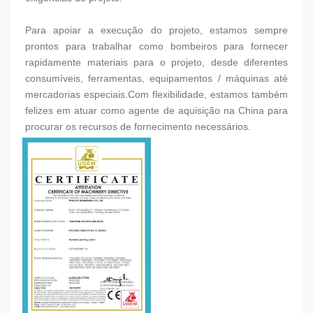
Para apoiar a execução do projeto, estamos sempre 
prontos para trabalhar como bombeiros para fornecer 
rapidamente materiais para o projeto, desde diferentes 
consumíveis, ferramentas, equipamentos / máquinas até 
mercadorias especiais.Com flexibilidade, estamos também 
felizes em atuar como agente de aquisição na China para 
procurar os recursos de fornecimento necessários.