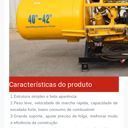
Características do produto
1.
Estrutura simples e bela aparência
2.
Peso leve, velocidade de marcha rápida, capacidade de 
escalada forte, baixo consumo de combustível
3.
Grande suporte, ajuste preciso de folga, melhorar muito 
a eficiência da construção