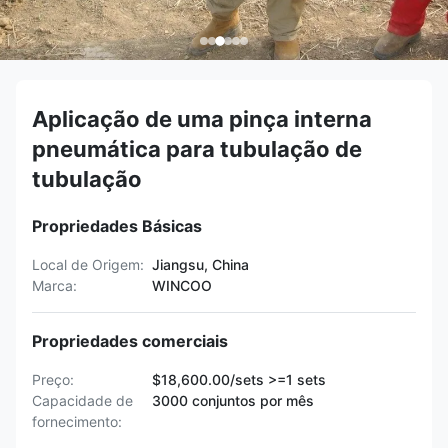
Aplicação de uma pinça interna
pneumática para tubulação de
tubulação
Propriedades Básicas
Local de Origem:
Jiangsu, China
Marca:
WINCOO
Propriedades comerciais
Preço:
$18,600.00/sets >=1 sets
Capacidade de
3000 conjuntos por mês
fornecimento: