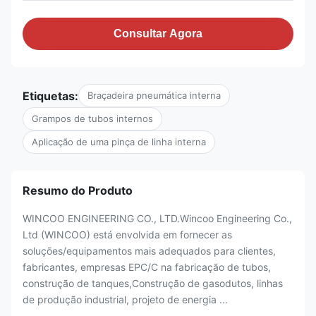
Consultar Agora
Etiquetas:
Braçadeira pneumática interna
Grampos de tubos internos
Aplicação de uma pinça de linha interna
Resumo do Produto
WINCOO ENGINEERING CO., LTD.Wincoo Engineering Co.,
Ltd (WINCOO) está envolvida em fornecer as
soluções/equipamentos mais adequados para clientes,
fabricantes, empresas EPC/C na fabricação de tubos,
construção de tanques,Construção de gasodutos, linhas
de produção industrial, projeto de energia ...