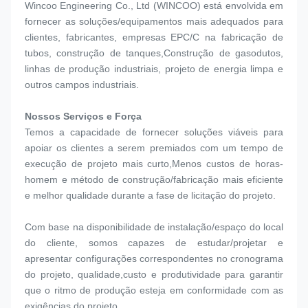
Wincoo Engineering Co., Ltd (WINCOO) está envolvida em 
fornecer as soluções/equipamentos mais adequados para 
clientes, fabricantes, empresas EPC/C na fabricação de 
tubos, construção de tanques,Construção de gasodutos, 
linhas de produção industriais, projeto de energia limpa e 
outros campos industriais.
Nossos Serviços e Força
Temos a capacidade de fornecer soluções viáveis para 
apoiar os clientes a serem premiados com um tempo de 
execução de projeto mais curto,Menos custos de horas-
homem e método de construção/fabricação mais eficiente 
e melhor qualidade durante a fase de licitação do projeto.
Com base na disponibilidade de instalação/espaço do local 
do cliente, somos capazes de estudar/projetar e 
apresentar configurações correspondentes no cronograma 
do projeto, qualidade,custo e produtividade para garantir 
que o ritmo de produção esteja em conformidade com as 
exigências do projeto.