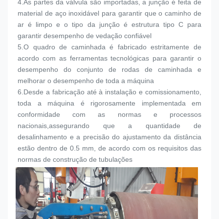
4.
As partes da válvula são importadas, a junção é feita de 
material de aço inoxidável para garantir que o caminho de 
ar é limpo e o tipo da junção é estrutura tipo C para 
garantir desempenho de vedação confiável
5.
O quadro de caminhada é fabricado estritamente de 
acordo com as ferramentas tecnológicas para garantir o 
desempenho do conjunto de rodas de caminhada e 
melhorar o desempenho de toda a máquina
6.
Desde a fabricação até à instalação e comissionamento, 
toda a máquina é rigorosamente implementada em 
conformidade com as normas e processos 
nacionais,assegurando que a quantidade de 
desalinhamento e a precisão do ajustamento da distância 
estão dentro de 0.5 mm, de acordo com os requisitos das 
normas de construção de tubulações