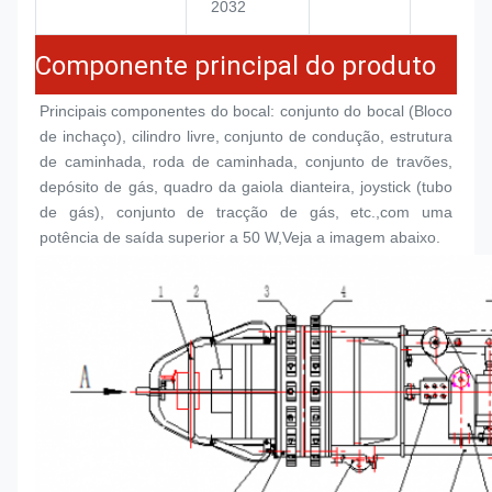
2032
Componente principal do produto
Principais componentes do bocal: conjunto do bocal (
Bloco 
de inchaço
), cilindro livre, conjunto de condução, estrutura 
de caminhada, roda de caminhada, conjunto de travões, 
depósito de gás, quadro da gaiola dianteira, joystick (tubo 
de gás), conjunto de tracção de gás, etc.,com uma 
potência de saída superior a 50 W,Veja a imagem abaixo.