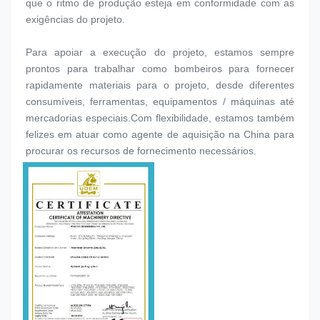
que o ritmo de produção esteja em conformidade com as 
exigências do projeto.
Para apoiar a execução do projeto, estamos sempre 
prontos para trabalhar como bombeiros para fornecer 
rapidamente materiais para o projeto, desde diferentes 
consumíveis, ferramentas, equipamentos / máquinas até 
mercadorias especiais.Com flexibilidade, estamos também 
felizes em atuar como agente de aquisição na China para 
procurar os recursos de fornecimento necessários.