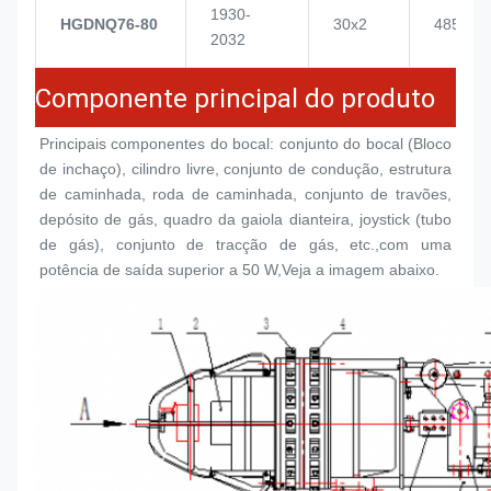
1930-
HGDNQ76-80
30x2
4855
2032
Componente principal do produto
Principais componentes do bocal: conjunto do bocal (
Bloco 
de inchaço
), cilindro livre, conjunto de condução, estrutura 
de caminhada, roda de caminhada, conjunto de travões, 
depósito de gás, quadro da gaiola dianteira, joystick (tubo 
de gás), conjunto de tracção de gás, etc.,com uma 
potência de saída superior a 50 W,Veja a imagem abaixo.