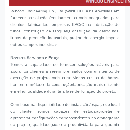
Wincoo Engineering Co., Ltd (WINCOO) está envolvida em 
fornecer as soluções/equipamentos mais adequados para 
clientes, fabricantes, empresas EPC/C na fabricação de 
tubos, construção de tanques,Construção de gasodutos, 
linhas de produção industriais, projeto de energia limpa e 
outros campos industriais.
Nossos Serviços e Força
Temos a capacidade de fornecer soluções viáveis para 
apoiar os clientes a serem premiados com um tempo de 
execução de projeto mais curto,Menos custos de horas-
homem e método de construção/fabricação mais eficiente 
e melhor qualidade durante a fase de licitação do projeto.
Com base na disponibilidade de instalação/espaço do local 
do cliente, somos capazes de estudar/projetar e 
apresentar configurações correspondentes no cronograma 
do projeto, qualidade,custo e produtividade para garantir 