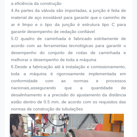
a eficiência da construção
4.
As partes da válvula são importadas, a junção é feita de 
material de aço inoxidável para garantir que o caminho de 
ar é limpo e o tipo da junção é estrutura tipo C para 
garantir desempenho de vedação confiável
5.
O quadro de caminhada é fabricado estritamente de 
acordo com as ferramentas tecnológicas para garantir o 
desempenho do conjunto de rodas de caminhada e 
melhorar o desempenho de toda a máquina
6.
Desde a fabricação até à instalação e comissionamento, 
toda a máquina é rigorosamente implementada em 
conformidade com as normas e processos 
nacionais,assegurando que a quantidade de 
desalinhamento e a precisão do ajustamento da distância 
estão dentro de 0.5 mm, de acordo com os requisitos das 
normas de construção de tubulações