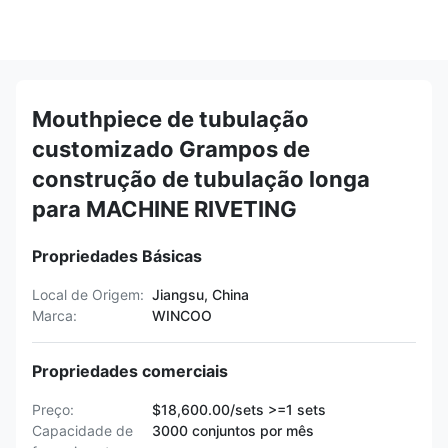
Mouthpiece de tubulação
customizado Grampos de
construção de tubulação longa
para MACHINE RIVETING
Propriedades Básicas
Local de Origem:
Jiangsu, China
Marca:
WINCOO
Propriedades comerciais
Preço:
$18,600.00/sets >=1 sets
Capacidade de
3000 conjuntos por mês