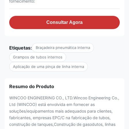
fornecimento:
Consultar Agora
Etiquetas:
Braçadeira pneumática interna
Grampos de tubos internos
Aplicação de uma pinça de linha interna
Resumo do Produto
WINCOO ENGINEERING CO., LTD.Wincoo Engineering Co.,
Ltd (WINCOO) está envolvida em fornecer as
soluções/equipamentos mais adequados para clientes,
fabricantes, empresas EPC/C na fabricação de tubos,
construção de tanques,Construção de gasodutos, linhas