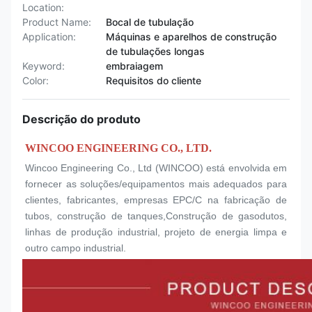
Location:
Product Name:
Bocal de tubulação
Application:
Máquinas e aparelhos de construção
de tubulações longas
Keyword:
embraiagem
Color:
Requisitos do cliente
Descrição do produto
WINCOO ENGINEERING CO., LTD.
Wincoo Engineering Co., Ltd (WINCOO) está envolvida em 
fornecer as soluções/equipamentos mais adequados para 
clientes, fabricantes, empresas EPC/C na fabricação de 
tubos, construção de tanques,Construção de gasodutos, 
linhas de produção industrial, projeto de energia limpa e 
outro campo industrial.