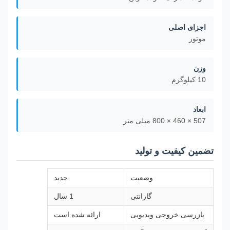
اجزای اصلی
موتور
وزن
10 کیلوگرم
ابعاد
507 × 460 × 800 میلی متر
تضمین کیفیت و تولید
وضعیت
جدید
گارانتی
1 سال
بازرسی خروجی ویدیویی
ارائه شده است