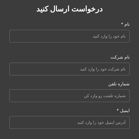
درخواست ارسال کنید
نام *
نام شرکت
شماره تلفن
ایمیل *