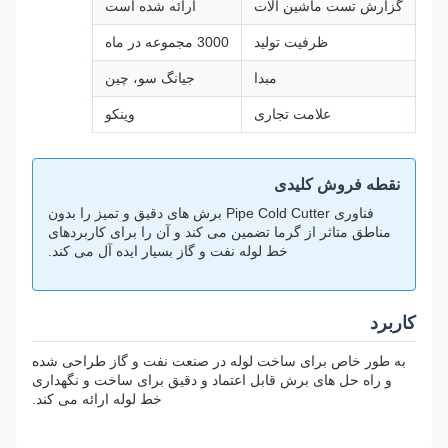
گزارش تست ماشین آلات
ارائه شده است
ظرفیت تولید
3000 مجموعه در ماه
مبدا
جیانگ سو، چین
علامت تجاری
وینکو
نقطه فروش کلیدی
فناوری Pipe Cold Cutter برش های دقیق و تمیز را بدون
مناطق متاثر از گرما تضمین می کند و آن را برای کاربردهای
خط لوله نفت و گاز بسیار ایده آل می کند.
کاربرد
به طور خاص برای ساخت لوله در صنعت نفت و گاز طراحی شده
و راه حل های برش قابل اعتماد و دقیق برای ساخت و نگهداری
خط لوله ارائه می کند.