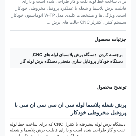
برای ساخت خط لوله نفت و گاز طراحی شده است و دارای
قابلیت برش پلاسما و شعله با عملکرد پروفیل مخروطی خودکار
است. ویژگی ها و مشخصات کلیدی مدل W-TP اتوماسیون خودکار
سیستم کنترل کنترلر CNC حالت های برش ...
جزئیات محصول
برجسته کردن:
دستگاه برش پلاسمای لوله های CNC
,
دستگاه خودکار پروفایل سازی منحنی
,
دستگاه برش لوله گاز
توضیح محصول
برش شعله پلاسما لوله سی ان سی سی ان سی با
پروفیل مخروطی خودکار
دستگاه برش لوله پیشرفته با کنترل CNC که برای ساخت خط لوله
نفت و گاز طراحی شده است و دارای قابلیت برش پلاسما و شعله
با عملکرد پروفیل مخروطی خودکار است.