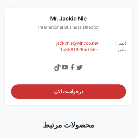
Mr. Jackie Nie
International Business Director
ایمیل:
jackynie@wincoo.net
تلفن:
+86 15358182650
درخواست الان
محصولات مرتبط